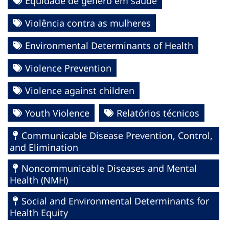
Equidade de gênero em saúde
Violência contra as mulheres
Environmental Determinants of Health
Violence Prevention
Violence against children
Youth Violence
Relatórios técnicos
Communicable Disease Prevention, Control,
and Elimination
Noncommunicable Diseases and Mental
Health (NMH)
Social and Environmental Determinants for
Health Equity