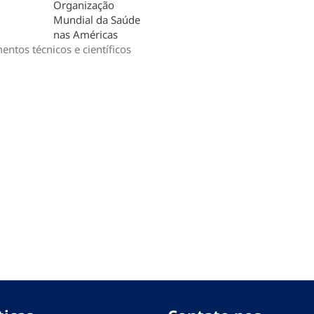
Organização
Mundial da Saúde
nas Américas
ntos técnicos e científicos