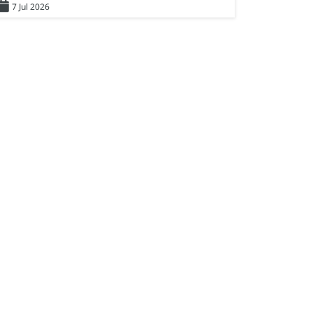
7 Jul 2026