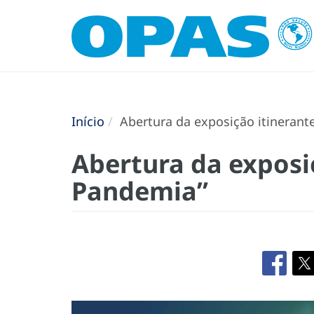
Início
Abertura da exposição itinerant
Abertura da exposi
Pandemia”