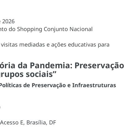
e 2026
to do Shopping Conjunto Nacional
 visitas mediadas e ações educativas para
ória da Pandemia: Preservação
rupos sociais”
olíticas de Preservação e Infraestruturas
)
cesso E, Brasília, DF