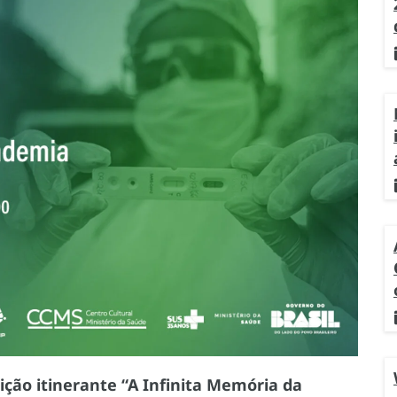
ição itinerante “A Infinita Memória da