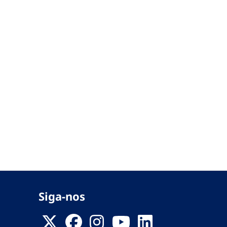
Siga-nos