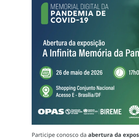
Participe conosco da
abertura da expos