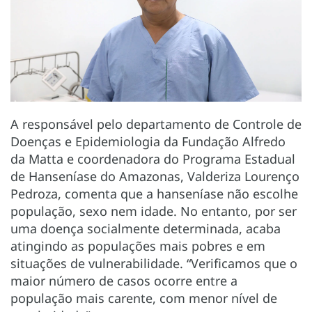
A responsável pelo departamento de Controle de
Doenças e Epidemiologia da Fundação Alfredo
da Matta e coordenadora do Programa Estadual
de Hanseníase do Amazonas, Valderiza Lourenço
Pedroza, comenta que a hanseníase não escolhe
população, sexo nem idade. No entanto, por ser
uma doença socialmente determinada, acaba
atingindo as populações mais pobres e em
situações de vulnerabilidade. “Verificamos que o
maior número de casos ocorre entre a
população mais carente, com menor nível de