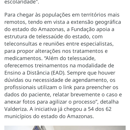
escolaridade".
Para chegar às populações em territórios mais
remotos, tendo em vista a extensão geográfica
do estado do Amazonas, a Fundação apoia a
estrutura de telessaúde do estado, com
teleconsultas e reuniões entre especialistas,
para propor alterações nos tratamentos e
medicamentos. “Além do telessaúde,
oferecemos treinamentos na modalidade de
Ensino a Distância (EAD). Sempre que houver
dúvidas ou necessidade de agendamento, os
profissionais utilizam o link para preencher os
dados do paciente, relatar brevemente o caso e
anexar fotos para agilizar o processo”, detalha
Valderiza. A iniciativa já chegou a 54 dos 62
municípios do estado do Amazonas.