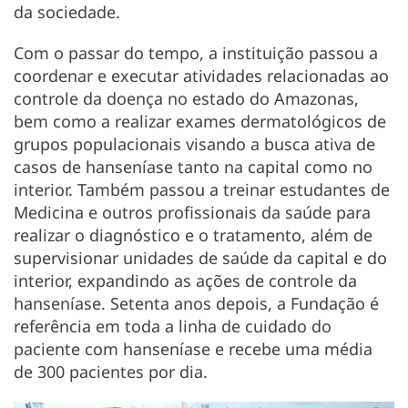
da sociedade.
Com o passar do tempo, a instituição passou a
coordenar e executar atividades relacionadas ao
controle da doença no estado do Amazonas,
bem como a realizar exames dermatológicos de
grupos populacionais visando a busca ativa de
casos de hanseníase tanto na capital como no
interior. Também passou a treinar estudantes de
Medicina e outros profissionais da saúde para
realizar o diagnóstico e o tratamento, além de
supervisionar unidades de saúde da capital e do
interior, expandindo as ações de controle da
hanseníase. Setenta anos depois, a Fundação é
referência em toda a linha de cuidado do
paciente com hanseníase e recebe uma média
de 300 pacientes por dia.