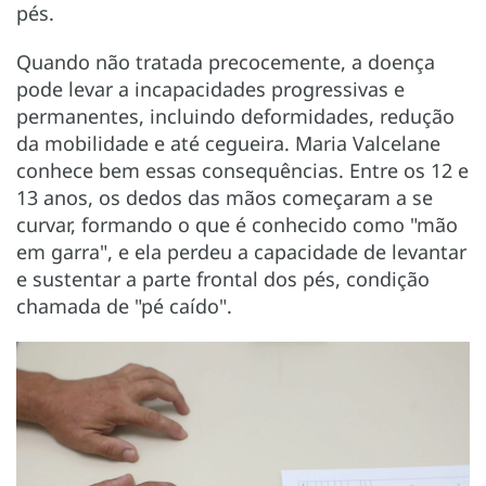
pés.
Quando não tratada precocemente, a doença
pode levar a incapacidades progressivas e
permanentes, incluindo deformidades, redução
da mobilidade e até cegueira. Maria Valcelane
conhece bem essas consequências. Entre os 12 e
13 anos, os dedos das mãos começaram a se
curvar, formando o que é conhecido como "mão
em garra", e ela perdeu a capacidade de levantar
e sustentar a parte frontal dos pés, condição
chamada de "pé caído".