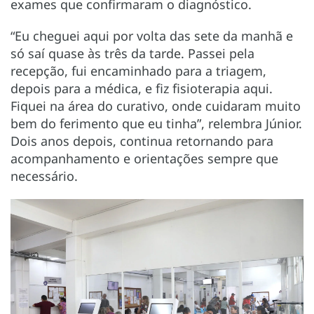
exames que confirmaram o diagnóstico.
“Eu cheguei aqui por volta das sete da manhã e
só saí quase às três da tarde. Passei pela
recepção, fui encaminhado para a triagem,
depois para a médica, e fiz fisioterapia aqui.
Fiquei na área do curativo, onde cuidaram muito
bem do ferimento que eu tinha”, relembra Júnior.
Dois anos depois, continua retornando para
acompanhamento e orientações sempre que
necessário.