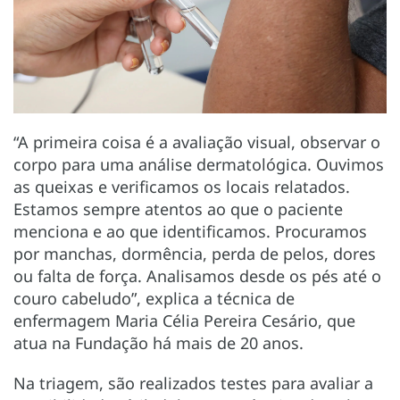
“A primeira coisa é a avaliação visual, observar o
corpo para uma análise dermatológica. Ouvimos
as queixas e verificamos os locais relatados.
Estamos sempre atentos ao que o paciente
menciona e ao que identificamos. Procuramos
por manchas, dormência, perda de pelos, dores
ou falta de força. Analisamos desde os pés até o
couro cabeludo”, explica a técnica de
enfermagem Maria Célia Pereira Cesário, que
atua na Fundação há mais de 20 anos.
Na triagem, são realizados testes para avaliar a