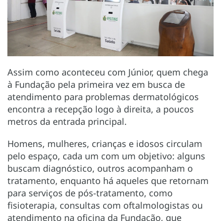
Assim como aconteceu com Júnior, quem chega
à Fundação pela primeira vez em busca de
atendimento para problemas dermatológicos
encontra a recepção logo à direita, a poucos
metros da entrada principal.
Homens, mulheres, crianças e idosos circulam
pelo espaço, cada um com um objetivo: alguns
buscam diagnóstico, outros acompanham o
tratamento, enquanto há aqueles que retornam
para serviços de pós-tratamento, como
fisioterapia, consultas com oftalmologistas ou
atendimento na oficina da Fundação, que