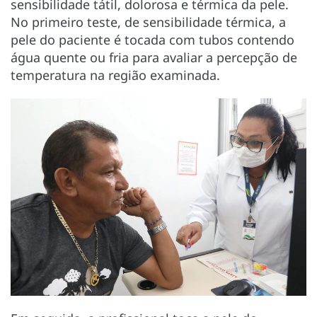
sensibilidade tátil, dolorosa e térmica da pele.
No primeiro teste, de sensibilidade térmica, a
pele do paciente é tocada com tubos contendo
água quente ou fria para avaliar a percepção de
temperatura na região examinada.