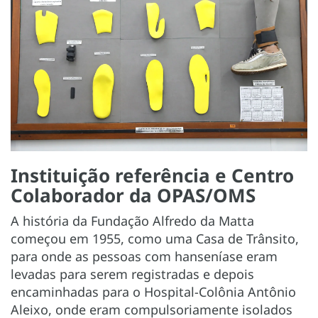
Instituição referência e Centro
Colaborador da OPAS/OMS
A história da Fundação Alfredo da Matta
começou em 1955, como uma Casa de Trânsito,
para onde as pessoas com hanseníase eram
levadas para serem registradas e depois
encaminhadas para o Hospital-Colônia Antônio
Aleixo, onde eram compulsoriamente isolados