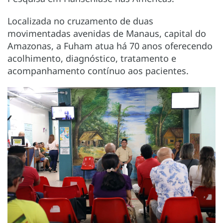
Localizada no cruzamento de duas
movimentadas avenidas de Manaus, capital do
Amazonas, a Fuham atua há 70 anos oferecendo
acolhimento, diagnóstico, tratamento e
acompanhamento contínuo aos pacientes.