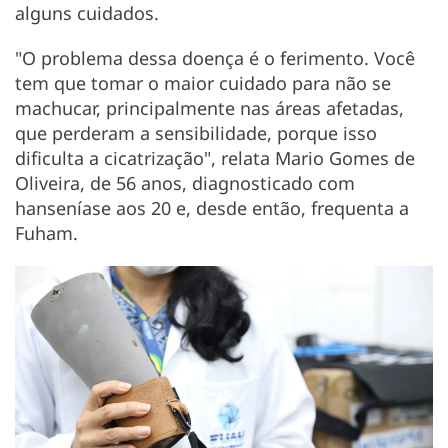
alguns cuidados.
"O problema dessa doença é o ferimento. Você
tem que tomar o maior cuidado para não se
machucar, principalmente nas áreas afetadas,
que perderam a sensibilidade, porque isso
dificulta a cicatrização", relata Mario Gomes de
Oliveira, de 56 anos, diagnosticado com
hanseníase aos 20 e, desde então, frequenta a
Fuham.