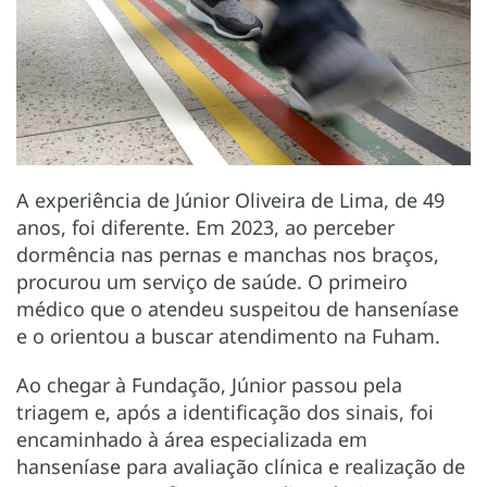
A experiência de Júnior Oliveira de Lima, de 49
anos, foi diferente. Em 2023, ao perceber
dormência nas pernas e manchas nos braços,
procurou um serviço de saúde. O primeiro
médico que o atendeu suspeitou de hanseníase
e o orientou a buscar atendimento na Fuham.
Ao chegar à Fundação, Júnior passou pela
triagem e, após a identificação dos sinais, foi
encaminhado à área especializada em
hanseníase para avaliação clínica e realização de