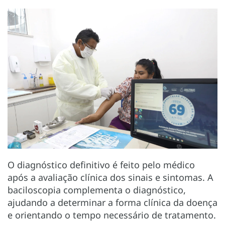
O diagnóstico definitivo é feito pelo médico
após a avaliação clínica dos sinais e sintomas. A
baciloscopia complementa o diagnóstico,
ajudando a determinar a forma clínica da doença
e orientando o tempo necessário de tratamento.