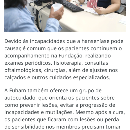
Devido às incapacidades que a hanseníase pode
causar, é comum que os pacientes continuem o
acompanhamento na Fundação, realizando
exames periódicos, fisioterapia, consultas
oftalmológicas, cirurgias, além de ajustes nos
calçados e outros cuidados especializados.
A Fuham também oferece um grupo de
autocuidado, que orienta os pacientes sobre
como prevenir lesões, evitar a progressão de
incapacidades e mutilações. Mesmo após a cura,
os pacientes que ficaram com lesões ou perda
de sensibilidade nos membros precisam tomar