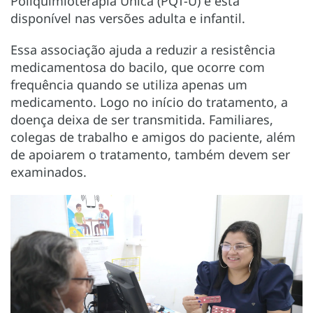
Poliquimioterapia Única (PQT-U) e está
disponível nas versões adulta e infantil.
Essa associação ajuda a reduzir a resistência
medicamentosa do bacilo, que ocorre com
frequência quando se utiliza apenas um
medicamento. Logo no início do tratamento, a
doença deixa de ser transmitida. Familiares,
colegas de trabalho e amigos do paciente, além
de apoiarem o tratamento, também devem ser
examinados.