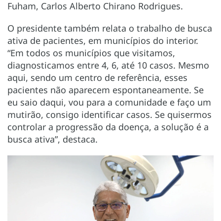
Fuham, Carlos Alberto Chirano Rodrigues.
O presidente também relata o trabalho de busca
ativa de pacientes, em municípios do interior.
“Em todos os municípios que visitamos,
diagnosticamos entre 4, 6, até 10 casos. Mesmo
aqui, sendo um centro de referência, esses
pacientes não aparecem espontaneamente. Se
eu saio daqui, vou para a comunidade e faço um
mutirão, consigo identificar casos. Se quisermos
controlar a progressão da doença, a solução é a
busca ativa”, destaca.