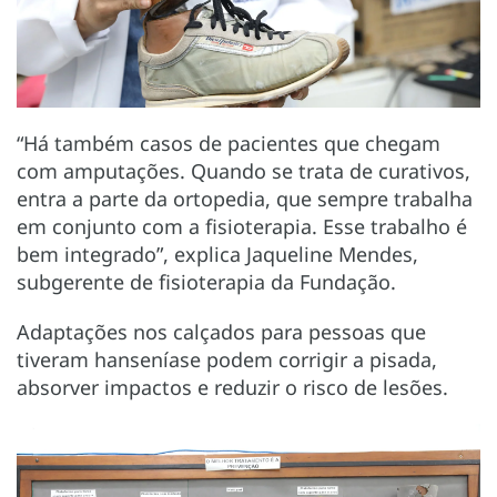
“Há também casos de pacientes que chegam
com amputações. Quando se trata de curativos,
entra a parte da ortopedia, que sempre trabalha
em conjunto com a fisioterapia. Esse trabalho é
bem integrado”, explica Jaqueline Mendes,
subgerente de fisioterapia da Fundação.
Adaptações nos calçados para pessoas que
tiveram hanseníase podem corrigir a pisada,
absorver impactos e reduzir o risco de lesões.