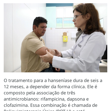
O tratamento para a hanseníase dura de seis a
12 meses, a depender da forma clínica. Ele é
composto pela associação de três
antimicrobianos: rifampicina, dapsona e
clofazimina. Essa combinação é chamada de