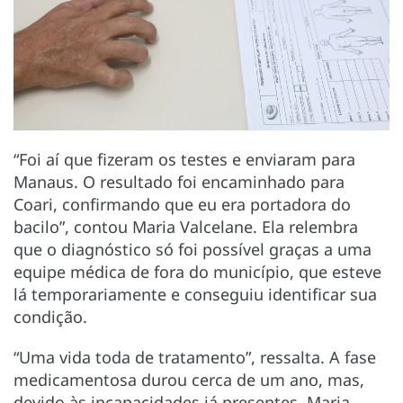
“Foi aí que fizeram os testes e enviaram para
Manaus. O resultado foi encaminhado para
Coari, confirmando que eu era portadora do
bacilo”, contou Maria Valcelane. Ela relembra
que o diagnóstico só foi possível graças a uma
equipe médica de fora do município, que esteve
lá temporariamente e conseguiu identificar sua
condição.
“Uma vida toda de tratamento”, ressalta. A fase
medicamentosa durou cerca de um ano, mas,
devido às incapacidades já presentes, Maria