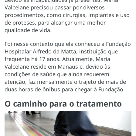
Valcelane precisou passar por diversos
procedimentos, como cirurgias, implantes e uso
de próteses, para alcançar uma melhor
qualidade de vida.
Foi nesse contexto que ela conheceu a Fundação
Hospitalar Alfredo da Matta, instituição que
frequenta há 17 anos. Atualmente, Maria
Valcelane reside em Manaus e, devido às
condições de saúde que ainda requerem
atenção, faz mensalmente o trajeto de mais de
duas horas de ônibus para chegar à Fundação.
O caminho para o tratamento