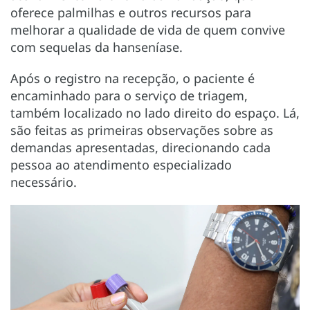
oferece palmilhas e outros recursos para
melhorar a qualidade de vida de quem convive
com sequelas da hanseníase.
Após o registro na recepção, o paciente é
encaminhado para o serviço de triagem,
também localizado no lado direito do espaço. Lá,
são feitas as primeiras observações sobre as
demandas apresentadas, direcionando cada
pessoa ao atendimento especializado
necessário.