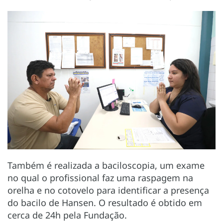
Também é realizada a baciloscopia, um exame
no qual o profissional faz uma raspagem na
orelha e no cotovelo para identificar a presença
do bacilo de Hansen. O resultado é obtido em
cerca de 24h pela Fundação.