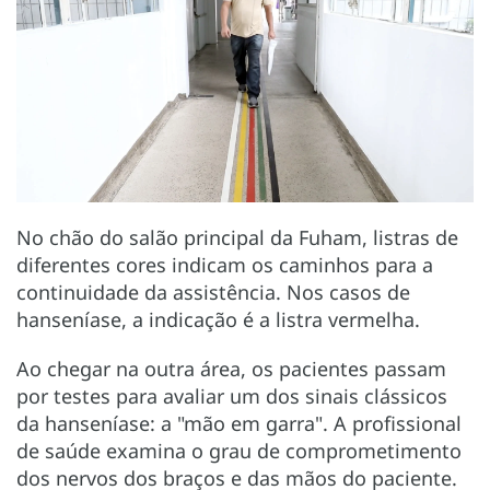
No chão do salão principal da Fuham, listras de
diferentes cores indicam os caminhos para a
continuidade da assistência. Nos casos de
hanseníase, a indicação é a listra vermelha.
Ao chegar na outra área, os pacientes passam
por testes para avaliar um dos sinais clássicos
da hanseníase: a "mão em garra". A profissional
de saúde examina o grau de comprometimento
dos nervos dos braços e das mãos do paciente.