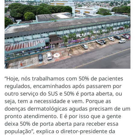
“Hoje, nós trabalhamos com 50% de pacientes
regulados, encaminhados após passarem por
outro serviço do SUS e 50% é porta aberta, ou
seja, tem a necessidade e vem. Porque as
doenças dermatológicas agudas precisam de um
pronto atendimento. E é por isso que a gente
deixa 50% de porta aberta para receber essa
população”, explica o diretor-presidente da