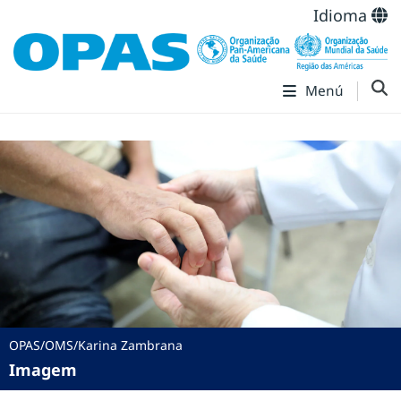
Idioma
Menú
OPAS/OMS/Karina Zambrana
Imagem