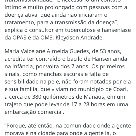
íntimo e muito prolongado com pessoas com a
doença ativa, que ainda não iniciaram o
tratamento, para a transmissão da doença”,
explica o consultor em tuberculose e hanseníase
da OPAS e da OMS, Kleydson Andrade.
Maria Valcelane Almeida Guedes, de 53 anos,
acredita ter contraído o bacilo de Hansen ainda
na infância, por volta dos 7 anos. Os primeiros
sinais, como manchas escuras e falta de
sensibilidade na pele, não foram notados por ela
e sua família, que viviam no município de Coari,
a cerca de 380 quilômetros de Manaus, em um
trajeto que pode levar de 17 a 28 horas em uma
embarcação comercial.
“Porque, até então, na comunidade onde a gente
morava e na cidade para onde a gente ia, o