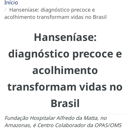
Início
Hanseníase: diagnóstico precoce e
acolhimento transformam vidas no Brasil
Hanseníase:
diagnóstico precoce e
acolhimento
transformam vidas no
Brasil
Fundação Hospitalar Alfredo da Matta, no
Amazonas, é Centro Colaborador da OPAS/OMS