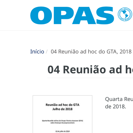
Início
04 Reunião ad hoc do GTA, 2018
04 Reunião ad h
Quarta Reu
de 2018.