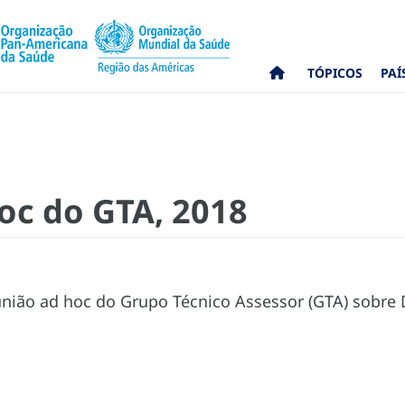
TÓPICOS
PAÍ
oc do GTA, 2018
nião ad hoc do Grupo Técnico Assessor (GTA) sobre 