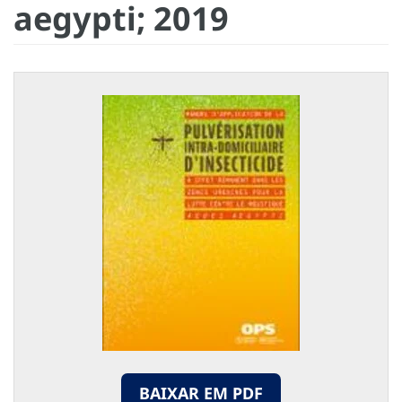
aegypti; 2019
BAIXAR EM PDF