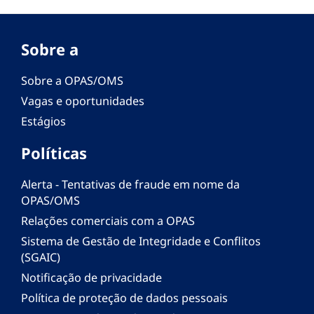
Sobre a
Sobre a OPAS/OMS
Vagas e oportunidades
Estágios
Políticas
Alerta - Tentativas de fraude em nome da
OPAS/OMS
Relações comerciais com a OPAS
Sistema de Gestão de Integridade e Conflitos
(SGAIC)
Notificação de privacidade
Política de proteção de dados pessoais