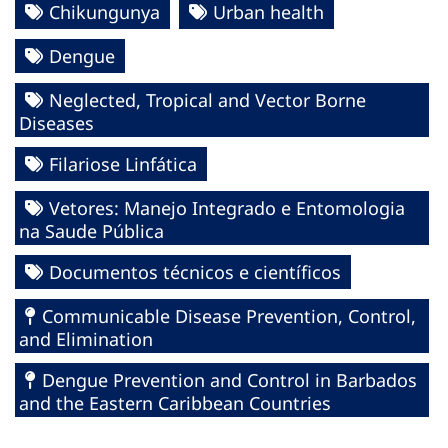
Chikungunya
Urban health
Dengue
Neglected, Tropical and Vector Borne
Diseases
Filariose Linfática
Vetores: Manejo Integrado e Entomologia
na Saude Pública
Documentos técnicos e científicos
Communicable Disease Prevention, Control,
and Elimination
Dengue Prevention and Control in Barbados
and the Eastern Caribbean Countries