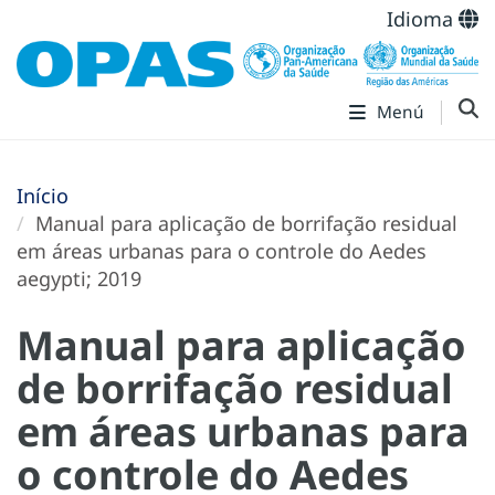
Idioma
Menú
Início
Manual para aplicação de borrifação residual
em áreas urbanas para o controle do Aedes
aegypti; 2019
Manual para aplicação
de borrifação residual
em áreas urbanas para
o controle do Aedes