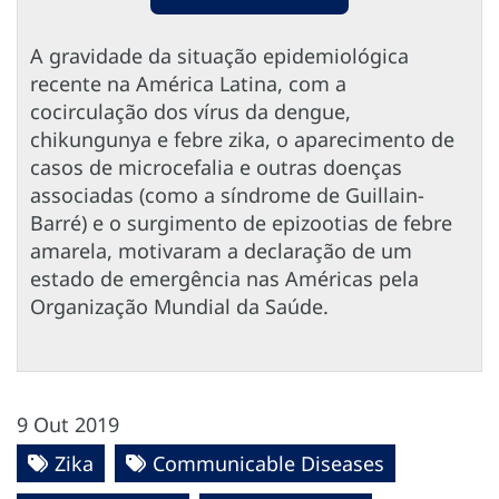
A gravidade da situação epidemiológica
recente na América Latina, com a
cocirculação dos vírus da dengue,
chikungunya e febre zika, o aparecimento de
casos de microcefalia e outras doenças
associadas (como a síndrome de Guillain-
Barré) e o surgimento de epizootias de febre
amarela, motivaram a declaração de um
estado de emergência nas Américas pela
Organização Mundial da Saúde.
9 Out 2019
Zika
Communicable Diseases