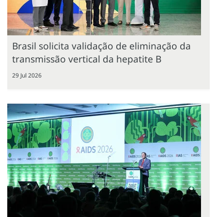
Brasil solicita validação de eliminação da
transmissão vertical da hepatite B
29 Jul 2026