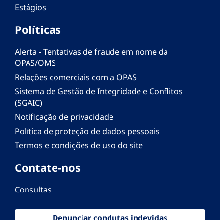
Estágios
Políticas
Alerta - Tentativas de fraude em nome da
OPAS/OMS
Relações comerciais com a OPAS
Sistema de Gestão de Integridade e Conflitos
(SGAIC)
Notificação de privacidade
Política de proteção de dados pessoais
Termos e condições de uso do site
Contate-nos
Consultas
Denunciar condutas indevidas