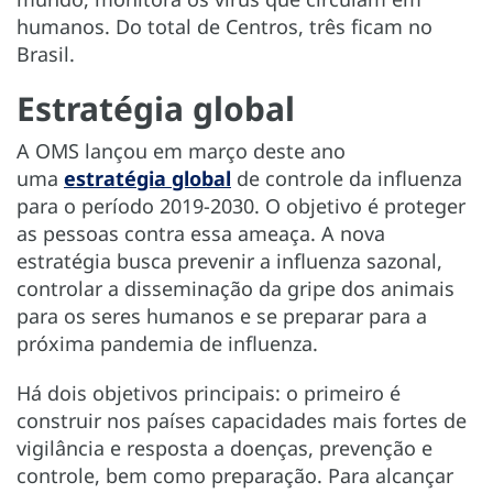
humanos. Do total de Centros, três ficam no
Brasil.
Estratégia global
A OMS lançou em março deste ano
uma
estratégia global
de controle da influenza
para o período 2019-2030. O objetivo é proteger
as pessoas contra essa ameaça. A nova
estratégia busca prevenir a influenza sazonal,
controlar a disseminação da gripe dos animais
para os seres humanos e se preparar para a
próxima pandemia de influenza.
Há dois objetivos principais: o primeiro é
construir nos países capacidades mais fortes de
vigilância e resposta a doenças, prevenção e
controle, bem como preparação. Para alcançar