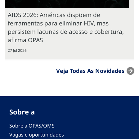
AIDS 2026: Américas dispõem de
ferramentas para eliminar HIV, mas
persistem lacunas de acesso e cobertura,
afirma OPAS
27 Jul 2026
Veja Todas As Novidades
Sobre a
Sobre a OPAS/OMS
Vagas e oportunidades