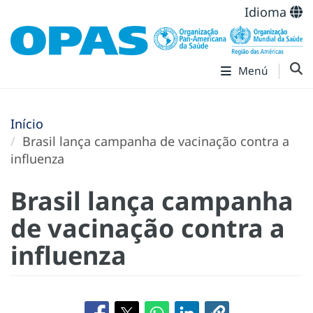
Idioma
Menú
Início
Brasil lança campanha de vacinação contra a
influenza
Brasil lança campanha
de vacinação contra a
influenza