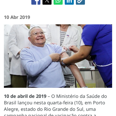
10 Abr 2019
10 de abril de 2019
– O Ministério da Saúde do
Brasil lançou nesta quarta-feira (10), em Porto
Alegre, estado do Rio Grande do Sul, uma
campanha nacional de vacinação contra a