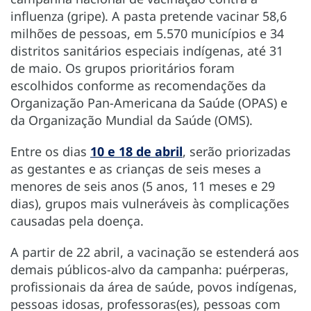
influenza (gripe). A pasta pretende vacinar 58,6
milhões de pessoas, em 5.570 municípios e 34
distritos sanitários especiais indígenas, até 31
de maio. Os grupos prioritários foram
escolhidos conforme as recomendações da
Organização Pan-Americana da Saúde (OPAS) e
da Organização Mundial da Saúde (OMS).
Entre os dias
10 e 18 de abril
, serão priorizadas
as gestantes e as crianças de seis meses a
menores de seis anos (5 anos, 11 meses e 29
dias), grupos mais vulneráveis às complicações
causadas pela doença.
A partir de 22 abril, a vacinação se estenderá aos
demais públicos-alvo da campanha: puérperas,
profissionais da área de saúde, povos indígenas,
pessoas idosas, professoras(es), pessoas com