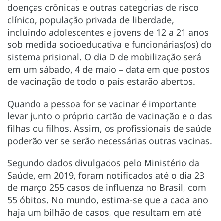
doenças crônicas e outras categorias de risco
clínico, população privada de liberdade,
incluindo adolescentes e jovens de 12 a 21 anos
sob medida socioeducativa e funcionárias(os) do
sistema prisional. O dia D de mobilização será
em um sábado, 4 de maio – data em que postos
de vacinação de todo o país estarão abertos.
Quando a pessoa for se vacinar é importante
levar junto o próprio cartão de vacinação e o das
filhas ou filhos. Assim, os profissionais de saúde
poderão ver se serão necessárias outras vacinas.
Segundo dados divulgados pelo Ministério da
Saúde, em 2019, foram notificados até o dia 23
de março 255 casos de influenza no Brasil, com
55 óbitos. No mundo, estima-se que a cada ano
haja um bilhão de casos, que resultam em até