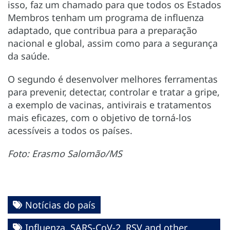
isso, faz um chamado para que todos os Estados
Membros tenham um programa de influenza
adaptado, que contribua para a preparação
nacional e global, assim como para a segurança
da saúde.
O segundo é desenvolver melhores ferramentas
para prevenir, detectar, controlar e tratar a gripe,
a exemplo de vacinas, antivirais e tratamentos
mais eficazes, com o objetivo de torná-los
acessíveis a todos os países.
Foto: Erasmo Salomão/MS
Notícias do país
Influenza, SARS-CoV-2, RSV and other