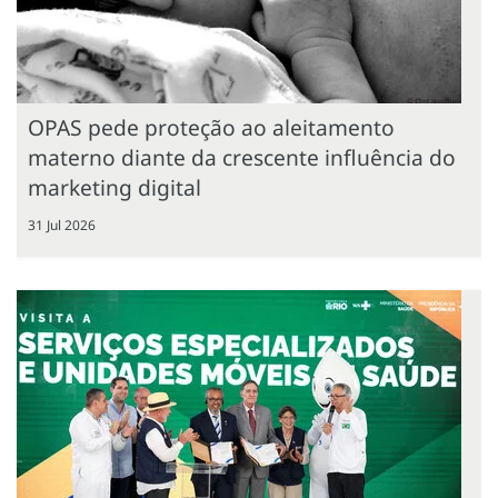
OPAS pede proteção ao aleitamento
materno diante da crescente influência do
marketing digital
31 Jul 2026