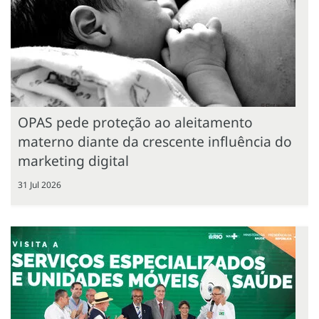
OPAS pede proteção ao aleitamento
materno diante da crescente influência do
marketing digital
31 Jul 2026