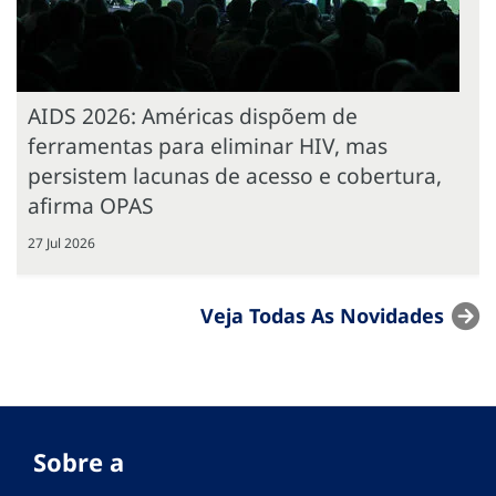
AIDS 2026: Américas dispõem de
ferramentas para eliminar HIV, mas
persistem lacunas de acesso e cobertura,
afirma OPAS
27 Jul 2026
Veja Todas As Novidades
Sobre a