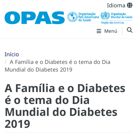
Idioma
Menú
Início
A Família e o Diabetes é o tema do Dia
Mundial do Diabetes 2019
A Família e o Diabetes
é o tema do Dia
Mundial do Diabetes
2019