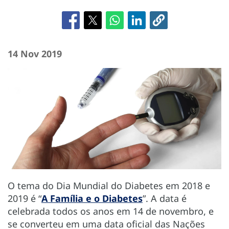
14 Nov 2019
O tema do Dia Mundial do Diabetes em 2018 e
2019 é “
A Família e o Diabetes
”. A data é
celebrada todos os anos em 14 de novembro, e
se converteu em uma data oficial das Nações