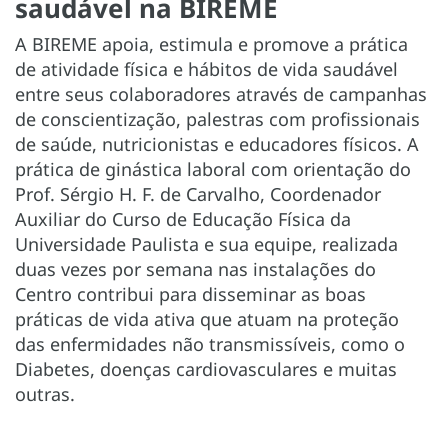
saudável na BIREME
A BIREME apoia, estimula e promove a prática
de atividade física e hábitos de vida saudável
entre seus colaboradores através de campanhas
de conscientização, palestras com profissionais
de saúde, nutricionistas e educadores físicos. A
prática de ginástica laboral com orientação do
Prof. Sérgio H. F. de Carvalho, Coordenador
Auxiliar do Curso de Educação Física da
Universidade Paulista e sua equipe, realizada
duas vezes por semana nas instalações do
Centro contribui para disseminar as boas
práticas de vida ativa que atuam na proteção
das enfermidades não transmissíveis, como o
Diabetes, doenças cardiovasculares e muitas
outras.