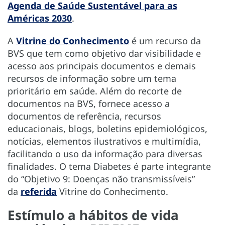
Agenda de Saúde Sustentável para as
Américas 2030
.
A
Vitrine do Conhecimento
é um recurso da
BVS que tem como objetivo dar visibilidade e
acesso aos principais documentos e demais
recursos de informação sobre um tema
prioritário em saúde. Além do recorte de
documentos na BVS, fornece acesso a
documentos de referência, recursos
educacionais, blogs, boletins epidemiológicos,
notícias, elementos ilustrativos e multimídia,
facilitando o uso da informação para diversas
finalidades. O tema Diabetes é parte integrante
do “Objetivo 9: Doenças não transmissíveis”
da
referida
Vitrine do Conhecimento.
E
stímulo a hábitos de vida