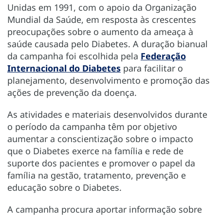
Unidas em 1991, com o apoio da Organização
Mundial da Saúde, em resposta às crescentes
preocupações sobre o aumento da ameaça à
saúde causada pelo Diabetes. A duração bianual
da campanha foi escolhida pela
Federação
Internacional do Diabetes
para facilitar o
planejamento, desenvolvimento e promoção das
ações de prevenção da doença.
As atividades e materiais desenvolvidos durante
o período da campanha têm por objetivo
aumentar a conscientização sobre o impacto
que o Diabetes exerce na família e rede de
suporte dos pacientes e promover o papel da
família na gestão, tratamento, prevenção e
educação sobre o Diabetes.
A campanha procura aportar informação sobre