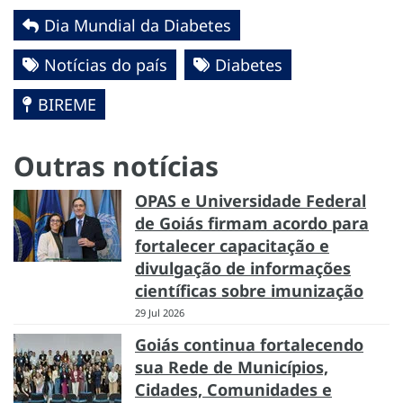
Dia Mundial da Diabetes
Notícias do país
Diabetes
BIREME
Outras notícias
OPAS e Universidade Federal
de Goiás firmam acordo para
fortalecer capacitação e
divulgação de informações
científicas sobre imunização
29 Jul 2026
Goiás continua fortalecendo
sua Rede de Municípios,
Cidades, Comunidades e