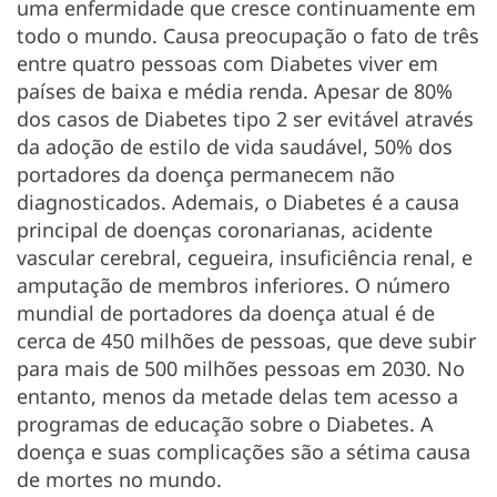
uma enfermidade que cresce continuamente em
todo o mundo. Causa preocupação o fato de três
entre quatro pessoas com Diabetes viver em
países de baixa e média renda. Apesar de 80%
dos casos de Diabetes tipo 2 ser evitável através
da adoção de estilo de vida saudável, 50% dos
portadores da doença permanecem não
diagnosticados. Ademais, o Diabetes é a causa
principal de doenças coronarianas, acidente
vascular cerebral, cegueira, insuficiência renal, e
amputação de membros inferiores. O número
mundial de portadores da doença atual é de
cerca de 450 milhões de pessoas, que deve subir
para mais de 500 milhões pessoas em 2030. No
entanto, menos da metade delas tem acesso a
programas de educação sobre o Diabetes. A
doença e suas complicações são a sétima causa
de mortes no mundo.