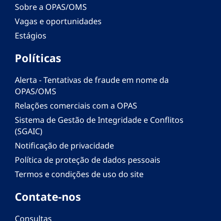
Sobre a OPAS/OMS
Vagas e oportunidades
Estágios
Políticas
Alerta - Tentativas de fraude em nome da
OPAS/OMS
Relações comerciais com a OPAS
Sistema de Gestão de Integridade e Conflitos
(SGAIC)
Notificação de privacidade
Política de proteção de dados pessoais
Termos e condições de uso do site
Contate-nos
Consultas