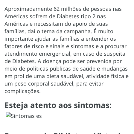
Aproximadamente 62 milhões de pessoas nas
Américas sofrem de Diabetes tipo 2 nas
Américas e necessitam do apoio de suas
famílias, daí o tema da campanha. É muito
importante ajudar as famílias a entender os
fatores de risco e sinais e sintomas e a procurar
atendimento emergencial, em caso de suspeita
de Diabetes. A doença pode ser prevenida por
meio de políticas públicas de saúde e mudanças
em prol de uma dieta saudável, atividade física e
um peso corporal saudável, para evitar
complicações.
Esteja atento aos sintomas: