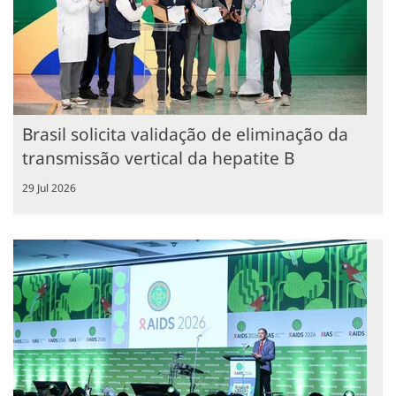
Brasil solicita validação de eliminação da
transmissão vertical da hepatite B
29 Jul 2026