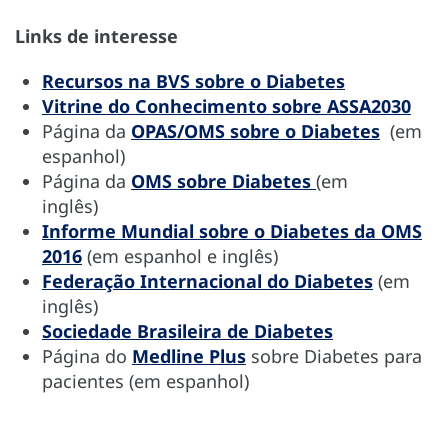
Links de interesse
Recursos na BVS sobre o Diabetes
Vitrine do Conhecimento sobre ASSA2030
Página da
OPAS/OMS sobre o Diabetes
(em
espanhol)
Página da
OMS sobre Diabetes
(em
inglês)
Informe Mundial sobre o Diabetes da OMS
2016
(em espanhol e inglês)
Federação Internacional do Diabetes
(em
inglês)
Sociedade Brasileira de Diabetes
Página do
Medline Plus
sobre Diabetes para
pacientes (em espanhol)