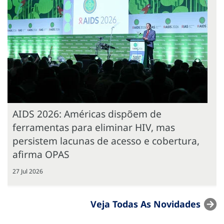
AIDS 2026: Américas dispõem de
ferramentas para eliminar HIV, mas
persistem lacunas de acesso e cobertura,
afirma OPAS
27 Jul 2026
Veja Todas As Novidades