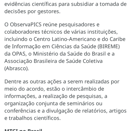
evidências científicas para subsidiar a tomada de
decisões por gestores.
O ObservaPICS reúne pesquisadores e
colaboradores técnicos de várias instituições,
incluindo o Centro Latino-Americano e do Caribe
de Informação em Ciências da Saúde (BIREME)
da OPAS, o Ministério da Saúde do Brasil e a
Associação Brasileira de Saúde Coletiva
(Abrasco).
Dentre as outras ações a serem realizadas por
meio do acordo, estão o intercâmbio de
informações, a realização de pesquisas, a
organização conjunta de seminários ou
conferências e a divulgação de relatórios, artigos
e trabalhos científicos.
MTCI no Brasil