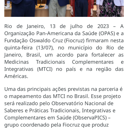
Rio de Janeiro, 13 de julho de 2023 – A
Organização Pan-Americana da Saúde (OPAS) e a
Fundação Oswaldo Cruz (Fiocruz) firmaram nesta
quinta-feira (13/07), no município do Rio de
Janeiro, Brasil, um acordo para fortalecer as
Medicinas Tradicionais Complementares e
Integrativas (MTCI) no país e na região das
Américas.
Uma das principais ações previstas na parceria é
o mapeamento das MTCI no Brasil. Esse projeto
será realizado pelo Observatório Nacional de
Saberes e Práticas Tradicionais, Integrativas e
Complementares em Saúde (ObservaPICS) –
grupo coordenado pela Fiocruz que produz