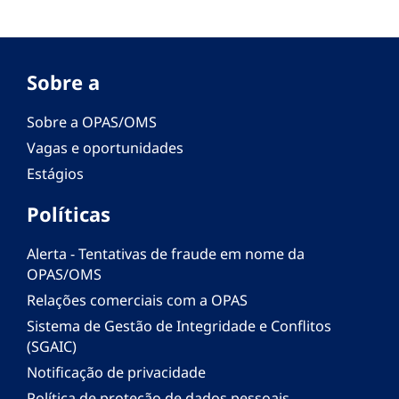
Sobre a
Sobre a OPAS/OMS
Vagas e oportunidades
Estágios
Políticas
Alerta - Tentativas de fraude em nome da
OPAS/OMS
Relações comerciais com a OPAS
Sistema de Gestão de Integridade e Conflitos
(SGAIC)
Notificação de privacidade
Política de proteção de dados pessoais