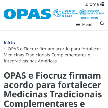
Idioma
Menú
Início
OPAS e Fiocruz firmam acordo para fortalecer
Medicinas Tradicionais Complementares e
Integrativas nas Américas
OPAS e Fiocruz firmam
acordo para fortalecer
Medicinas Tradicionais
Complementares e