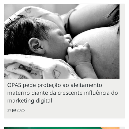
OPAS pede proteção ao aleitamento
materno diante da crescente influência do
marketing digital
31 Jul 2026