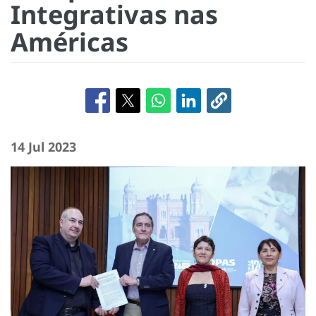
Integrativas nas
Américas
14 Jul 2023