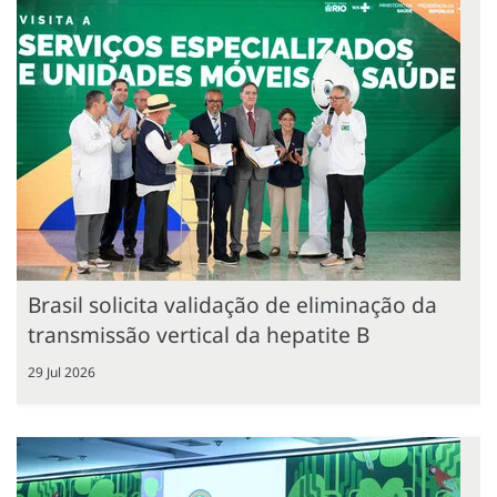
Brasil solicita validação de eliminação da
transmissão vertical da hepatite B
29 Jul 2026