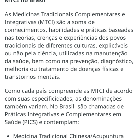
As Medicinas Tradicionais Complementares e
Integrativas (MTCI) são a soma de
conhecimentos, habilidades e práticas baseadas
nas teorias, crenças e experiências dos povos
tradicionais de diferentes culturas, explicáveis
ou não pela ciência, utilizadas na manutenção
da saúde, bem como na prevenção, diagnóstico,
melhoria ou tratamento de doenças físicas e
transtornos mentais.
Como cada país compreende as MTCI de acordo
com suas especificidades, as denominações
também variam. No Brasil, são chamadas de
Práticas Integrativas e Complementares em
Saúde (PICS) e contemplam:
Medicina Tradicional Chinesa/Acupuntura