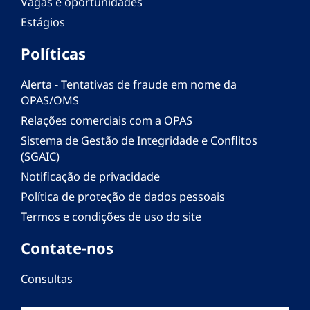
Vagas e oportunidades
Estágios
Políticas
Alerta - Tentativas de fraude em nome da
OPAS/OMS
Relações comerciais com a OPAS
Sistema de Gestão de Integridade e Conflitos
(SGAIC)
Notificação de privacidade
Política de proteção de dados pessoais
Termos e condições de uso do site
Contate-nos
Consultas