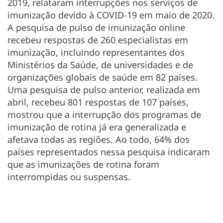
2019, relataram interrupções nos serviços de
imunização devido à COVID-19 em maio de 2020.
A pesquisa de pulso de imunização online
recebeu respostas de 260 especialistas em
imunização, incluindo representantes dos
Ministérios da Saúde, de universidades e de
organizações globais de saúde em 82 países.
Uma pesquisa de pulso anterior, realizada em
abril, recebeu 801 respostas de 107 países,
mostrou que a interrupção dos programas de
imunização de rotina já era generalizada e
afetava todas as regiões. Ao todo, 64% dos
países representados nessa pesquisa indicaram
que as imunizações de rotina foram
interrompidas ou suspensas.