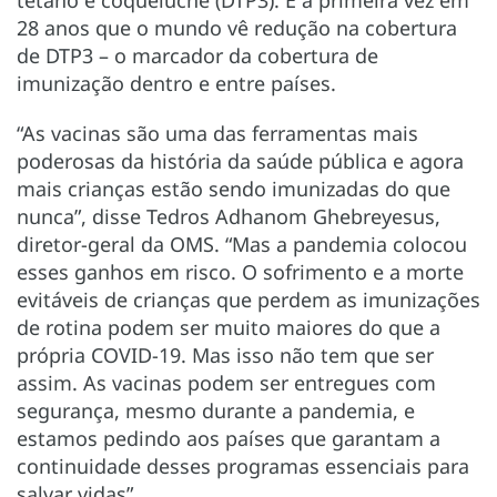
28 anos que o mundo vê redução na cobertura
de DTP3 – o marcador da cobertura de
imunização dentro e entre países.
“As vacinas são uma das ferramentas mais
poderosas da história da saúde pública e agora
mais crianças estão sendo imunizadas do que
nunca”, disse Tedros Adhanom Ghebreyesus,
diretor-geral da OMS. “Mas a pandemia colocou
esses ganhos em risco. O sofrimento e a morte
evitáveis de crianças que perdem as imunizações
de rotina podem ser muito maiores do que a
própria COVID-19. Mas isso não tem que ser
assim. As vacinas podem ser entregues com
segurança, mesmo durante a pandemia, e
estamos pedindo aos países que garantam a
continuidade desses programas essenciais para
salvar vidas”.