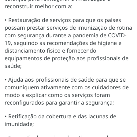
reconstruir melhor com a:
• Restauração de serviços para que os países
possam prestar serviços de imunização de rotina
com segurança durante a pandemia de COVID-
19, seguindo as recomendações de higiene e
distanciamento físico e fornecendo
equipamentos de proteção aos profissionais de
saúde;
• Ajuda aos profissionais de saúde para que se
comuniquem ativamente com os cuidadores de
modo a explicar como os serviços foram
reconfigurados para garantir a segurança;
• Retificação da cobertura e das lacunas de
imunidade;