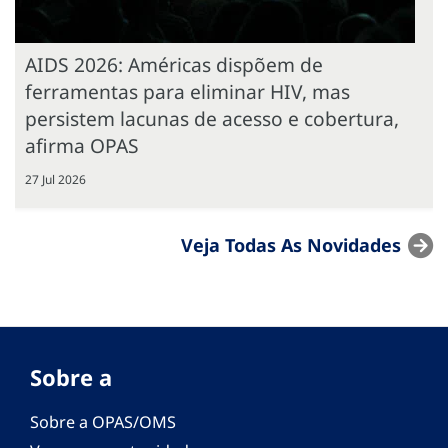
AIDS 2026: Américas dispõem de
ferramentas para eliminar HIV, mas
persistem lacunas de acesso e cobertura,
afirma OPAS
27 Jul 2026
Veja Todas As Novidades
Sobre a
Sobre a OPAS/OMS