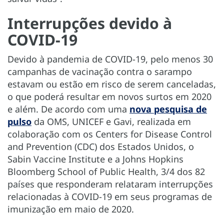
Interrupções devido à
COVID-19
Devido à pandemia de COVID-19, pelo menos 30
campanhas de vacinação contra o sarampo
estavam ou estão em risco de serem canceladas,
o que poderá resultar em novos surtos em 2020
e além. De acordo com uma
nova pesquisa de
pulso
da OMS, UNICEF e Gavi, realizada em
colaboração com os Centers for Disease Control
and Prevention (CDC) dos Estados Unidos, o
Sabin Vaccine Institute e a Johns Hopkins
Bloomberg School of Public Health, 3/4 dos 82
países que responderam relataram interrupções
relacionadas à COVID-19 em seus programas de
imunização em maio de 2020.