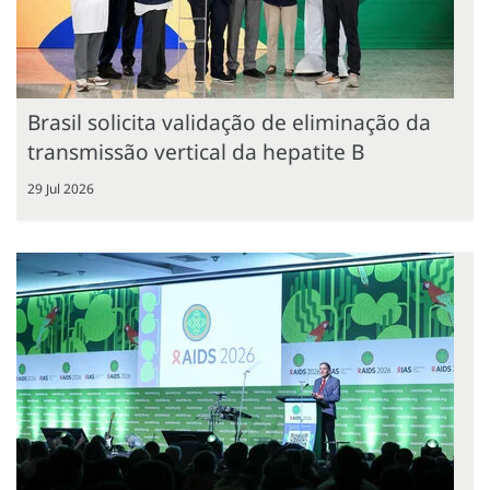
Brasil solicita validação de eliminação da
transmissão vertical da hepatite B
29 Jul 2026