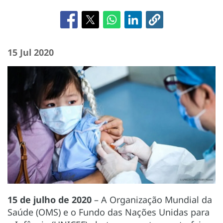
15 Jul 2020
15 de julho de 2020
– A Organização Mundial da
Saúde (OMS) e o Fundo das Nações Unidas para