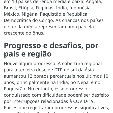
em 10 países de renda média e baixa: Angola,
Brasil, Etiópia, Filipinas, Índia, Indonésia,
México, Nigéria, Paquistão e República
Democrática do Congo. As crianças nos países
de renda média representam uma parcela
crescente do ônus.
Progresso e desafios, por
país e região
Houve algum progresso. A cobertura regional
para a terceira dose de DTP no sul da Ásia
aumentou 12 pontos percentuais nos últimos 10
anos, principalmente na Índia, no Nepal e no
Paquistão. No entanto, esse progresso
conquistado com dificuldade poderá ser desfeito
por interrupções relacionadas à COVID-19.
Países que registraram progressos significativos,