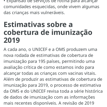
• Expansão de serviços de rotina para alcançar
comunidades esquecidas, onde vivem algumas
das crianças mais vulneráveis.
Estimativas sobre a
cobertura de imunização
2019
A cada ano, o UNICEF e a OMS produzem uma
nova rodada de estimativas de cobertura de
imunização para 195 países, permitindo uma
avaliação crítica de como estamos indo para
alcançar todas as crianças com vacinas vitais.
Além de produzir as estimativas de cobertura de
imunização para 2019, o processo de estimativa
da OMS e do UNICEF revisa toda a série histórica
de dados de imunização com as informações
mais recentes disponíveis. A revisão de 2019