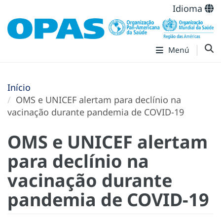
Idioma
Menú
Início
OMS e UNICEF alertam para declínio na
vacinação durante pandemia de COVID-19
OMS e UNICEF alertam
para declínio na
vacinação durante
pandemia de COVID-19