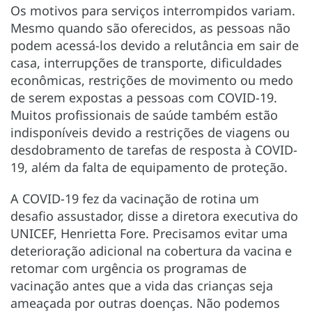
Os motivos para serviços interrompidos variam.
Mesmo quando são oferecidos, as pessoas não
podem acessá-los devido a relutância em sair de
casa, interrupções de transporte, dificuldades
econômicas, restrições de movimento ou medo
de serem expostas a pessoas com COVID-19.
Muitos profissionais de saúde também estão
indisponíveis devido a restrições de viagens ou
desdobramento de tarefas de resposta à COVID-
19, além da falta de equipamento de proteção.
A COVID-19 fez da vacinação de rotina um
desafio assustador, disse a diretora executiva do
UNICEF, Henrietta Fore. Precisamos evitar uma
deterioração adicional na cobertura da vacina e
retomar com urgência os programas de
vacinação antes que a vida das crianças seja
ameaçada por outras doenças. Não podemos