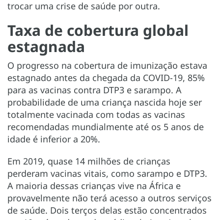
trocar uma crise de saúde por outra.
Taxa de cobertura global
estagnada
O progresso na cobertura de imunização estava
estagnado antes da chegada da COVID-19, 85%
para as vacinas contra DTP3 e sarampo. A
probabilidade de uma criança nascida hoje ser
totalmente vacinada com todas as vacinas
recomendadas mundialmente até os 5 anos de
idade é inferior a 20%.
Em 2019, quase 14 milhões de crianças
perderam vacinas vitais, como sarampo e DTP3.
A maioria dessas crianças vive na África e
provavelmente não terá acesso a outros serviços
de saúde. Dois terços delas estão concentrados