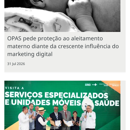
OPAS pede proteção ao aleitamento
materno diante da crescente influência do
marketing digital
31 Jul 2026