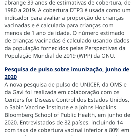
abrange 39 anos de estimativas de cobertura, de
1980 a 2019. A cobertura DTP3 é usada como um
indicador para avaliar a proporção de crianças
vacinadas e é calculada para crianças com
menos de 1 ano de idade. O número estimado
de crianças vacinadas é calculado usando dados
da população fornecidos pelas Perspectivas da
População Mundial de 2019 (WPP) da ONU.
Pesquisa de pulso sobre imunização, junho de
2020
A nova pesquisa de pulso do UNICEF, da OMS e
da Gavi foi realizada em colaboração com os
Centers for Disease Control dos Estados Unidos,
o Sabin Vaccine Institute e a Johns Hopkins
Bloomberg School of Public Health, em junho de
2020. Entrevistados de 82 países, incluindo 14
com taxa de cobertura vacinal inferior a 80% em