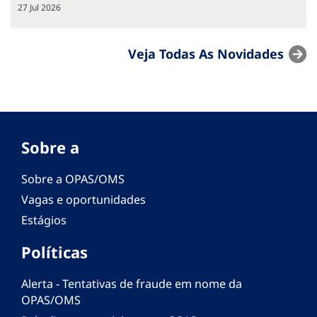
27 Jul 2026
Veja Todas As Novidades
Sobre a
Sobre a OPAS/OMS
Vagas e oportunidades
Estágios
Políticas
Alerta - Tentativas de fraude em nome da
OPAS/OMS