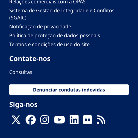
Relações comerciais com a OPAS
Sistema de Gestão de Integridade e Conflitos
(SGAIC)
Notificação de privacidade
Política de proteção de dados pessoais
Termos e condições de uso do site
Contate-nos
Consultas
Denunciar condutas indevidas
Siga-nos