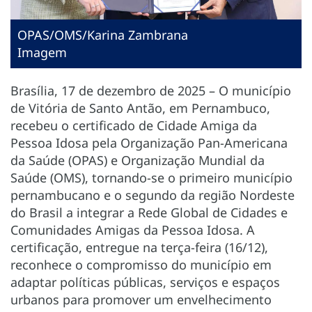
OPAS/OMS/Karina Zambrana
Imagem
Brasília, 17 de dezembro de 2025 – O município
de Vitória de Santo Antão, em Pernambuco,
recebeu o certificado de Cidade Amiga da
Pessoa Idosa pela Organização Pan-Americana
da Saúde (OPAS) e Organização Mundial da
Saúde (OMS), tornando-se o primeiro município
pernambucano e o segundo da região Nordeste
do Brasil a integrar a Rede Global de Cidades e
Comunidades Amigas da Pessoa Idosa. A
certificação, entregue na terça-feira (16/12),
reconhece o compromisso do município em
adaptar políticas públicas, serviços e espaços
urbanos para promover um envelhecimento