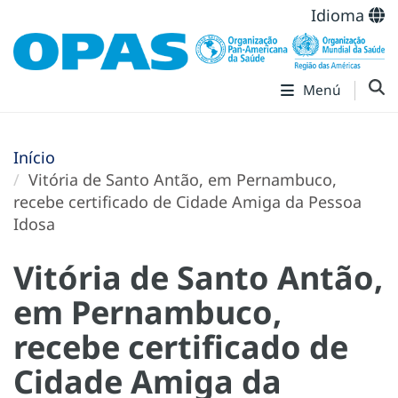
Idioma
Menú
Início
Vitória de Santo Antão, em Pernambuco,
recebe certificado de Cidade Amiga da Pessoa
Idosa
Vitória de Santo Antão,
em Pernambuco,
recebe certificado de
Cidade Amiga da