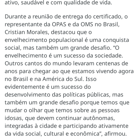
ativo, saudável e com qualidade de vida.
Durante a reunião de entrega do certificado, o
representante da OPAS e da OMS no Brasil,
Cristian Morales, destacou que o
envelhecimento populacional é uma conquista
social, mas também um grande desafio. “O
envelhecimento é um sucesso da sociedade.
Outros cantos do mundo levaram centenas de
anos para chegar ao que estamos vivendo agora
no Brasil e na América do Sul. Isso
evidentemente é um sucesso do
desenvolvimento das políticas públicas, mas
também um grande desafio porque temos que
mudar o olhar que temos sobre as pessoas
idosas, que devem continuar autônomas,
integradas à cidade e participando ativamente
da vida social, cultural e econômica”, afirmou.