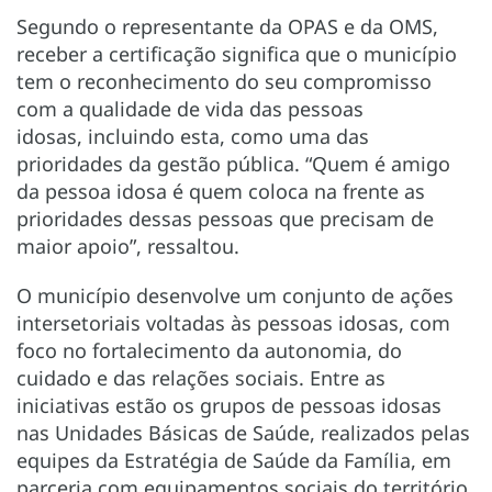
Segundo o representante da OPAS e da OMS,
receber a certificação significa que o município
tem o reconhecimento do seu compromisso
com a qualidade de vida das pessoas
idosas, incluindo esta, como uma das
prioridades da gestão pública. “Quem é amigo
da pessoa idosa é quem coloca na frente as
prioridades dessas pessoas que precisam de
maior apoio”, ressaltou.
O município desenvolve um conjunto de ações
intersetoriais voltadas às pessoas idosas, com
foco no fortalecimento da autonomia, do
cuidado e das relações sociais. Entre as
iniciativas estão os grupos de pessoas idosas
nas Unidades Básicas de Saúde, realizados pelas
equipes da Estratégia de Saúde da Família, em
parceria com equipamentos sociais do território.