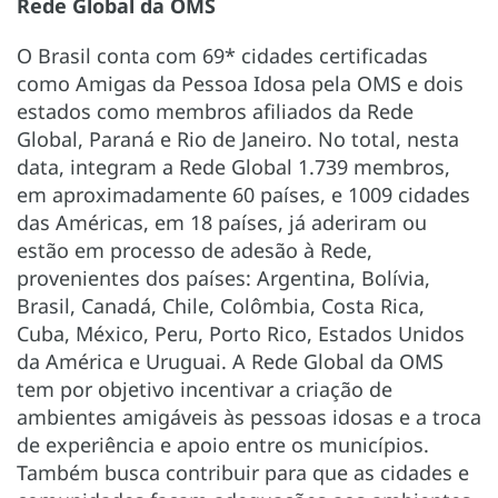
Rede Global da OMS
O Brasil conta com 69* cidades certificadas
como Amigas da Pessoa Idosa pela OMS e dois
estados como membros afiliados da Rede
Global, Paraná e Rio de Janeiro. No total, nesta
data, integram a Rede Global 1.739 membros,
em aproximadamente 60 países, e 1009 cidades
das Américas, em 18 países, já aderiram ou
estão em processo de adesão à Rede,
provenientes dos países: Argentina, Bolívia,
Brasil, Canadá, Chile, Colômbia, Costa Rica,
Cuba, México, Peru, Porto Rico, Estados Unidos
da América e Uruguai. A Rede Global da OMS
tem por objetivo incentivar a criação de
ambientes amigáveis às pessoas idosas e a troca
de experiência e apoio entre os municípios.
Também busca contribuir para que as cidades e