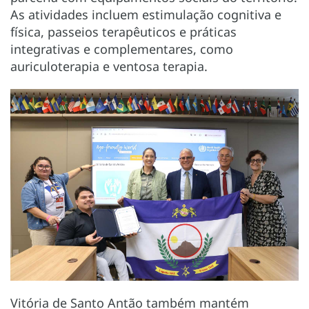
As atividades incluem estimulação cognitiva e
física, passeios terapêuticos e práticas
integrativas e complementares, como
auriculoterapia e ventosa terapia.
Vitória de Santo Antão também mantém