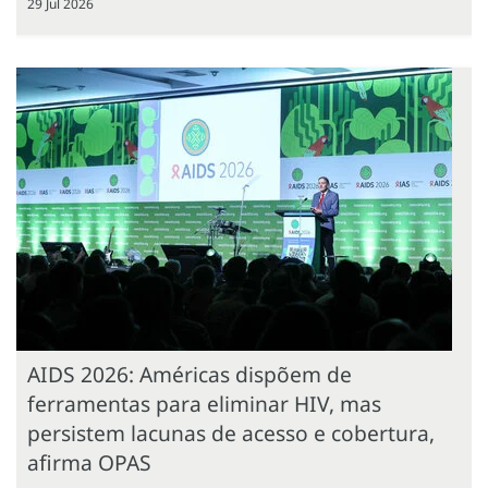
29 Jul 2026
AIDS 2026: Américas dispõem de
ferramentas para eliminar HIV, mas
persistem lacunas de acesso e cobertura,
afirma OPAS