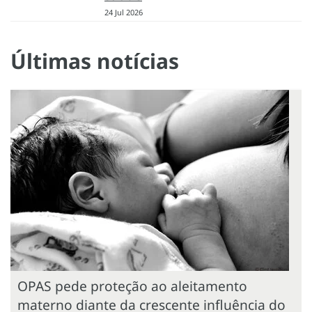
24 Jul 2026
Últimas notícias
OPAS pede proteção ao aleitamento
materno diante da crescente influência do