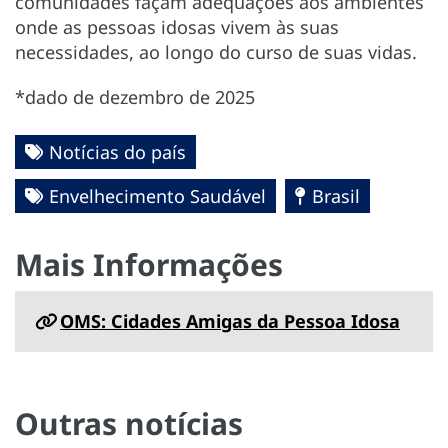
comunidades façam adequações aos ambientes
onde as pessoas idosas vivem às suas
necessidades, ao longo do curso de suas vidas.
*dado de dezembro de 2025
Notícias do país
Envelhecimento Saudável
Brasil
Mais Informações
OMS: Cidades Amigas da Pessoa Idosa
Outras notícias