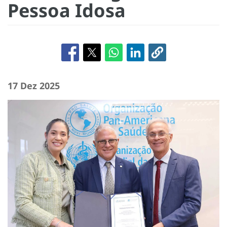
Pessoa Idosa
17 Dez 2025