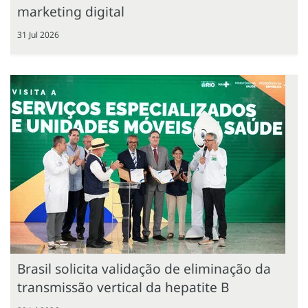
marketing digital
31 Jul 2026
Brasil solicita validação de eliminação da
transmissão vertical da hepatite B