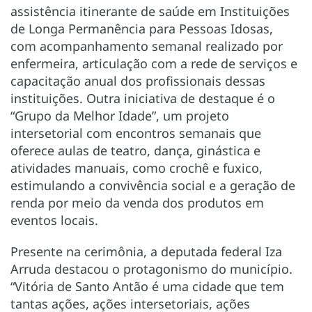
assistência itinerante de saúde em Instituições
de Longa Permanência para Pessoas Idosas,
com acompanhamento semanal realizado por
enfermeira, articulação com a rede de serviços e
capacitação anual dos profissionais dessas
instituições. Outra iniciativa de destaque é o
“Grupo da Melhor Idade”, um projeto
intersetorial com encontros semanais que
oferece aulas de teatro, dança, ginástica e
atividades manuais, como crochê e fuxico,
estimulando a convivência social e a geração de
renda por meio da venda dos produtos em
eventos locais.
Presente na cerimônia, a deputada federal Iza
Arruda destacou o protagonismo do município.
“Vitória de Santo Antão é uma cidade que tem
tantas ações, ações intersetoriais, ações