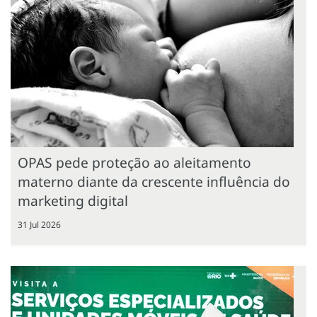
OPAS pede proteção ao aleitamento
materno diante da crescente influência do
marketing digital
31 Jul 2026