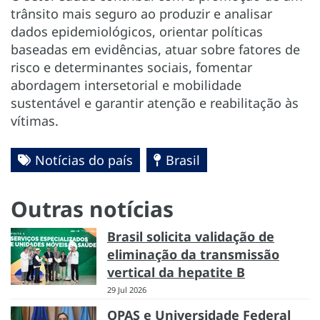
trânsito mais seguro ao produzir e analisar
dados epidemiológicos, orientar políticas
baseadas em evidências, atuar sobre fatores de
risco e determinantes sociais, fomentar
abordagem intersetorial e mobilidade
sustentável e garantir atenção e reabilitação às
vítimas.
Notícias do país
Brasil
Outras notícias
Brasil solicita validação de
eliminação da transmissão
vertical da hepatite B
29 Jul 2026
OPAS e Universidade Federal