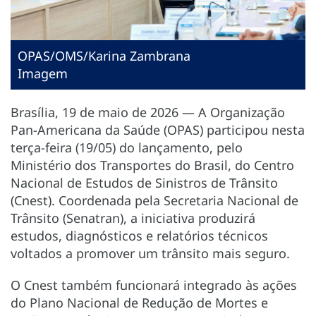
OPAS/OMS/Karina Zambrana
Imagem
Brasília, 19 de maio de 2026 — A Organização
Pan-Americana da Saúde (OPAS) participou nesta
terça-feira (19/05) do lançamento, pelo
Ministério dos Transportes do Brasil, do Centro
Nacional de Estudos de Sinistros de Trânsito
(Cnest). Coordenada pela Secretaria Nacional de
Trânsito (Senatran), a iniciativa produzirá
estudos, diagnósticos e relatórios técnicos
voltados a promover um trânsito mais seguro.
O Cnest também funcionará integrado às ações
do Plano Nacional de Redução de Mortes e