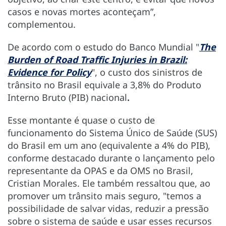
casos e novas mortes aconteçam”,
complementou.
De acordo com o estudo do Banco Mundial "
The
Burden of Road Traffic Injuries in Brazil:
Evidence for Policy
", o custo dos sinistros de
trânsito no Brasil equivale a 3,8% do Produto
Interno Bruto (PIB) nacional
.
Esse montante é quase o custo de
funcionamento do Sistema Único de Saúde (SUS)
do Brasil em um ano (equivalente a 4% do PIB),
conforme destacado durante o lançamento pelo
representante da OPAS e da OMS no Brasil,
Cristian Morales. Ele também ressaltou que, ao
promover um trânsito mais seguro, "temos a
possibilidade de salvar vidas, reduzir a pressão
sobre o sistema de saúde e usar esses recursos