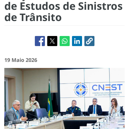
de Estudos de Sinistros
de Trânsito
19 Maio 2026