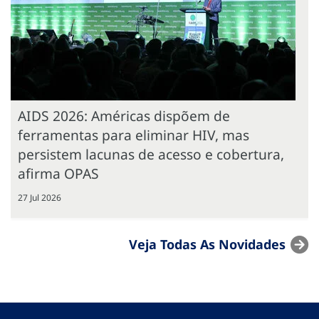
AIDS 2026: Américas dispõem de
ferramentas para eliminar HIV, mas
persistem lacunas de acesso e cobertura,
afirma OPAS
27 Jul 2026
Veja Todas As Novidades