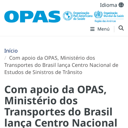
Idioma
Menú
Início
Com apoio da OPAS, Ministério dos
Transportes do Brasil lança Centro Nacional de
Estudos de Sinistros de Trânsito
Com apoio da OPAS,
Ministério dos
Transportes do Brasil
lança Centro Nacional