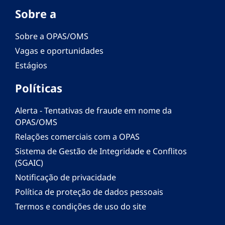
Sobre a
Sobre a OPAS/OMS
Vagas e oportunidades
Estágios
Políticas
Alerta - Tentativas de fraude em nome da
OPAS/OMS
Relações comerciais com a OPAS
Sistema de Gestão de Integridade e Conflitos
(SGAIC)
Notificação de privacidade
Política de proteção de dados pessoais
Termos e condições de uso do site