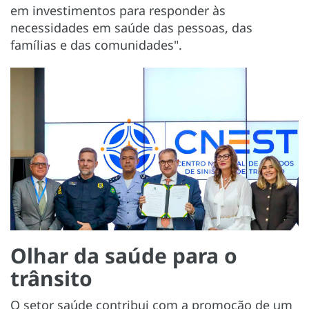
em investimentos para responder às
necessidades em saúde das pessoas, das
famílias e das comunidades".
Olhar da saúde para o
trânsito
O setor saúde contribui com a promoção de um