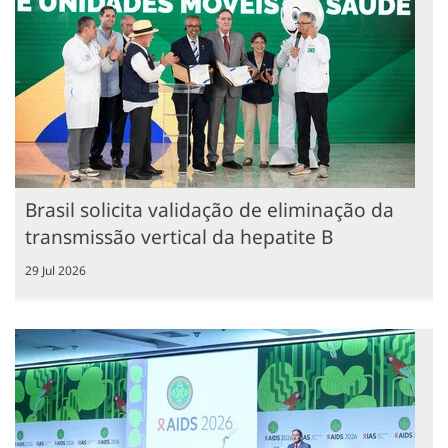
Brasil solicita validação de eliminação da
transmissão vertical da hepatite B
29 Jul 2026