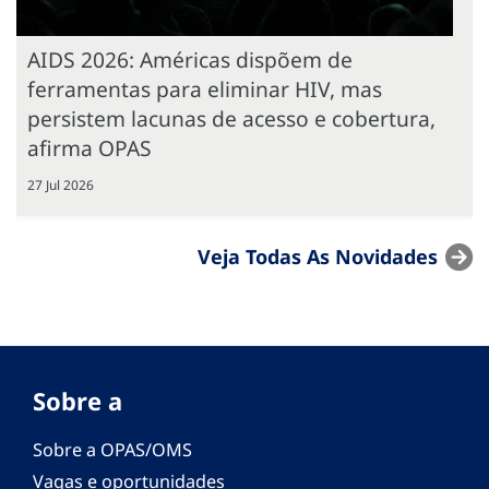
AIDS 2026: Américas dispõem de
ferramentas para eliminar HIV, mas
persistem lacunas de acesso e cobertura,
afirma OPAS
27 Jul 2026
Veja Todas As Novidades
Sobre a
Sobre a OPAS/OMS
Vagas e oportunidades