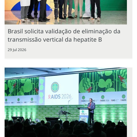
Brasil solicita validação de eliminação da
transmissão vertical da hepatite B
29 Jul 2026