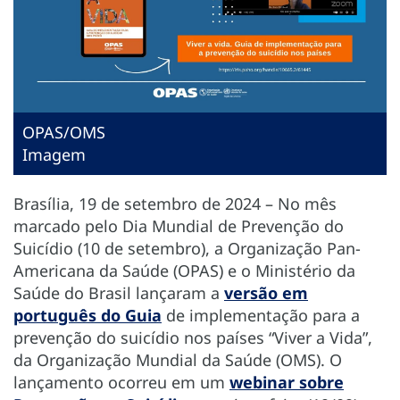
OPAS/OMS
Imagem
Brasília, 19 de setembro de 2024 – No mês
marcado pelo Dia Mundial de Prevenção do
Suicídio (10 de setembro), a Organização Pan-
Americana da Saúde (OPAS) e o Ministério da
Saúde do Brasil lançaram a
versão em
português do
Guia
de implementação para a
prevenção do suicídio nos países “Viver a Vida”,
da Organização Mundial da Saúde (OMS). O
lançamento ocorreu em um
webinar sobre