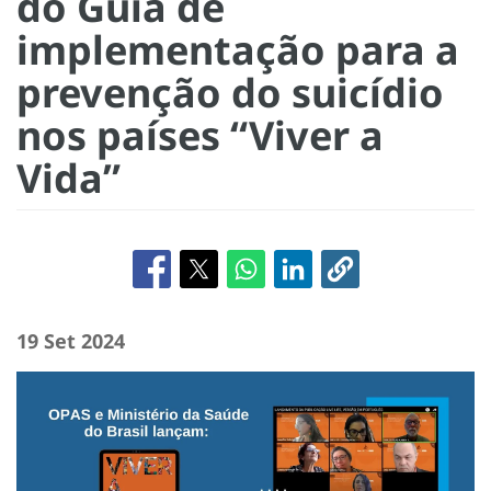
do Guia de
implementação para a
prevenção do suicídio
nos países “Viver a
Vida”
19 Set 2024