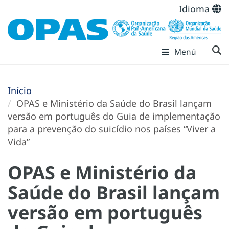
Idioma
Menú
Início
OPAS e Ministério da Saúde do Brasil lançam
versão em português do Guia de implementação
para a prevenção do suicídio nos países “Viver a
Vida”
OPAS e Ministério da
Saúde do Brasil lançam
versão em português