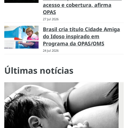
acesso e cobertura, afirma
OPAS
27 Jul 2026
Brasil cria título Cidade Amiga
do Idoso inspirado em
Programa da OPAS/OMS
24 Jul 2026
Últimas notícias