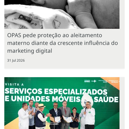
OPAS pede proteção ao aleitamento
materno diante da crescente influência do
marketing digital
31 Jul 2026