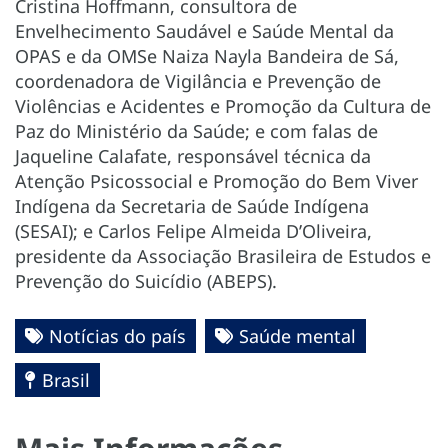
Cristina Hoffmann, consultora de
Envelhecimento Saudável e Saúde Mental da
OPAS e da OMSe Naiza Nayla Bandeira de Sá,
coordenadora de Vigilância e Prevenção de
Violências e Acidentes e Promoção da Cultura de
Paz do Ministério da Saúde; e com falas de
Jaqueline Calafate, responsável técnica da
Atenção Psicossocial e Promoção do Bem Viver
Indígena da Secretaria de Saúde Indígena
(SESAI); e Carlos Felipe Almeida D’Oliveira,
presidente da Associação Brasileira de Estudos e
Prevenção do Suicídio (ABEPS).
Notícias do país
Saúde mental
Brasil