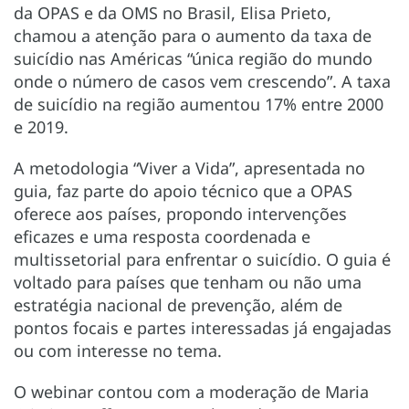
da OPAS e da OMS no Brasil, Elisa Prieto,
chamou a atenção para o aumento da taxa de
suicídio nas Américas “única região do mundo
onde o número de casos vem crescendo”. A taxa
de suicídio na região aumentou 17% entre 2000
e 2019.
A metodologia “Viver a Vida”, apresentada no
guia, faz parte do apoio técnico que a OPAS
oferece aos países, propondo intervenções
eficazes e uma resposta coordenada e
multissetorial para enfrentar o suicídio. O guia é
voltado para países que tenham ou não uma
estratégia nacional de prevenção, além de
pontos focais e partes interessadas já engajadas
ou com interesse no tema.
O webinar contou com a moderação de Maria