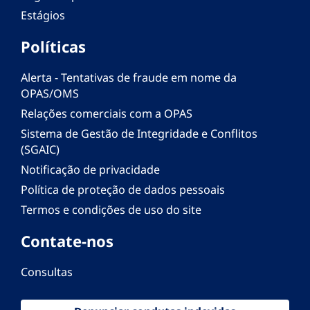
Estágios
Políticas
Alerta - Tentativas de fraude em nome da
OPAS/OMS
Relações comerciais com a OPAS
Sistema de Gestão de Integridade e Conflitos
(SGAIC)
Notificação de privacidade
Política de proteção de dados pessoais
Termos e condições de uso do site
Contate-nos
Consultas