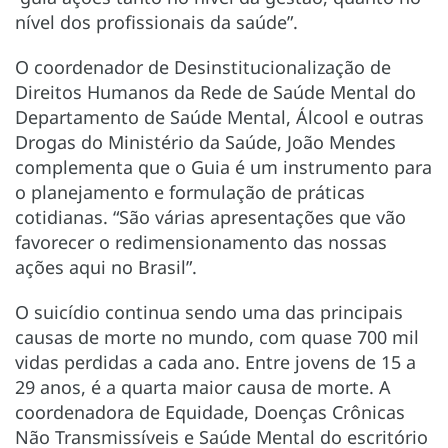
nível dos profissionais da saúde”.
O coordenador de Desinstitucionalização de
Direitos Humanos da Rede de Saúde Mental do
Departamento de Saúde Mental, Álcool e outras
Drogas do Ministério da Saúde, João Mendes
complementa que o Guia é um instrumento para
o planejamento e formulação de práticas
cotidianas. “São várias apresentações que vão
favorecer o redimensionamento das nossas
ações aqui no Brasil”.
O suicídio continua sendo uma das principais
causas de morte no mundo, com quase 700 mil
vidas perdidas a cada ano. Entre jovens de 15 a
29 anos, é a quarta maior causa de morte. A
coordenadora de Equidade, Doenças Crônicas
Não Transmissíveis e Saúde Mental do escritório