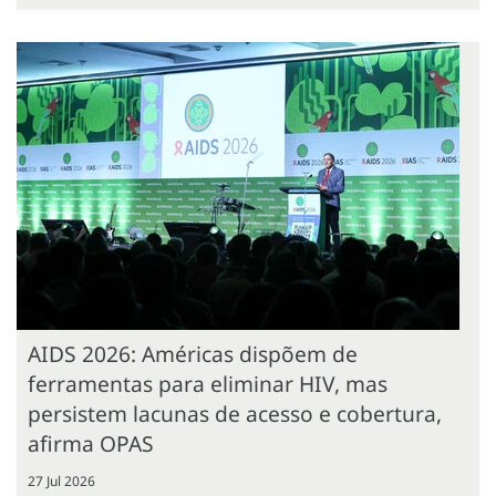
AIDS 2026: Américas dispõem de
ferramentas para eliminar HIV, mas
persistem lacunas de acesso e cobertura,
afirma OPAS
27 Jul 2026