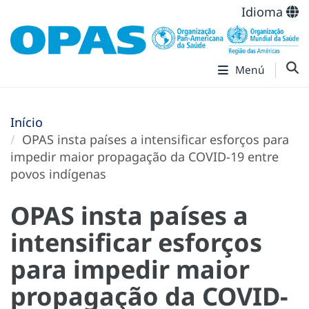
Idioma
Menú
Início
OPAS insta países a intensificar esforços para
impedir maior propagação da COVID-19 entre
povos indígenas
OPAS insta países a
intensificar esforços
para impedir maior
propagação da COVID-