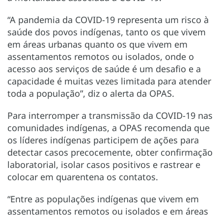
“A pandemia da COVID-19 representa um risco à
saúde dos povos indígenas, tanto os que vivem
em áreas urbanas quanto os que vivem em
assentamentos remotos ou isolados, onde o
acesso aos serviços de saúde é um desafio e a
capacidade é muitas vezes limitada para atender
toda a população”, diz o alerta da OPAS.
Para interromper a transmissão da COVID-19 nas
comunidades indígenas, a OPAS recomenda que
os líderes indígenas participem de ações para
detectar casos precocemente, obter confirmação
laboratorial, isolar casos positivos e rastrear e
colocar em quarentena os contatos.
“Entre as populações indígenas que vivem em
assentamentos remotos ou isolados e em áreas