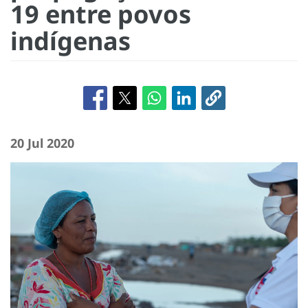
19 entre povos
indígenas
20 Jul 2020