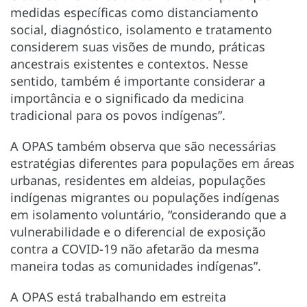
medidas específicas como distanciamento
social, diagnóstico, isolamento e tratamento
considerem suas visões de mundo, práticas
ancestrais existentes e contextos. Nesse
sentido, também é importante considerar a
importância e o significado da medicina
tradicional para os povos indígenas”.
A OPAS também observa que são necessárias
estratégias diferentes para populações em áreas
urbanas, residentes em aldeias, populações
indígenas migrantes ou populações indígenas
em isolamento voluntário, “considerando que a
vulnerabilidade e o diferencial de exposição
contra a COVID-19 não afetarão da mesma
maneira todas as comunidades indígenas”.
A OPAS está trabalhando em estreita