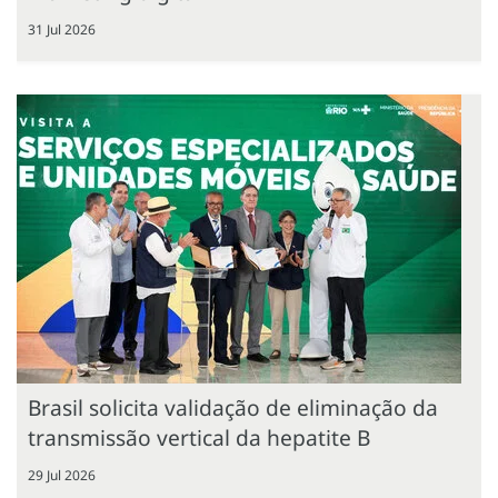
31 Jul 2026
Brasil solicita validação de eliminação da
transmissão vertical da hepatite B
29 Jul 2026