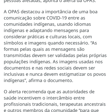
pessoas afetadas, aponta o alerta da OPAS.
A OPAS destacou a importância de uma boa
comunicação sobre COVID-19 entre as
comunidades indígenas, usando idiomas
indígenas e adaptando mensagens para
considerar práticas e culturas locais, com
símbolos e imagens quando necessário. “As
formas pelas quais as mensagens são
transmitidas devem ser validadas pelas próprias
populações indígenas. As imagens usadas nos
documentos e nas redes sociais devem ser
inclusivas e nunca devem estigmatizar os povos
indígenas”, afirma o documento.
O alerta recomenda que as autoridades de
saúde incentivem o intercâmbio entre
profissionais tradicionais, terapeutas ancestrais
e outros membros da comunidade “para que