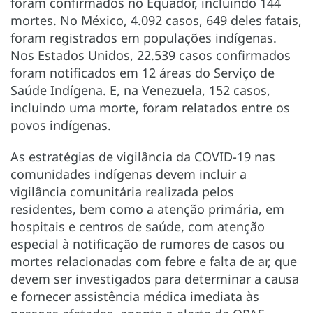
foram confirmados no Equador, incluindo 144
mortes. No México, 4.092 casos, 649 deles fatais,
foram registrados em populações indígenas.
Nos Estados Unidos, 22.539 casos confirmados
foram notificados em 12 áreas do Serviço de
Saúde Indígena. E, na Venezuela, 152 casos,
incluindo uma morte, foram relatados entre os
povos indígenas.
As estratégias de vigilância da COVID-19 nas
comunidades indígenas devem incluir a
vigilância comunitária realizada pelos
residentes, bem como a atenção primária, em
hospitais e centros de saúde, com atenção
especial à notificação de rumores de casos ou
mortes relacionadas com febre e falta de ar, que
devem ser investigados para determinar a causa
e fornecer assistência médica imediata às