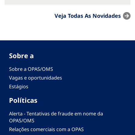
Veja Todas As Novidades
Sobre a
Sobre a OPAS/OMS
Vagas e oportunidades
Estágios
Políticas
Alerta - Tentativas de fraude em nome da
OPAS/OMS
Relações comerciais com a OPAS