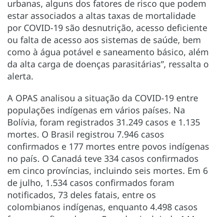
urbanas, alguns dos fatores de risco que podem
estar associados a altas taxas de mortalidade
por COVID-19 são desnutrição, acesso deficiente
ou falta de acesso aos sistemas de saúde, bem
como à água potável e saneamento básico, além
da alta carga de doenças parasitárias”, ressalta o
alerta.
A OPAS analisou a situação da COVID-19 entre
populações indígenas em vários países. Na
Bolívia, foram registrados 31.249 casos e 1.135
mortes. O Brasil registrou 7.946 casos
confirmados e 177 mortes entre povos indígenas
no país. O Canadá teve 334 casos confirmados
em cinco províncias, incluindo seis mortes. Em 6
de julho, 1.534 casos confirmados foram
notificados, 73 deles fatais, entre os
colombianos indígenas, enquanto 4.498 casos