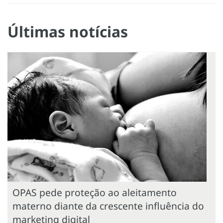
Últimas notícias
OPAS pede proteção ao aleitamento
materno diante da crescente influência do
marketing digital