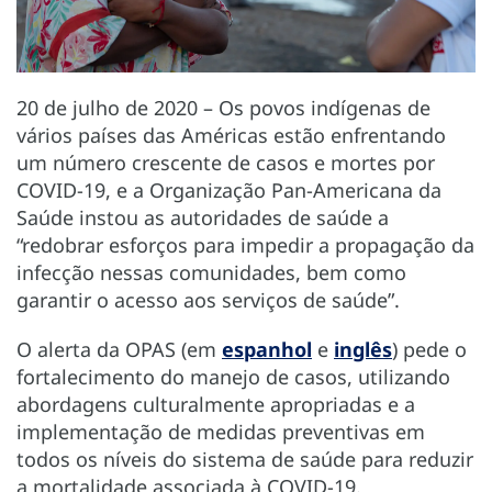
20 de julho de 2020 – Os povos indígenas de
vários países das Américas estão enfrentando
um número crescente de casos e mortes por
COVID-19, e a Organização Pan-Americana da
Saúde instou as autoridades de saúde a
“redobrar esforços para impedir a propagação da
infecção nessas comunidades, bem como
garantir o acesso aos serviços de saúde”.
O alerta da OPAS (em
espanhol
e
inglês
) pede o
fortalecimento do manejo de casos, utilizando
abordagens culturalmente apropriadas e a
implementação de medidas preventivas em
todos os níveis do sistema de saúde para reduzir
a mortalidade associada à COVID-19.