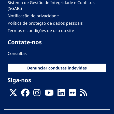
Sistema de Gestão de Integridade e Conflitos
(SGAIC)
Notificação de privacidade
Política de proteção de dados pessoais
Termos e condições de uso do site
Contate-nos
Consultas
Denunciar condutas indevidas
Siga-nos