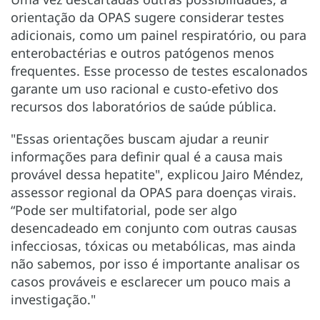
orientação da OPAS sugere considerar testes
adicionais, como um painel respiratório, ou para
enterobactérias e outros patógenos menos
frequentes. Esse processo de testes escalonados
garante um uso racional e custo-efetivo dos
recursos dos laboratórios de saúde pública.
"Essas orientações buscam ajudar a reunir
informações para definir qual é a causa mais
provável dessa hepatite", explicou Jairo Méndez,
assessor regional da OPAS para doenças virais.
“Pode ser multifatorial, pode ser algo
desencadeado em conjunto com outras causas
infecciosas, tóxicas ou metabólicas, mas ainda
não sabemos, por isso é importante analisar os
casos prováveis e esclarecer um pouco mais a
investigação."