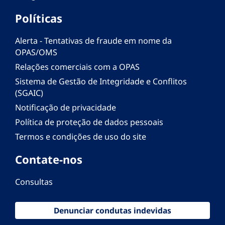
Políticas
Alerta - Tentativas de fraude em nome da
OPAS/OMS
Relações comerciais com a OPAS
Sistema de Gestão de Integridade e Conflitos
(SGAIC)
Notificação de privacidade
Política de proteção de dados pessoais
Termos e condições de uso do site
Contate-nos
Consultas
Denunciar condutas indevidas