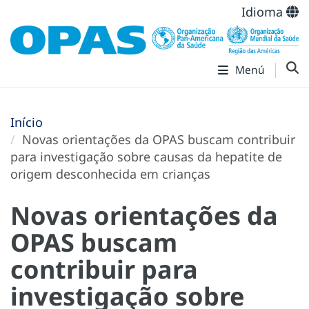
Idioma
Menú
Início
Novas orientações da OPAS buscam contribuir
para investigação sobre causas da hepatite de
origem desconhecida em crianças
Novas orientações da
OPAS buscam
contribuir para
investigação sobre