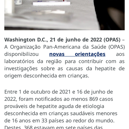
Washington D.C., 21 de junho de 2022 (OPAS)
–
A Organização Pan-Americana da Saúde (OPAS)
disponibilizou
novas orientações
aos
laboratórios da região para contribuir com as
investigações sobre as causas da hepatite de
origem desconhecida em crianças.
Entre 1 de outubro de 2021 e 16 de junho de
2022, foram notificados ao menos 869 casos
prováveis de hepatite aguda de etiologia
desconhecida em crianças saudáveis menores
de 16 anos em 33 países ao redor do mundo.
Destes, 368 estavam em sete países das