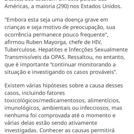
Américas, a maioria (290) nos Estados Unidos.
"Embora esta seja uma doença grave em
crianças e seja motivo de preocupação, sua
ocorrência permanece pouco frequente",
afirmou Ruben Mayorga, chefe de HIV,
Tuberculose, Hepatites e Infecções Sexualmente
Transmissíveis da OPAS. Ressaltou, no entanto,
que é importante “continuar monitorando a
situação e investigando os casos prováveis”.
Existem várias hipóteses sobre a causa desses
casos, incluindo fatores
toxicológicos/medicamentosos, alimentícios,
imunológicos, ambientais ou infecciosos, mas
nenhuma foi comprovada até o momento e
várias delas estão sendo ativamente
investigadas. Conhecer as causas permitirá