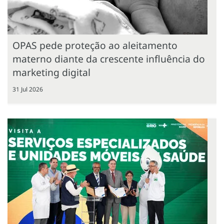
OPAS pede proteção ao aleitamento
materno diante da crescente influência do
marketing digital
31 Jul 2026