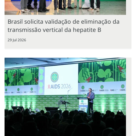
Brasil solicita validação de eliminação da
transmissão vertical da hepatite B
29 Jul 2026