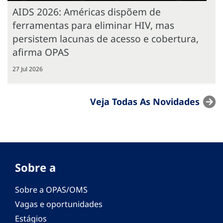
AIDS 2026: Américas dispõem de
ferramentas para eliminar HIV, mas
persistem lacunas de acesso e cobertura,
afirma OPAS
27 Jul 2026
Veja Todas As Novidades
Sobre a
Sobre a OPAS/OMS
Vagas e oportunidades
Estágios