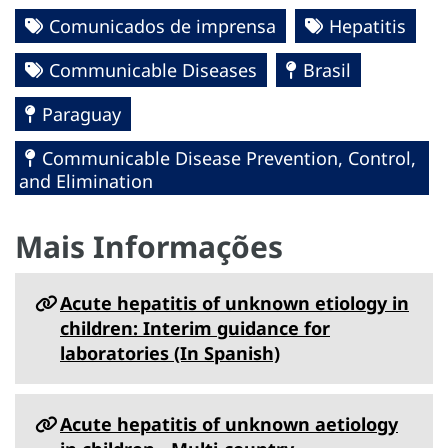
Comunicados de imprensa
Hepatitis
Communicable Diseases
Brasil
Paraguay
Communicable Disease Prevention, Control,
and Elimination
Mais Informações
Acute hepatitis of unknown etiology in
children: Interim guidance for
laboratories (In Spanish)
Acute hepatitis of unknown aetiology