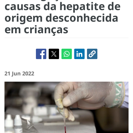
causas da hepatite de
origem desconhecida
em crianças
21 Jun 2022