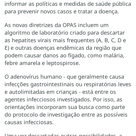
informar as políticas e medidas de saúde pública
para prevenir novos casos e tratar a doença.
As novas diretrizes da OPAS incluem um
algoritmo de laboratório criado para descartar
as hepatites virais mais frequentes (A, B, C, D e
E) e outras doenças endêmicas da região que
podem causar danos ao fígado, como malária,
febre amarela e leptospirose.
O adenovírus humano - que geralmente causa
infecções gastrointestinais ou respiratórias leves
e autolimitadas em crianças - está entre os
agentes infecciosos investigados. Por isso, as
orientações incorporam sua busca como parte
do protocolo de investigação entre as possíveis
causas infecciosas.
Uma vez descartadas outras possibilidades, a