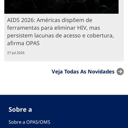
AIDS 2026: Américas dispõem de
ferramentas para eliminar HIV, mas
persistem lacunas de acesso e cobertura,
afirma OPAS
27 Jul 2026
Veja Todas As Novidades
Sobre a
Sobre a OPAS/OMS