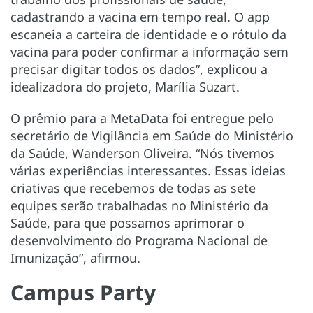
cadastrando a vacina em tempo real. O app
escaneia a carteira de identidade e o rótulo da
vacina para poder confirmar a informação sem
precisar digitar todos os dados”, explicou a
idealizadora do projeto, Marília Suzart.
O prêmio para a MetaData foi entregue pelo
secretário de Vigilância em Saúde do Ministério
da Saúde, Wanderson Oliveira. “Nós tivemos
várias experiências interessantes. Essas ideias
criativas que recebemos de todas as sete
equipes serão trabalhadas no Ministério da
Saúde, para que possamos aprimorar o
desenvolvimento do Programa Nacional de
Imunização”, afirmou.
Campus Party