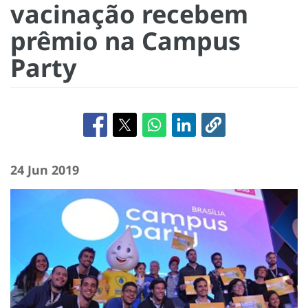
vacinação recebem
prêmio na Campus
Party
24 Jun 2019