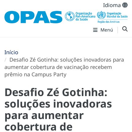
Idioma
Menú
Início
Desafio Zé Gotinha: soluções inovadoras para
aumentar cobertura de vacinação recebem
prêmio na Campus Party
Desafio Zé Gotinha:
soluções inovadoras
para aumentar
cobertura de