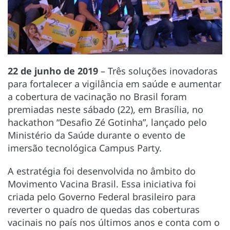
22 de junho de 2019
– Três soluções inovadoras
para fortalecer a vigilância em saúde e aumentar
a cobertura de vacinação no Brasil foram
premiadas neste sábado (22), em Brasília, no
hackathon “Desafio Zé Gotinha”, lançado pelo
Ministério da Saúde durante o evento de
imersão tecnológica Campus Party.
A estratégia foi desenvolvida no âmbito do
Movimento Vacina Brasil. Essa iniciativa foi
criada pelo Governo Federal brasileiro para
reverter o quadro de quedas das coberturas
vacinais no país nos últimos anos e conta com o