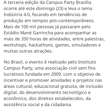
A terceira edição da Campus Party Brasília
ocorre até este domingo (23) e leva o tema
Indústria 4.0, focando em tendências de
produção em tempos pós-contemporâneos.
Mais de 100 mil pessoas já passaram pelo
Estádio Mané Garrincha para acompanhar as
mais de 350 horas de atividades, entre palestras,
workshops, hackathons, games, simuladores e
muitas outras atrações.
No Brasil, o evento é realizado pelo Instituto
Campus Party, uma associação civil sem fins
lucrativos fundada em 2009, com o objetivo de
incentivar e promover atividades e projetos nas
áreas cultural, educacional gratuita, de inclusão
digital, do desenvolvimento tecnológico e
econômico, dos direitos estabelecidos, da
assistência social e da cidadania.