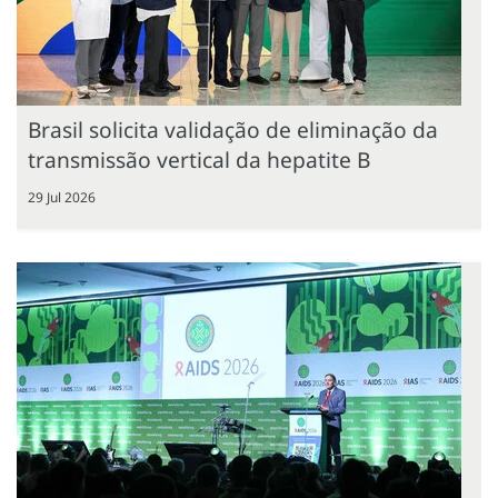
Brasil solicita validação de eliminação da
transmissão vertical da hepatite B
29 Jul 2026