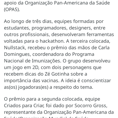
apoio da Organização Pan-Americana da Saúde
(OPAS).
Ao longo de três dias, equipes formadas por
estudantes, programadores, designers, entre
outros profissionais, desenvolveram ferramentas
voltadas para o hackathon. A terceira colocada,
Nullstack, recebeu o prêmio das mãos de Carla
Domingues, coordenadora do Programa
Nacional de Imunizações. O grupo desenvolveu
um jogo em 2D, com dois personagens que
recebem dicas do Zé Gotinha sobre a
importância das vacinas. A ideia é conscientizar
as(os) jogadoras(es) a respeito do tema.
O prêmio para a segunda colocada, equipe
Criados para Criar, foi dado por Socorro Gross,
representante da Organização Pan-Americana da