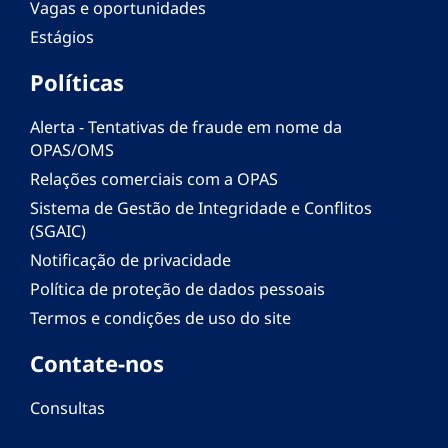
Vagas e oportunidades
Estágios
Políticas
Alerta - Tentativas de fraude em nome da
OPAS/OMS
Relações comerciais com a OPAS
Sistema de Gestão de Integridade e Conflitos
(SGAIC)
Notificação de privacidade
Política de proteção de dados pessoais
Termos e condições de uso do site
Contate-nos
Consultas