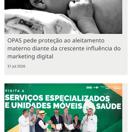
OPAS pede proteção ao aleitamento
materno diante da crescente influência do
marketing digital
31 Jul 2026