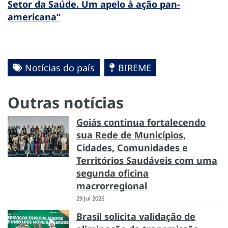
Setor da Saúde. Um apelo à ação pan-
americana”
Notícias do país
BIREME
Outras notícias
Goiás continua fortalecendo
sua Rede de Municípios,
Cidades, Comunidades e
Territórios Saudáveis com uma
segunda oficina
macrorregional
29 Jul 2026
Brasil solicita validação de