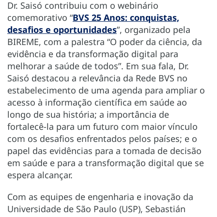
Dr. Saisó contribuiu com o webinário
comemorativo “
BVS 25 Anos: conquistas,
desafios e oportunidades
”, organizado pela
BIREME, com a palestra “O poder da ciência, da
evidência e da transformação digital para
melhorar a saúde de todos”. Em sua fala, Dr.
Saisó destacou a relevância da Rede BVS no
estabelecimento de uma agenda para ampliar o
acesso à informação científica em saúde ao
longo de sua história; a importância de
fortalecê-la para um futuro com maior vínculo
com os desafios enfrentados pelos países; e o
papel das evidências para a tomada de decisão
em saúde e para a transformação digital que se
espera alcançar.
Com as equipes de engenharia e inovação da
Universidade de São Paulo (USP), Sebastián