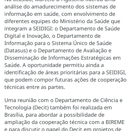
análise do amadurecimento dos sistemas de
informação em saúde, com envolvimento de
diferentes equipes do Ministério da Saúde que
integram a SEIDIGI: o Departamento de Saúde
Digital e Inovação, o Departamento de
Informação para o Sistema Único de Saúde
(Datasus) e o Departamento de Avaliação e
Disseminação de Informações Estratégicas em
Saúde. A oportunidade permitiu ainda a
identificação de áreas prioritárias para a SEIDIGI,
que podem compor futuras ações de cooperação
técnicas entre as partes.
Uma reunião com o Departamento de Ciência e
Tecnologia (Decit) também foi realizada em
Brasília, para abordar a possibilidade de
ampliação da cooperação técnica com a BIREME
e para discutir o papel do Decit em projetos de