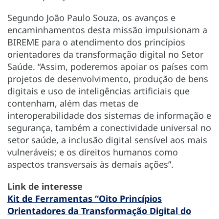
Segundo João Paulo Souza, os avanços e
encaminhamentos desta missão impulsionam a
BIREME para o atendimento dos princípios
orientadores da transformação digital no Setor
Saúde. “Assim, poderemos apoiar os países com
projetos de desenvolvimento, produção de bens
digitais e uso de inteligências artificiais que
contenham, além das metas de
interoperabilidade dos sistemas de informação e
segurança, também a conectividade universal no
setor saúde, a inclusão digital sensível aos mais
vulneráveis; e os direitos humanos como
aspectos transversais às demais ações”.
Link de interesse
Kit de Ferramentas “Oito Princípios
Orientadores da Transformação Digital do