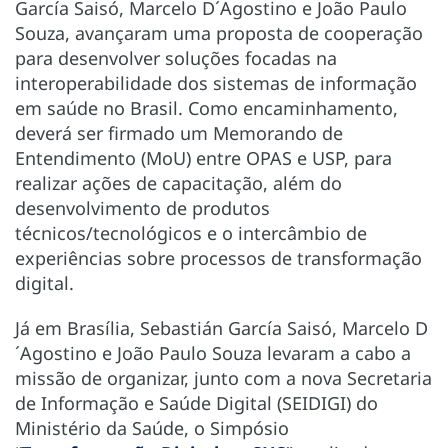
García Saisó, Marcelo D´Agostino e João Paulo
Souza, avançaram uma proposta de cooperação
para desenvolver soluções focadas na
interoperabilidade dos sistemas de informação
em saúde no Brasil. Como encaminhamento,
deverá ser firmado um Memorando de
Entendimento (MoU) entre OPAS e USP, para
realizar ações de capacitação, além do
desenvolvimento de produtos
técnicos/tecnológicos e o intercâmbio de
experiências sobre processos de transformação
digital.
Já em Brasília, Sebastián García Saisó, Marcelo D
´Agostino e João Paulo Souza levaram a cabo a
missão de organizar, junto com a nova Secretaria
de Informação e Saúde Digital (SEIDIGI) do
Ministério da Saúde, o Simpósio