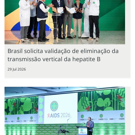
Brasil solicita validação de eliminação da
transmissão vertical da hepatite B
29 Jul 2026