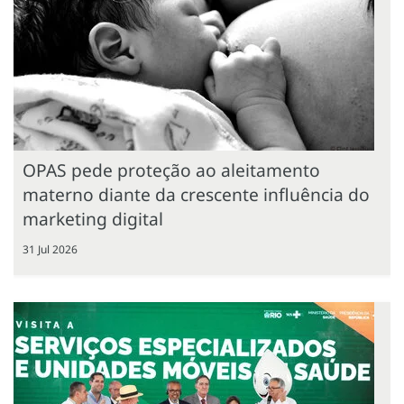
OPAS pede proteção ao aleitamento
materno diante da crescente influência do
marketing digital
31 Jul 2026