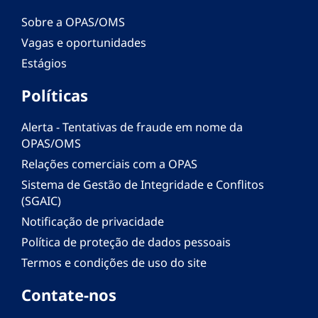
Sobre a OPAS/OMS
Vagas e oportunidades
Estágios
Políticas
Alerta - Tentativas de fraude em nome da
OPAS/OMS
Relações comerciais com a OPAS
Sistema de Gestão de Integridade e Conflitos
(SGAIC)
Notificação de privacidade
Política de proteção de dados pessoais
Termos e condições de uso do site
Contate-nos