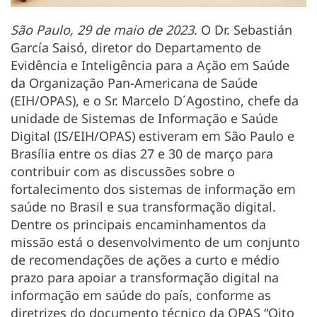
São Paulo, 29 de maio de 2023
. O Dr. Sebastián
García Saisó, diretor do Departamento de
Evidência e Inteligência para a Ação em Saúde
da Organização Pan-Americana de Saúde
(EIH/OPAS), e o Sr. Marcelo D´Agostino, chefe da
unidade de Sistemas de Informação e Saúde
Digital (IS/EIH/OPAS) estiveram em São Paulo e
Brasília entre os dias 27 e 30 de março para
contribuir com as discussões sobre o
fortalecimento dos sistemas de informação em
saúde no Brasil e sua transformação digital.
Dentre os principais encaminhamentos da
missão está o desenvolvimento de um conjunto
de recomendações de ações a curto e médio
prazo para apoiar a transformação digital na
informação em saúde do país, conforme as
diretrizes do documento técnico da OPAS “Oito