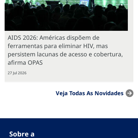
AIDS 2026: Américas dispõem de
ferramentas para eliminar HIV, mas
persistem lacunas de acesso e cobertura,
afirma OPAS
27 Jul 2026
Veja Todas As Novidades
Sobre a