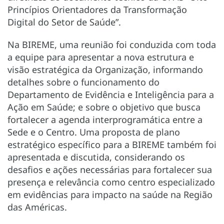
Princípios Orientadores da Transformação
Digital do Setor de Saúde”.
Na BIREME, uma reunião foi conduzida com toda
a equipe para apresentar a nova estrutura e
visão estratégica da Organização, informando
detalhes sobre o funcionamento do
Departamento de Evidência e Inteligência para a
Ação em Saúde; e sobre o objetivo que busca
fortalecer a agenda interprogramática entre a
Sede e o Centro. Uma proposta de plano
estratégico específico para a BIREME também foi
apresentada e discutida, considerando os
desafios e ações necessárias para fortalecer sua
presença e relevância como centro especializado
em evidências para impacto na saúde na Região
das Américas.