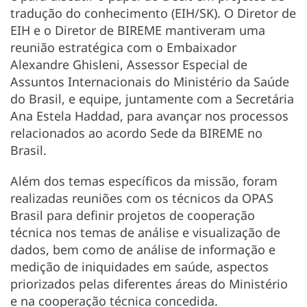
tradução do conhecimento (EIH/SK). O Diretor de
EIH e o Diretor de BIREME mantiveram uma
reunião estratégica com o Embaixador
Alexandre Ghisleni, Assessor Especial de
Assuntos Internacionais do Ministério da Saúde
do Brasil, e equipe, juntamente com a Secretária
Ana Estela Haddad, para avançar nos processos
relacionados ao acordo Sede da BIREME no
Brasil.
Além dos temas específicos da missão, foram
realizadas reuniões com os técnicos da OPAS
Brasil para definir projetos de cooperação
técnica nos temas de análise e visualização de
dados, bem como de análise de informação e
medição de iniquidades em saúde, aspectos
priorizados pelas diferentes áreas do Ministério
e na cooperação técnica concedida.