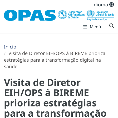
Idioma
Menú
Início
Visita de Diretor EIH/OPS à BIREME prioriza
estratégias para a transformação digital na
saúde
Visita de Diretor
EIH/OPS à BIREME
prioriza estratégias
para a transformação