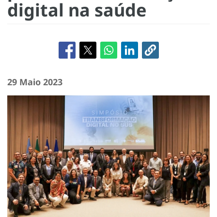
digital na saúde
29 Maio 2023