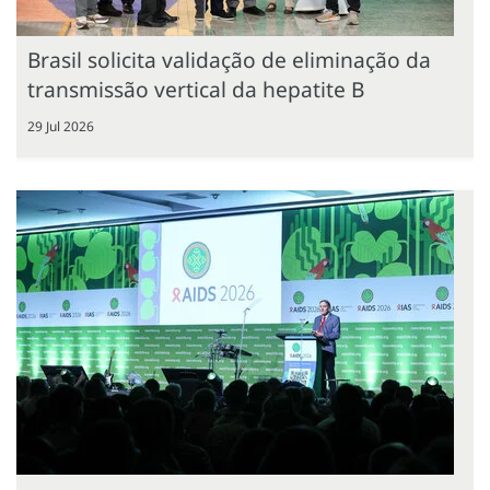
Brasil solicita validação de eliminação da
transmissão vertical da hepatite B
29 Jul 2026