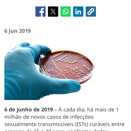
6 Jun 2019
6 de junho de 2019
– A cada dia, há mais de 1
milhão de novos casos de infecções
sexualmente transmissíveis (ISTs) curáveis entre