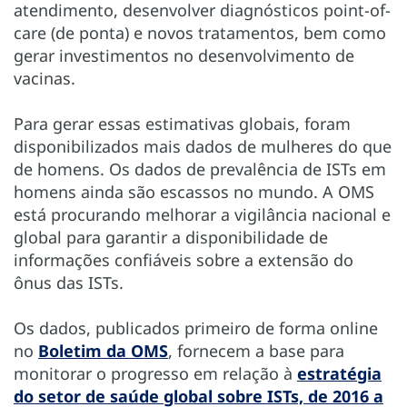
atendimento, desenvolver diagnósticos point-of-
care (de ponta) e novos tratamentos, bem como
gerar investimentos no desenvolvimento de
vacinas.
Para gerar essas estimativas globais, foram
disponibilizados mais dados de mulheres do que
de homens. Os dados de prevalência de ISTs em
homens ainda são escassos no mundo. A OMS
está procurando melhorar a vigilância nacional e
global para garantir a disponibilidade de
informações confiáveis sobre a extensão do
ônus das ISTs.
Os dados, publicados primeiro de forma online
no
Boletim da OMS
, fornecem a base para
monitorar o progresso em relação à
estratégia
do setor de saúde global sobre ISTs, de 2016 a