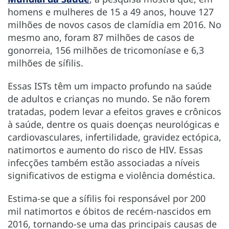
homens e mulheres de 15 a 49 anos, houve 127
milhões de novos casos de clamídia em 2016. No
mesmo ano, foram 87 milhões de casos de
gonorreia, 156 milhões de tricomoníase e 6,3
milhões de sífilis.
Essas ISTs têm um impacto profundo na saúde
de adultos e crianças no mundo. Se não forem
tratadas, podem levar a efeitos graves e crônicos
à saúde, dentre os quais doenças neurológicas e
cardiovasculares, infertilidade, gravidez ectópica,
natimortos e aumento do risco de HIV. Essas
infecções também estão associadas a níveis
significativos de estigma e violência doméstica.
Estima-se que a sífilis foi responsável por 200
mil natimortos e óbitos de recém-nascidos em
2016, tornando-se uma das principais causas de