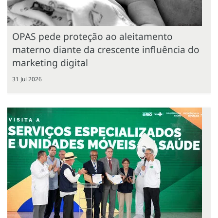
OPAS pede proteção ao aleitamento
materno diante da crescente influência do
marketing digital
31 Jul 2026