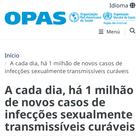
Idioma
Menú
Início
A cada dia, há 1 milhão de novos casos de
infecções sexualmente transmissíveis curáveis
A cada dia, há 1 milhão
de novos casos de
infecções sexualmente
transmissíveis curáveis