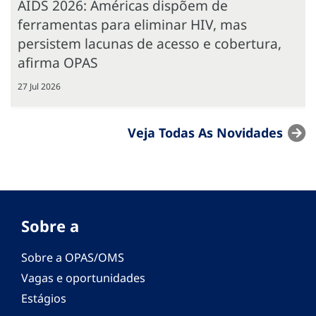
AIDS 2026: Américas dispõem de
ferramentas para eliminar HIV, mas
persistem lacunas de acesso e cobertura,
afirma OPAS
27 Jul 2026
Veja Todas As Novidades
Sobre a
Sobre a OPAS/OMS
Vagas e oportunidades
Estágios