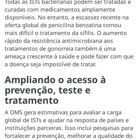
Todas as ISTs bacterianas podem ser tratadas e
curadas com medicamentos amplamente
disponíveis. No entanto, a escassez recente na
oferta global de penicilina benzatina tornou
mais difícil o tratamento da sífilis. O aumento
rápido da resistência antimicrobiana aos
tratamentos de gonorreia também é uma
ameaça crescente à saúde e pode fazer com que
a doença seja impossível de tratar.
Ampliando o acesso à
prevenção, teste e
tratamento
A OMS gera estimativas para avaliar a carga
global de ISTs e ajudar na resposta de países e
instituições parceiras. Isso inclui pesquisas para
fortalecer a prevenção, melhorar a qualidade do