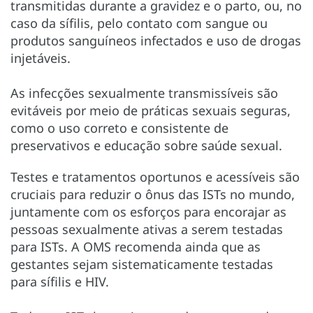
transmitidas durante a gravidez e o parto, ou, no
caso da sífilis, pelo contato com sangue ou
produtos sanguíneos infectados e uso de drogas
injetáveis.
As infecções sexualmente transmissíveis são
evitáveis por meio de práticas sexuais seguras,
como o uso correto e consistente de
preservativos e educação sobre saúde sexual.
Testes e tratamentos oportunos e acessíveis são
cruciais para reduzir o ônus das ISTs no mundo,
juntamente com os esforços para encorajar as
pessoas sexualmente ativas a serem testadas
para ISTs. A OMS recomenda ainda que as
gestantes sejam sistematicamente testadas
para sífilis e HIV.