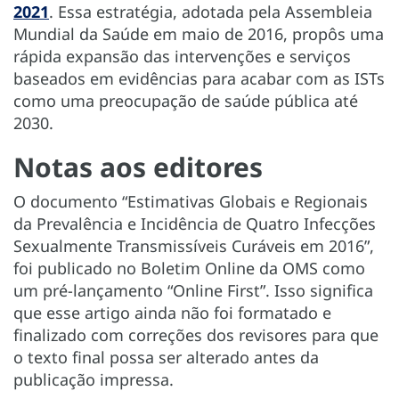
2021
. Essa estratégia, adotada pela Assembleia
Mundial da Saúde em maio de 2016, propôs uma
rápida expansão das intervenções e serviços
baseados em evidências para acabar com as ISTs
como uma preocupação de saúde pública até
2030.
Notas aos editores
O documento “Estimativas Globais e Regionais
da Prevalência e Incidência de Quatro Infecções
Sexualmente Transmissíveis Curáveis em 2016”,
foi publicado no Boletim Online da OMS como
um pré-lançamento “Online First”. Isso significa
que esse artigo ainda não foi formatado e
finalizado com correções dos revisores para que
o texto final possa ser alterado antes da
publicação impressa.