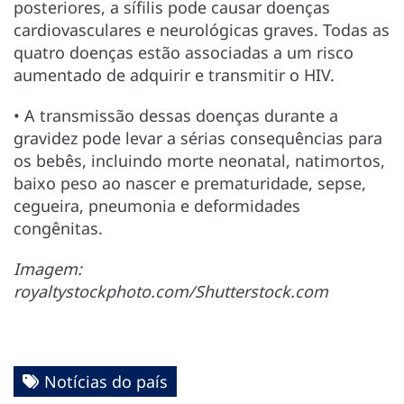
posteriores, a sífilis pode causar doenças
cardiovasculares e neurológicas graves. Todas as
quatro doenças estão associadas a um risco
aumentado de adquirir e transmitir o HIV.
• A transmissão dessas doenças durante a
gravidez pode levar a sérias consequências para
os bebês, incluindo morte neonatal, natimortos,
baixo peso ao nascer e prematuridade, sepse,
cegueira, pneumonia e deformidades
congênitas.
Imagem:
royaltystockphoto.com/Shutterstock.com
Notícias do país