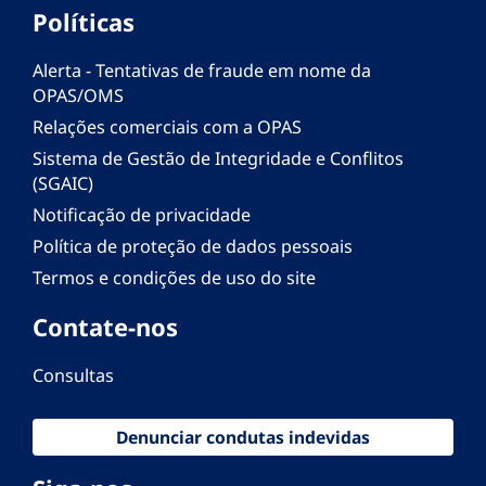
Políticas
Alerta - Tentativas de fraude em nome da
OPAS/OMS
Relações comerciais com a OPAS
Sistema de Gestão de Integridade e Conflitos
(SGAIC)
Notificação de privacidade
Política de proteção de dados pessoais
Termos e condições de uso do site
Contate-nos
Consultas
Denunciar condutas indevidas