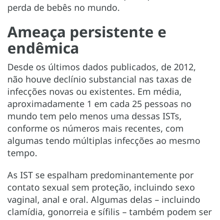
perda de bebês no mundo.
Ameaça persistente e
endêmica
Desde os últimos dados publicados, de 2012,
não houve declínio substancial nas taxas de
infecções novas ou existentes. Em média,
aproximadamente 1 em cada 25 pessoas no
mundo tem pelo menos uma dessas ISTs,
conforme os números mais recentes, com
algumas tendo múltiplas infecções ao mesmo
tempo.
As IST se espalham predominantemente por
contato sexual sem proteção, incluindo sexo
vaginal, anal e oral. Algumas delas – incluindo
clamídia, gonorreia e sífilis – também podem ser