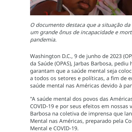
O documento destaca que a situação da 
um grande ônus de incapacidade e morta
pandemia.
Washington D.C., 9 de junho de 2023 (OP
da Saúde (OPAS), Jarbas Barbosa, pediu 
garantam que a saúde mental seja coloc
a todos os setores e políticas, a fim de
saúde mental nas Américas devido à pa
"A saúde mental dos povos das Américas
COVID-19 e por seus efeitos em nossas v
Barbosa na coletiva de imprensa que la
Mental nas Américas, preparado pela Co
Mental e COVID-19.