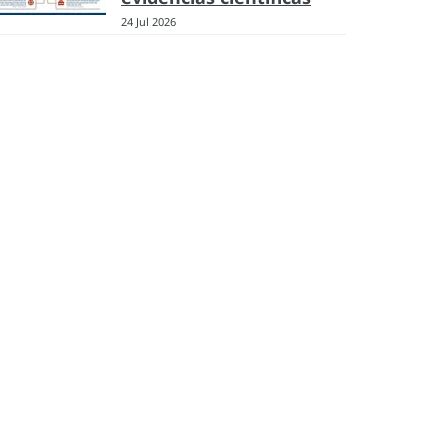
24 Jul 2026