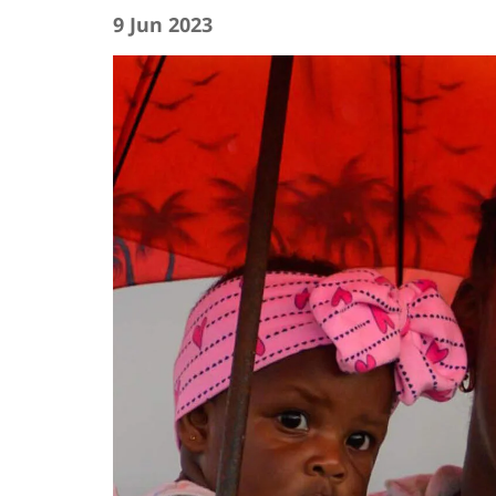
9 Jun 2023