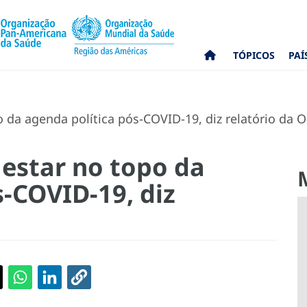
TÓPICOS
PAÍ
 da agenda política pós-COVID-19, diz relatório da 
estar no topo da
s-COVID-19, diz