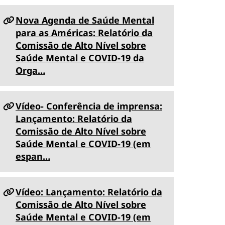
Nova Agenda de Saúde Mental
para as Américas: Relatório da
Comissão de Alto Nível sobre
Saúde Mental e COVID-19 da
Orga…
Vídeo- Conferência de imprensa:
Lançamento: Relatório da
Comissão de Alto Nível sobre
Saúde Mental e COVID-19 (em
espan…
Vídeo: Lançamento: Relatório da
Comissão de Alto Nível sobre
Saúde Mental e COVID-19 (em