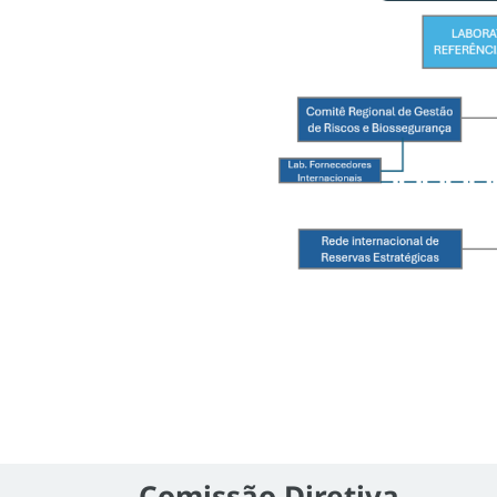
Comissão Diretiva