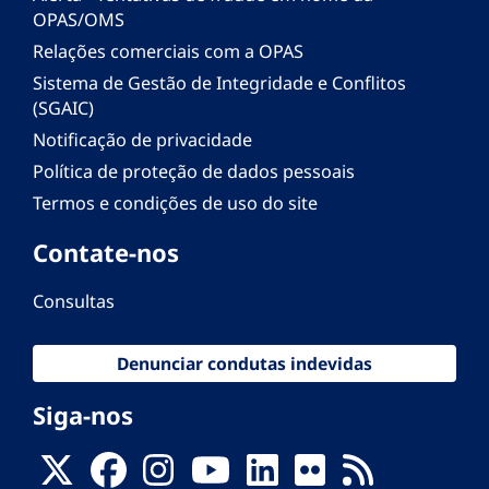
OPAS/OMS
Relações comerciais com a OPAS
Sistema de Gestão de Integridade e Conflitos
(SGAIC)
Notificação de privacidade
Política de proteção de dados pessoais
Termos e condições de uso do site
Contate-nos
Consultas
Denunciar condutas indevidas
Siga-nos