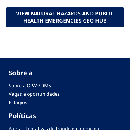
VIEW NATURAL HAZARDS AND PUBLIC
HEALTH EMERGENCIES GEO HUB
Sobre a
Sobre a OPAS/OMS
Vagas e oportunidades
Estágios
Políticas
Alerta - Tentativas de fraude em nome da