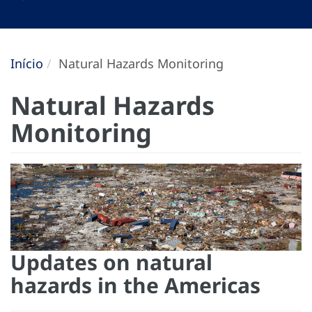
Início
Natural Hazards Monitoring
Natural Hazards
Monitoring
Updates on natural
hazards in the Americas