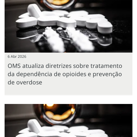
6 Abr 2026
OMS atualiza diretrizes sobre tratamento
da dependência de opioides e prevenção
de overdose