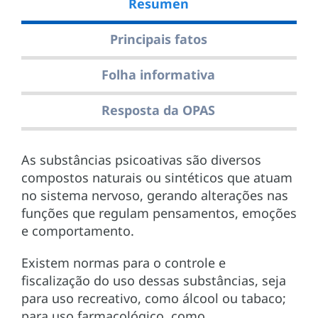
Resumen
Principais fatos
Folha informativa
Resposta da OPAS
As substâncias psicoativas são diversos
compostos naturais ou sintéticos que atuam
no sistema nervoso, gerando alterações nas
funções que regulam pensamentos, emoções
e comportamento.
Existem normas para o controle e
fiscalização do uso dessas substâncias, seja
para uso recreativo, como álcool ou tabaco;
para uso farmacológico, como