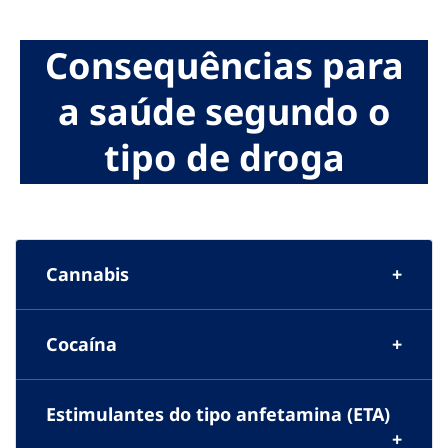
Consequências para
a saúde segundo o
tipo de droga
Cannabis
Cocaína
Estimulantes do tipo anfetamina (ETA)