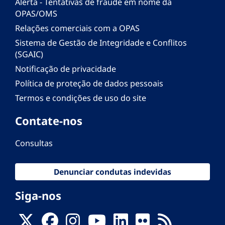
Alerta - Tentativas de fraude em nome da
OPAS/OMS
Relações comerciais com a OPAS
Sistema de Gestão de Integridade e Conflitos
(SGAIC)
Notificação de privacidade
Política de proteção de dados pessoais
Termos e condições de uso do site
Contate-nos
Consultas
Denunciar condutas indevidas
Siga-nos