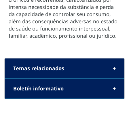
intensa necessidade da substância e perda
da capacidade de controlar seu consumo,
além das consequências adversas no estado
de saúde ou funcionamento interpessoal,
familiar, acadêmico, profissional ou jurídico.
Temas relacionados
Boletín informativo