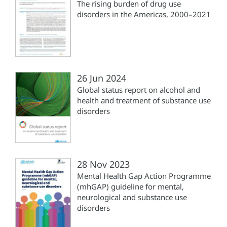
The rising burden of drug use
disorders in the Americas, 2000–2021
26 Jun 2024
Global status report on alcohol and
health and treatment of substance use
disorders
28 Nov 2023
Mental Health Gap Action Programme
(mhGAP) guideline for mental,
neurological and substance use
disorders