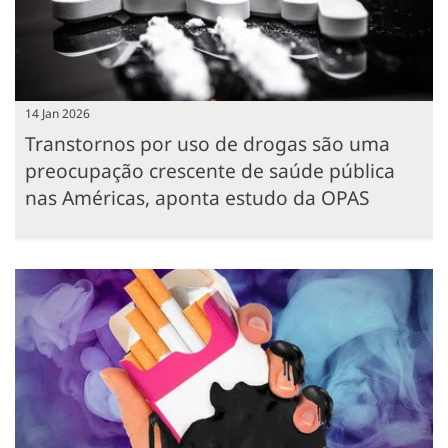
14 Jan 2026
Transtornos por uso de drogas são uma
preocupação crescente de saúde pública
nas Américas, aponta estudo da OPAS