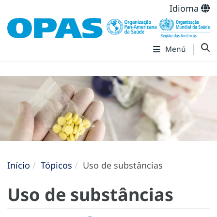
Idioma
Menú
Início
Tópicos
Uso de substâncias
Uso de substâncias