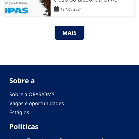
19 Nov 2021
MAIS
Sobre a
Sobre a OPAS/OMS
Vagas e oportunidades
Estágios
Políticas