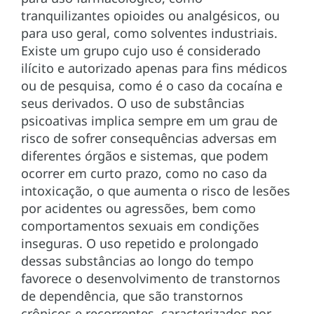
tranquilizantes opioides ou analgésicos, ou
para uso geral, como solventes industriais.
Existe um grupo cujo uso é considerado
ilícito e autorizado apenas para fins médicos
ou de pesquisa, como é o caso da cocaína e
seus derivados. O uso de substâncias
psicoativas implica sempre em um grau de
risco de sofrer consequências adversas em
diferentes órgãos e sistemas, que podem
ocorrer em curto prazo, como no caso da
intoxicação, o que aumenta o risco de lesões
por acidentes ou agressões, bem como
comportamentos sexuais em condições
inseguras. O uso repetido e prolongado
dessas substâncias ao longo do tempo
favorece o desenvolvimento de transtornos
de dependência, que são transtornos
crônicos e recorrentes, caracterizados por