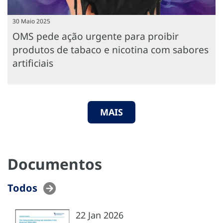
30 Maio 2025
OMS pede ação urgente para proibir
produtos de tabaco e nicotina com sabores
artificiais
MAIS
Documentos
Todos
22 Jan 2026