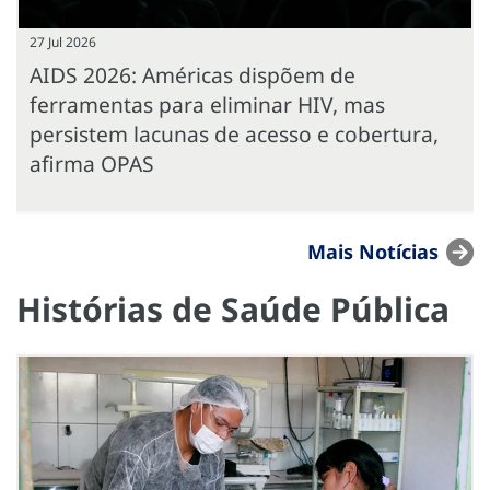
27 Jul 2026
AIDS 2026: Américas dispõem de
ferramentas para eliminar HIV, mas
persistem lacunas de acesso e cobertura,
afirma OPAS
Mais Notícias
Histórias de Saúde Pública