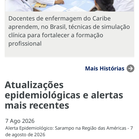
Docentes de enfermagem do Caribe
aprendem, no Brasil, técnicas de simulação
clínica para fortalecer a formação
profissional
Mais Histórias
Atualizações
epidemiológicas e alertas
mais recentes
7
Ago
2026
Alerta Epidemiológico: Sarampo na Região das Américas - 7
de agosto de 2026