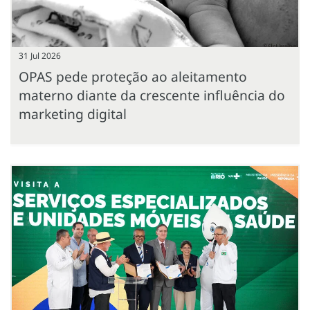
31 Jul 2026
OPAS pede proteção ao aleitamento
materno diante da crescente influência do
marketing digital