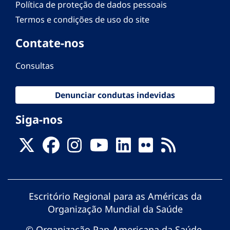
Política de proteção de dados pessoais
Termos e condições de uso do site
Contate-nos
Consultas
Denunciar condutas indevidas
Siga-nos
Escritório Regional para as Américas da
Organização Mundial da Saúde
© Organização Pan-Americana da Saúde.