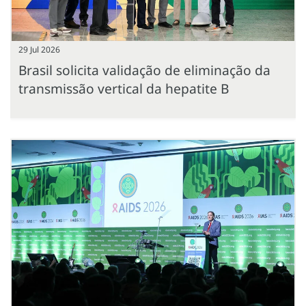
29 Jul 2026
Brasil solicita validação de eliminação da
transmissão vertical da hepatite B