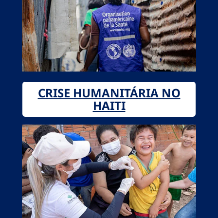
CRISE HUMANITÁRIA NO
HAITI