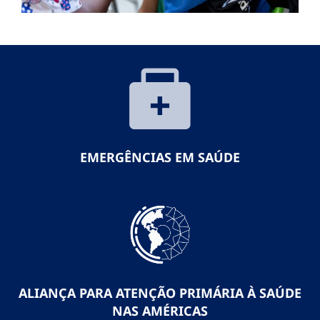
EMERGÊNCIAS EM SAÚDE
ALIANÇA PARA ATENÇÃO PRIMÁRIA À SAÚDE
NAS AMÉRICAS