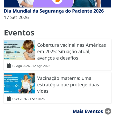
Dia Mundial da Segurança do Paciente 2026
17 Set 2026
Eventos
Cobertura vacinal nas Américas
em 2025: Situação atual,
avanços e desafios
12 Ago 2026 - 12 Ago 2026
Vacinação materna: uma
estratégia que protege duas
vidas
1 Set 2026 - 1 Set 2026
Mais Eventos