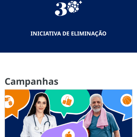
INICIATIVA DE ELIMINAÇÃO
Campanhas