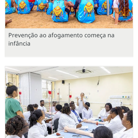
Prevenção ao afogamento começa na
infância