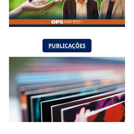
PUBLICAÇÕES