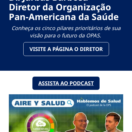
Diretor da Organização
Pan-Americana da Saúde
Conheça os cinco pilares prioritários de sua
visão para o futuro da OPAS.
VISITE A PÁGINA O DIRETOR
ASSISTA AO PODCAST