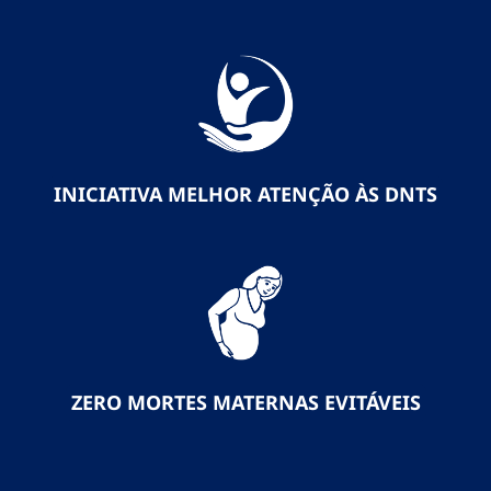
INICIATIVA MELHOR ATENÇÃO ÀS DNTS
ZERO MORTES MATERNAS EVITÁVEIS