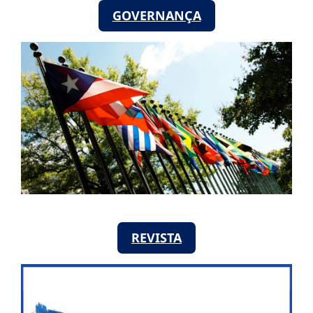
GOVERNANÇA
REVISTA