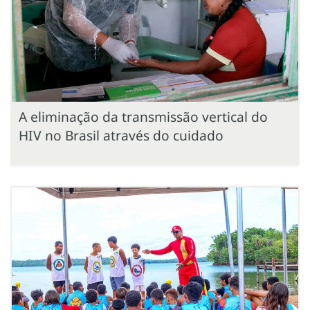
A eliminação da transmissão vertical do
HIV no Brasil através do cuidado