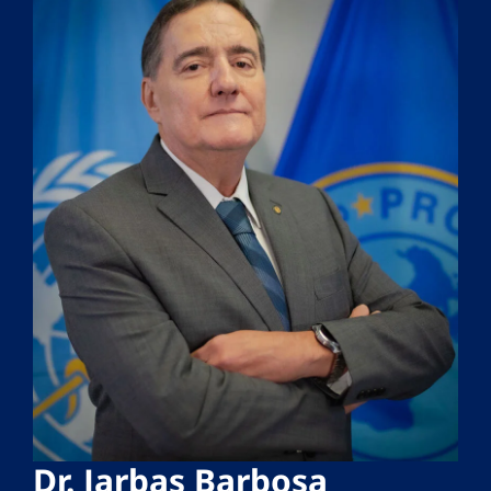
Dr. Jarbas Barbosa