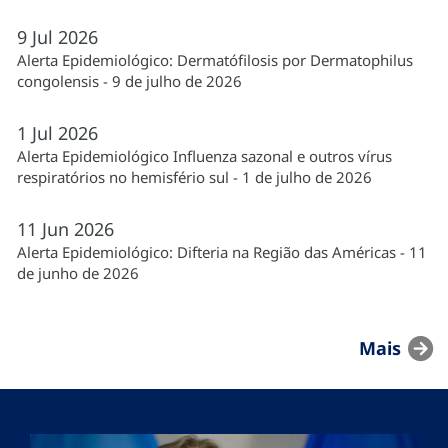
9
Jul
2026
Alerta Epidemiológico: Dermatófilosis por Dermatophilus
congolensis - 9 de julho de 2026
1
Jul
2026
Alerta Epidemiológico Influenza sazonal e outros vírus
respiratórios no hemisfério sul - 1 de julho de 2026
11
Jun
2026
Alerta Epidemiológico: Difteria na Região das Américas - 11
de junho de 2026
Mais