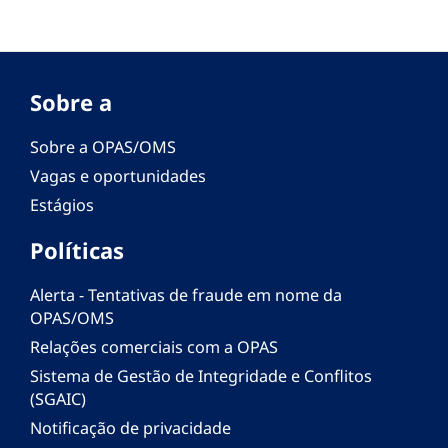
Sobre a
Sobre a OPAS/OMS
Vagas e oportunidades
Estágios
Políticas
Alerta - Tentativas de fraude em nome da
OPAS/OMS
Relações comerciais com a OPAS
Sistema de Gestão de Integridade e Conflitos
(SGAIC)
Notificação de privacidade