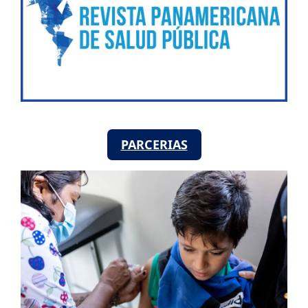
PARCERIAS