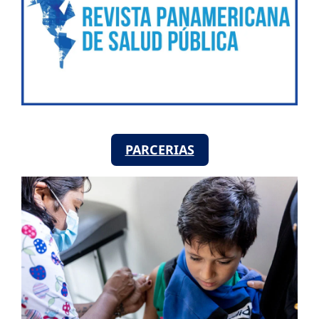
PARCERIAS