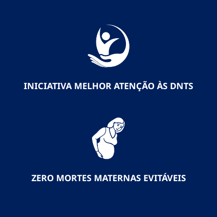
INICIATIVA MELHOR ATENÇÃO ÀS DNTS
ZERO MORTES MATERNAS EVITÁVEIS