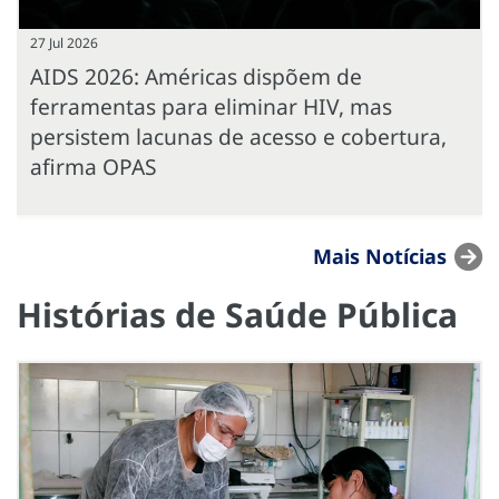
27 Jul 2026
AIDS 2026: Américas dispõem de
ferramentas para eliminar HIV, mas
persistem lacunas de acesso e cobertura,
afirma OPAS
Mais Notícias
Histórias de Saúde Pública