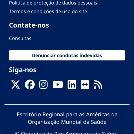
Política de proteção de dados pessoais
Termos e condições de uso do site
Contate-nos
Consultas
Denunciar condutas indevidas
Siga-nos
Escritório Regional para as Américas da
Organização Mundial da Saúde
© Organização Pan-Americana da Saúde.