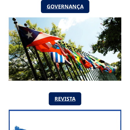
GOVERNANÇA
REVISTA