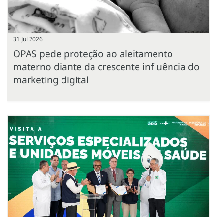
31 Jul 2026
OPAS pede proteção ao aleitamento
materno diante da crescente influência do
marketing digital