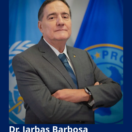
Dr. Jarbas Barbosa