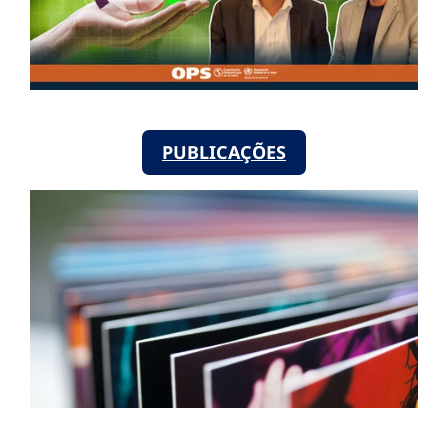
PUBLICAÇÕES