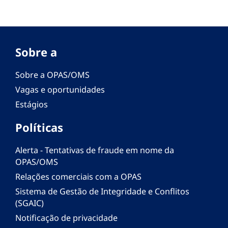
Sobre a
Sobre a OPAS/OMS
Vagas e oportunidades
Estágios
Políticas
Alerta - Tentativas de fraude em nome da
OPAS/OMS
Relações comerciais com a OPAS
Sistema de Gestão de Integridade e Conflitos
(SGAIC)
Notificação de privacidade