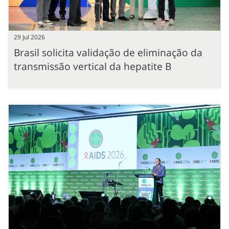
29 Jul 2026
Brasil solicita validação de eliminação da
transmissão vertical da hepatite B