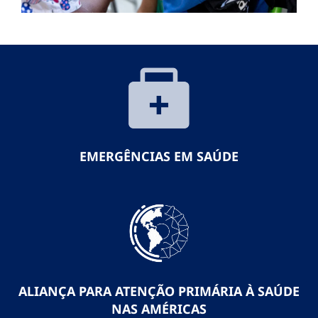
EMERGÊNCIAS EM SAÚDE
ALIANÇA PARA ATENÇÃO PRIMÁRIA À SAÚDE
NAS AMÉRICAS