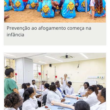
Prevenção ao afogamento começa na
infância