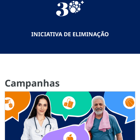
INICIATIVA DE ELIMINAÇÃO
Campanhas