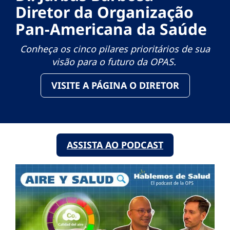
Diretor da Organização
Pan-Americana da Saúde
Conheça os cinco pilares prioritários de sua
visão para o futuro da OPAS.
VISITE A PÁGINA O DIRETOR
ASSISTA AO PODCAST