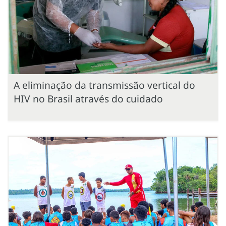
A eliminação da transmissão vertical do
HIV no Brasil através do cuidado