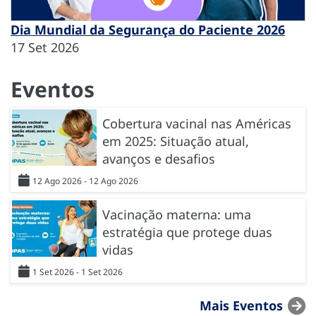
Dia Mundial da Segurança do Paciente 2026
17 Set 2026
Eventos
Cobertura vacinal nas Américas
em 2025: Situação atual,
avanços e desafios
12 Ago 2026 - 12 Ago 2026
Vacinação materna: uma
estratégia que protege duas
vidas
1 Set 2026 - 1 Set 2026
Mais Eventos