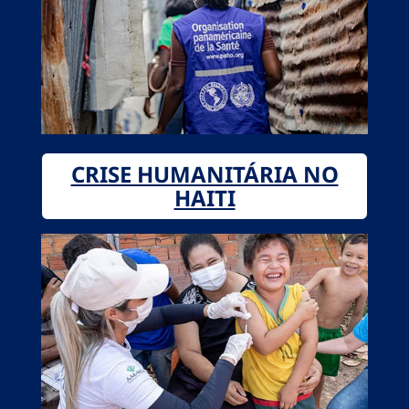
CRISE HUMANITÁRIA NO
HAITI