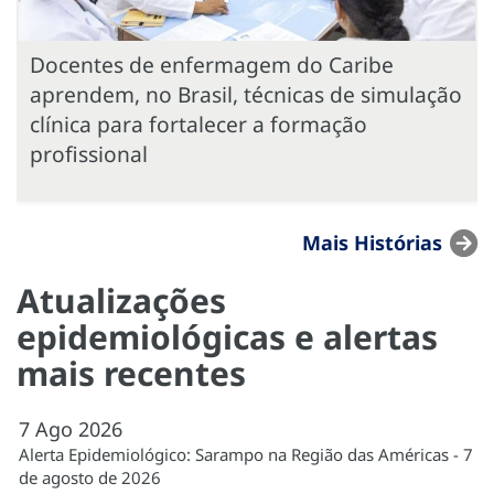
Docentes de enfermagem do Caribe
aprendem, no Brasil, técnicas de simulação
clínica para fortalecer a formação
profissional
Mais Histórias
Atualizações
epidemiológicas e alertas
mais recentes
7
Ago
2026
Alerta Epidemiológico: Sarampo na Região das Américas - 7
de agosto de 2026