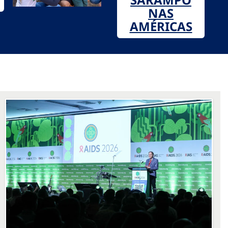
NAS
AMÉRICAS