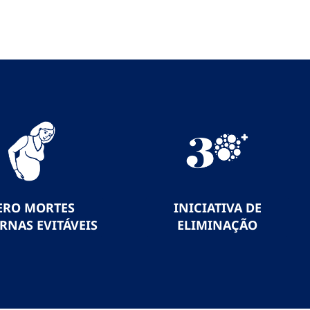
ERO MORTES
INICIATIVA DE
RNAS EVITÁVEIS
ELIMINAÇÃO