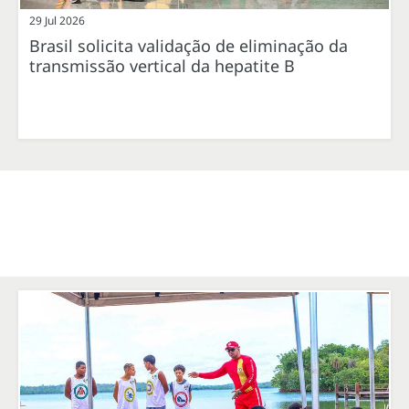
29 Jul 2026
Brasil solicita validação de eliminação da
transmissão vertical da hepatite B