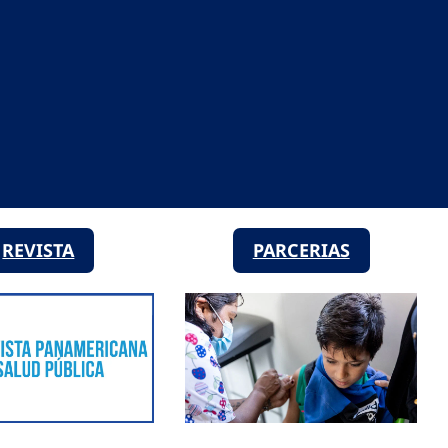
REVISTA
PARCERIAS