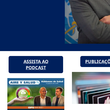
ASSISTA AO
PUBLICAÇ
PODCAST