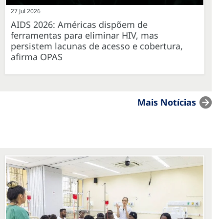
27 Jul 2026
AIDS 2026: Américas dispõem de
ferramentas para eliminar HIV, mas
persistem lacunas de acesso e cobertura,
afirma OPAS
Mais Notícias