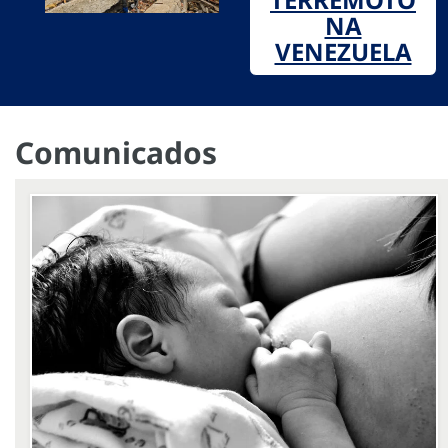
NA
VENEZUELA
Comunicados