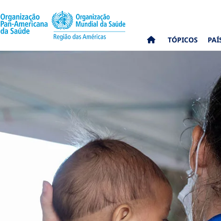
TÓPICOS
PAÍ