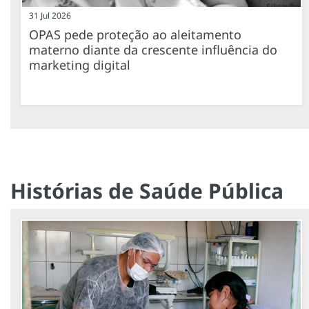
31 Jul 2026
OPAS pede proteção ao aleitamento
materno diante da crescente influência do
marketing digital
Histórias de Saúde Pública