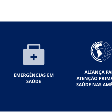
ALIANÇA PA
EMERGÊNCIAS EM
ATENÇÃO PRIMÁ
SAÚDE
SAÚDE NAS AMÉ