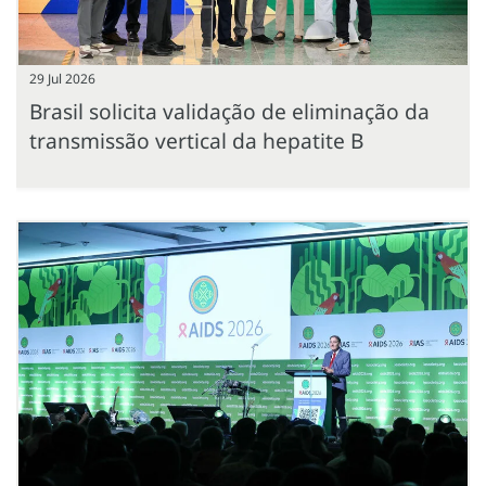
29 Jul 2026
Brasil solicita validação de eliminação da
transmissão vertical da hepatite B