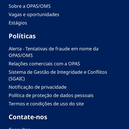
Sobre a OPAS/OMS
Vagas e oportunidades
Estágios
Políticas
Alerta - Tentativas de fraude em nome da
OPAS/OMS
Relações comerciais com a OPAS
Sistema de Gestão de Integridade e Conflitos
(SGAIC)
Notificação de privacidade
Política de proteção de dados pessoais
Termos e condições de uso do site
Contate-nos