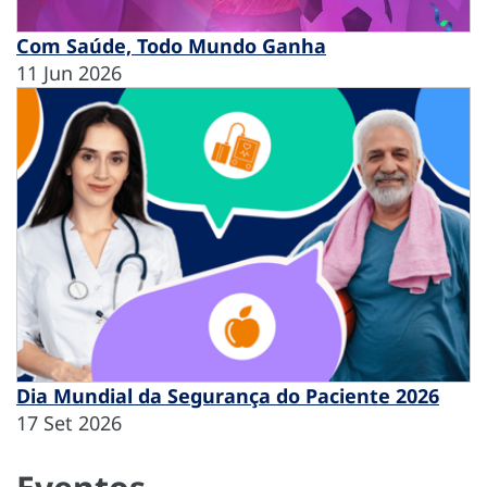
Com Saúde, Todo Mundo Ganha
11 Jun 2026
Dia Mundial da Segurança do Paciente 2026
17 Set 2026