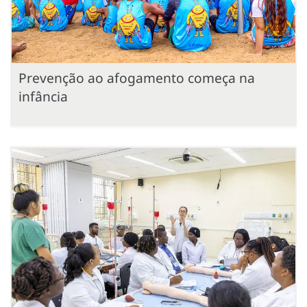
Prevenção ao afogamento começa na
infância