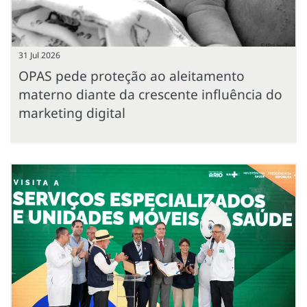
31 Jul 2026
OPAS pede proteção ao aleitamento
materno diante da crescente influência do
marketing digital