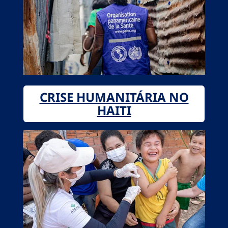
CRISE HUMANITÁRIA NO
HAITI