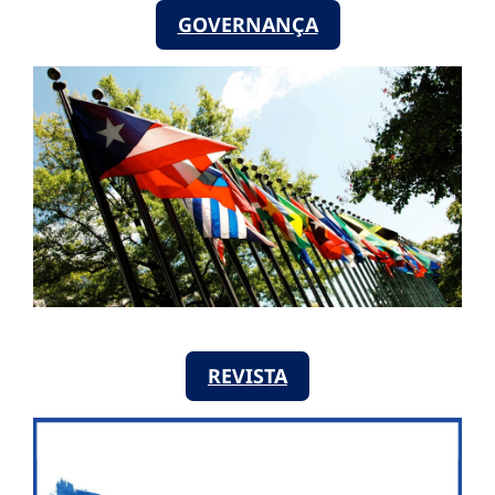
GOVERNANÇA
REVISTA