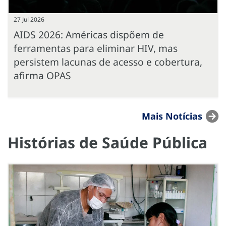
27 Jul 2026
AIDS 2026: Américas dispõem de
ferramentas para eliminar HIV, mas
persistem lacunas de acesso e cobertura,
afirma OPAS
Mais Notícias
Histórias de Saúde Pública