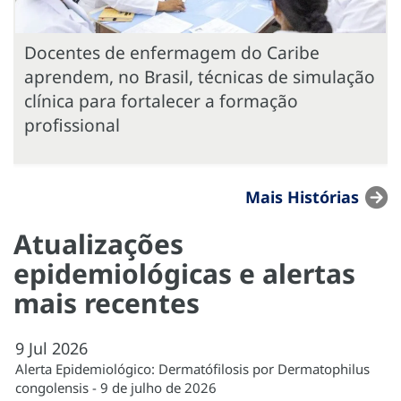
Docentes de enfermagem do Caribe
aprendem, no Brasil, técnicas de simulação
clínica para fortalecer a formação
profissional
Mais Histórias
Atualizações
epidemiológicas e alertas
mais recentes
9
Jul
2026
Alerta Epidemiológico: Dermatófilosis por Dermatophilus
congolensis - 9 de julho de 2026