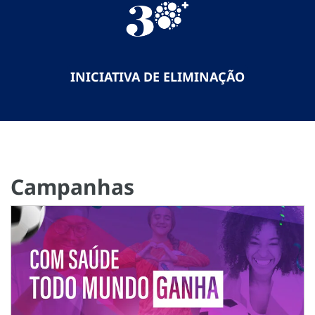
INICIATIVA DE ELIMINAÇÃO
Campanhas