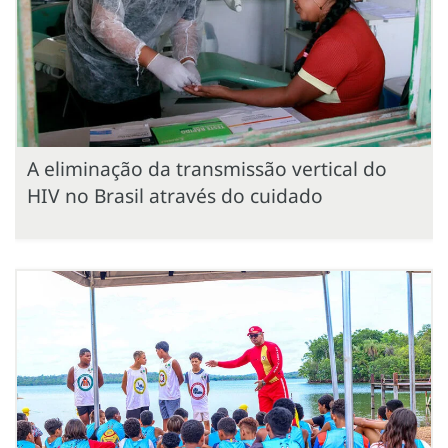
A eliminação da transmissão vertical do
HIV no Brasil através do cuidado