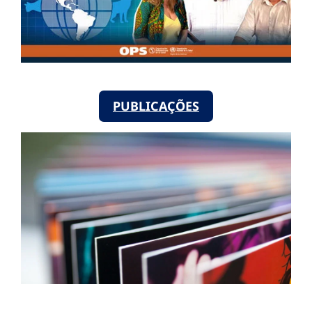
PUBLICAÇÕES