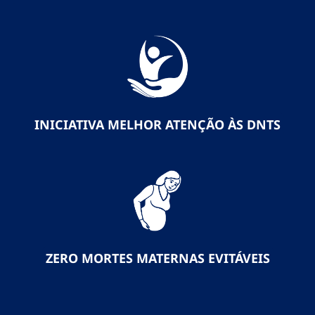
INICIATIVA MELHOR ATENÇÃO ÀS DNTS
ZERO MORTES MATERNAS EVITÁVEIS