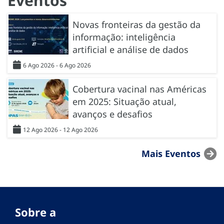
Eventos
Novas fronteiras da gestão da
informação: inteligência
artificial e análise de dados
6 Ago 2026 - 6 Ago 2026
Cobertura vacinal nas Américas
em 2025: Situação atual,
avanços e desafios
12 Ago 2026 - 12 Ago 2026
Mais Eventos
Sobre a