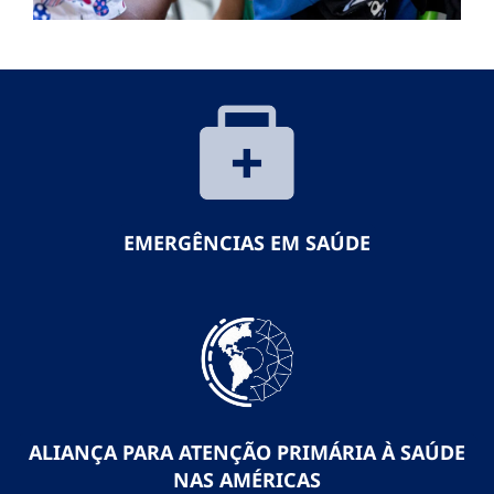
EMERGÊNCIAS EM SAÚDE
ALIANÇA PARA ATENÇÃO PRIMÁRIA À SAÚDE
NAS AMÉRICAS