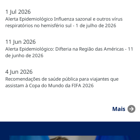
1
Jul
2026
Alerta Epidemiológico Influenza sazonal e outros vírus
respiratórios no hemisfério sul - 1 de julho de 2026
11
Jun
2026
Alerta Epidemiológico: Difteria na Região das Américas - 11
de junho de 2026
4
Jun
2026
Recomendações de saúde pública para viajantes que
assistam à Copa do Mundo da FIFA 2026
Mais