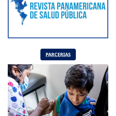
PARCERIAS