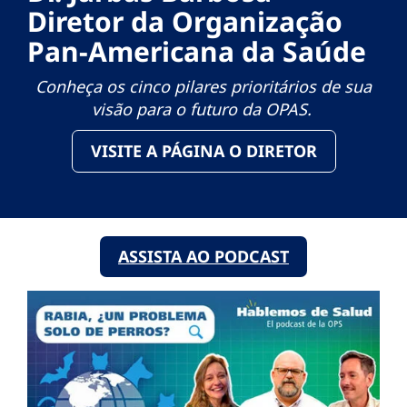
Diretor da Organização
Pan-Americana da Saúde
Conheça os cinco pilares prioritários de sua
visão para o futuro da OPAS.
VISITE A PÁGINA O DIRETOR
ASSISTA AO PODCAST