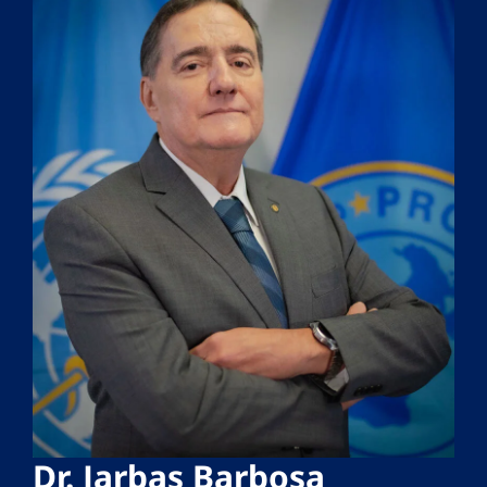
Dr. Jarbas Barbosa