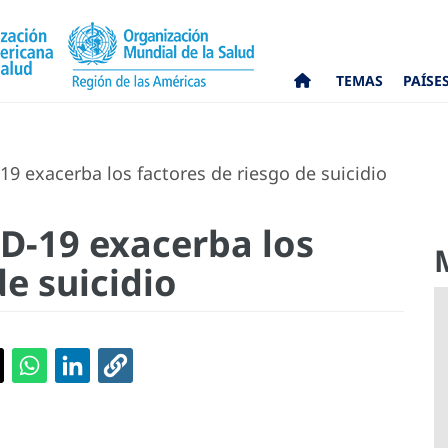
TEMAS
PAÍSE
 exacerba los factores de riesgo de suicidio
D-19 exacerba los
de suicidio