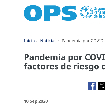
Inicio
Noticias
Pandemia por COVID-19
Pandemia por COVI
factores de riesgo 
10 Sep 2020