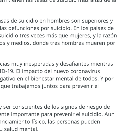
tasas de suicidio en hombres son superiores y
as defunciones por suicidio. En los países de
uicidio tres veces más que mujeres, y la razón
ajos y medios, donde tres hombres mueren por
cias muy inesperadas y desafiantes mientras
D-19. El impacto del nuevo coronavirus
ativo en el bienestar mental de todos. Y por
 que trabajemos juntos para prevenir el
ser conscientes de los signos de riesgo de
nte importante para prevenir el suicidio. Aun
nciamiento físico, las personas pueden
u salud mental.