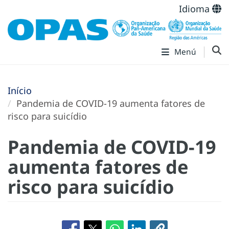
Idioma
Menú
Início
Pandemia de COVID-19 aumenta fatores de
risco para suicídio
Pandemia de COVID-19
aumenta fatores de
risco para suicídio