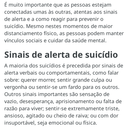
É muito importante que as pessoas estejam
conectadas umas às outras, atentas aos sinais
de alerta e a como reagir para prevenir o
suicídio. Mesmo nestes momentos de maior
distanciamento físico, as pessoas podem manter
vínculos sociais e cuidar da saúde mental.
Sinais de alerta de suicídio
A maioria dos suicídios é precedida por sinais de
alerta verbais ou comportamentais, como falar
sobre: querer morrer, sentir grande culpa ou
vergonha ou sentir-se um fardo para os outros.
Outros sinais importantes são sensação de
vazio, desesperança, aprisionamento ou falta de
razão para viver; sentir-se extremamente triste,
ansioso, agitado ou cheio de raiva; ou com dor
insuportável, seja emocional ou física.