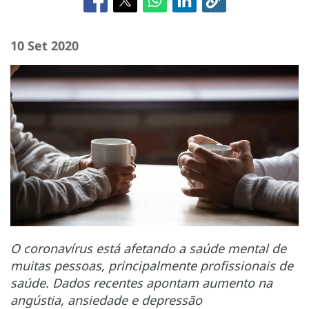
10 Set 2020
O coronavírus está afetando a saúde mental de
muitas pessoas, principalmente profissionais de
saúde. Dados recentes apontam aumento na
angústia, ansiedade e depressão