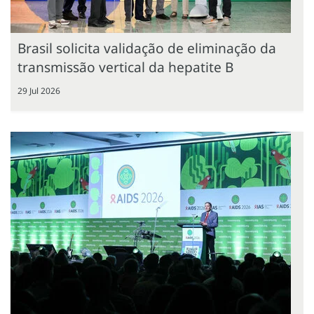
Brasil solicita validação de eliminação da
transmissão vertical da hepatite B
29 Jul 2026