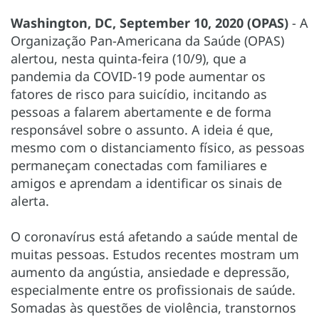
Washington, DC, September 10, 2020 (OPAS)
- A
Organização Pan-Americana da Saúde (OPAS)
alertou, nesta quinta-feira (10/9), que a
pandemia da COVID-19 pode aumentar os
fatores de risco para suicídio, incitando as
pessoas a falarem abertamente e de forma
responsável sobre o assunto. A ideia é que,
mesmo com o distanciamento físico, as pessoas
permaneçam conectadas com familiares e
amigos e aprendam a identificar os sinais de
alerta.
O coronavírus está afetando a saúde mental de
muitas pessoas. Estudos recentes mostram um
aumento da angústia, ansiedade e depressão,
especialmente entre os profissionais de saúde.
Somadas às questões de violência, transtornos