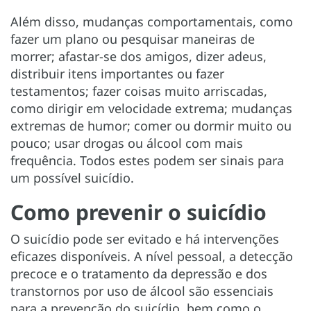
Além disso, mudanças comportamentais, como
fazer um plano ou pesquisar maneiras de
morrer; afastar-se dos amigos, dizer adeus,
distribuir itens importantes ou fazer
testamentos; fazer coisas muito arriscadas,
como dirigir em velocidade extrema; mudanças
extremas de humor; comer ou dormir muito ou
pouco; usar drogas ou álcool com mais
frequência. Todos estes podem ser sinais para
um possível suicídio.
Como prevenir o suicídio
O suicídio pode ser evitado e há intervenções
eficazes disponíveis. A nível pessoal, a detecção
precoce e o tratamento da depressão e dos
transtornos por uso de álcool são essenciais
para a prevenção do suicídio, bem como o