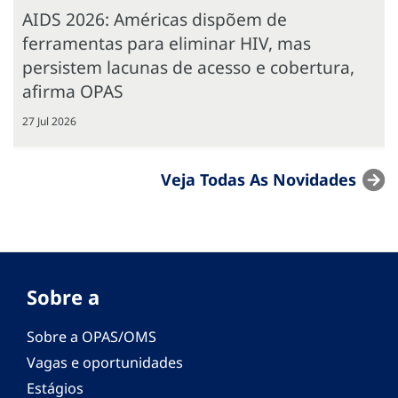
AIDS 2026: Américas dispõem de
ferramentas para eliminar HIV, mas
persistem lacunas de acesso e cobertura,
afirma OPAS
27 Jul 2026
Veja Todas As Novidades
Sobre a
Sobre a OPAS/OMS
Vagas e oportunidades
Estágios