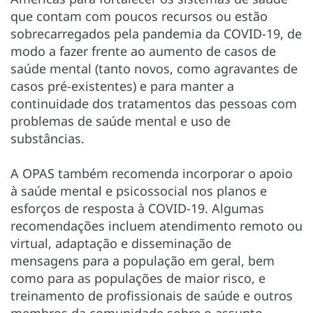
que contam com poucos recursos ou estão
sobrecarregados pela pandemia da COVID-19, de
modo a fazer frente ao aumento de casos de
saúde mental (tanto novos, como agravantes de
casos pré-existentes) e para manter a
continuidade dos tratamentos das pessoas com
problemas de saúde mental e uso de
substâncias.
A OPAS também recomenda incorporar o apoio
à saúde mental e psicossocial nos planos e
esforços de resposta à COVID-19. Algumas
recomendações incluem atendimento remoto ou
virtual, adaptação e disseminação de
mensagens para a população em geral, bem
como para as populações de maior risco, e
treinamento de profissionais de saúde e outros
membros da comunidade sobre o assunto.