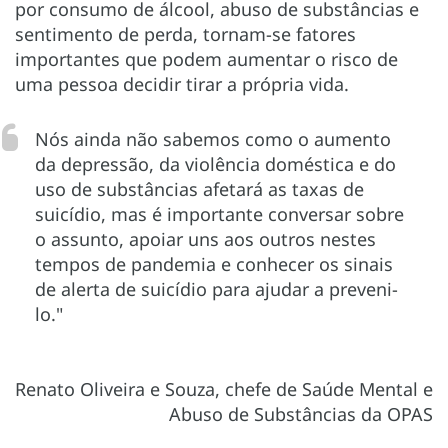
por consumo de álcool, abuso de substâncias e
sentimento de perda, tornam-se fatores
importantes que podem aumentar o risco de
uma pessoa decidir tirar a própria vida.
Nós ainda não sabemos como o aumento
da depressão, da violência doméstica e do
uso de substâncias afetará as taxas de
suicídio, mas é importante conversar sobre
o assunto, apoiar uns aos outros nestes
tempos de pandemia e conhecer os sinais
de alerta de suicídio para ajudar a preveni-
lo."
Renato Oliveira e Souza, chefe de Saúde Mental e
Abuso de Substâncias da OPAS