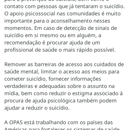
contato com pessoas que já tentaram o suicídio.
O apoio psicossocial nas comunidades é muito
importante para o aconselhamento nesses
momentos. Em caso de detecção de sinais de
suicídio em si mesmo ou em alguém, a
recomendação é procurar ajuda de um
profissional de saúde o mais rápido possível.
Remover as barreiras de acesso aos cuidados de
saúde mental, limitar o acesso aos meios para
cometer suicídio, fornecer informações
verdadeiras e adequadas sobre o assunto na
mídia, bem como reduzir o estigma associado à
procura de ajuda psicológica também podem
ajudar a reduzir o suicídio.
A OPAS está trabalhando com os países das
Américas para fortalecer os sistemas de saúde