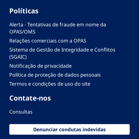
Políticas
Alerta - Tentativas de fraude em nome da
OPAS/OMS
Relações comerciais com a OPAS
Sistema de Gestão de Integridade e Conflitos
(SGAIC)
Notificação de privacidade
Política de proteção de dados pessoais
Termos e condições de uso do site
Contate-nos
Consultas
Denunciar condutas indevidas