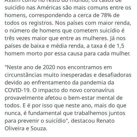
suicídio nas Américas são mais comuns entre os
homens, correspondendo a cerca de 78% de
todos os registros. Nos países com maior renda,
o número de homens que cometem suicídio é
três vezes maior que entre as mulheres. Já nos
países de baixa e média renda, a taxa é de 1,5
homem morto por essa causa para cada mulher.
"Neste ano de 2020 nos encontramos em
circunstâncias muito inesperadas e desafiadoras
devido ao enfrentamento da pandemia da
COVID-19. O impacto do novo coronavírus
provavelmente afetou o bem-estar mental de
todos. E é por isso que neste ano, mais do que
nunca, é fundamental que trabalhemos juntos
para prevenir o suicídio", destacou Renato
Oliveira e Souza.