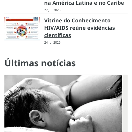
na América Latina e no Caribe
27 Jul 2026
Vitrine do Conhecimento
HIV/AIDS reúne evidências
científicas
24 Jul 2026
Últimas notícias