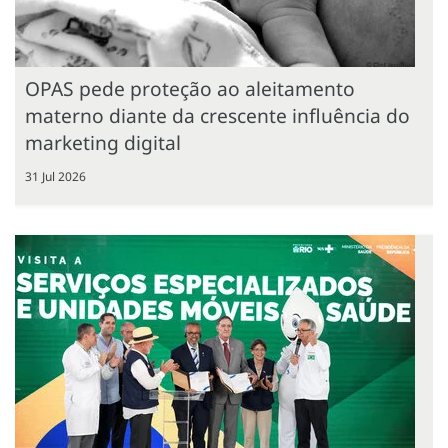
OPAS pede proteção ao aleitamento
materno diante da crescente influência do
marketing digital
31 Jul 2026