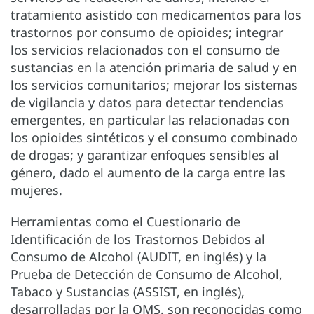
tratamiento asistido con medicamentos para los
trastornos por consumo de opioides; integrar
los servicios relacionados con el consumo de
sustancias en la atención primaria de salud y en
los servicios comunitarios; mejorar los sistemas
de vigilancia y datos para detectar tendencias
emergentes, en particular las relacionadas con
los opioides sintéticos y el consumo combinado
de drogas; y garantizar enfoques sensibles al
género, dado el aumento de la carga entre las
mujeres.
Herramientas como el Cuestionario de
Identificación de los Trastornos Debidos al
Consumo de Alcohol (AUDIT, en inglés) y la
Prueba de Detección de Consumo de Alcohol,
Tabaco y Sustancias (ASSIST, en inglés),
desarrolladas por la OMS, son reconocidas como