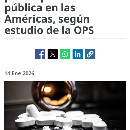
pública en las
Américas, según
estudio de la OPS
14 Ene 2026