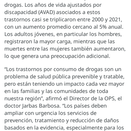
drogas. Los años de vida ajustados por
discapacidad (AVAD) asociados a estos
trastornos casi se triplicaron entre 2000 y 2021,
con un aumento promedio cercano al 5% anual.
Los adultos jóvenes, en particular los hombres,
registraron la mayor carga, mientras que las
muertes entre las mujeres también aumentaron,
lo que genera una preocupación adicional.
“Los trastornos por consumo de drogas son un
problema de salud pública prevenible y tratable,
pero están teniendo un impacto cada vez mayor
en las familias y las comunidades de toda
nuestra región”, afirmó el Director de la OPS, el
doctor Jarbas Barbosa. “Los países deben
ampliar con urgencia los servicios de
prevención, tratamiento y reducción de daños
basados en la evidencia, especialmente para los