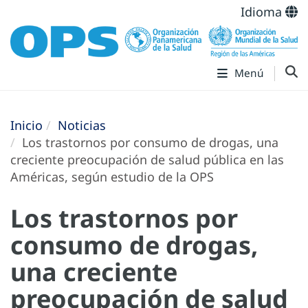
Idioma
Menú
Inicio
Noticias
Los trastornos por consumo de drogas, una
creciente preocupación de salud pública en las
Américas, según estudio de la OPS
Los trastornos por
consumo de drogas,
una creciente
preocupación de salud