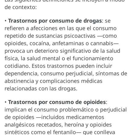
de contexto:
•
Trastornos por consumo de drogas
: se
refieren a afecciones en las que el consumo
repetido de sustancias psicoactivas —como
opioides, cocaína, anfetaminas o cannabis—
provoca un deterioro significativo de la salud
física, la salud mental o el funcionamiento
cotidiano. Estos trastornos pueden incluir
dependencia, consumo perjudicial, síntomas de
abstinencia y complicaciones médicas
relacionadas con las drogas.
•
Trastornos por consumo de opioides
:
implican el consumo problemático o perjudicial
de opioides —incluidos medicamentos
analgésicos recetados, heroína y opioides
sintéticos como el fentanilo— que conlleva