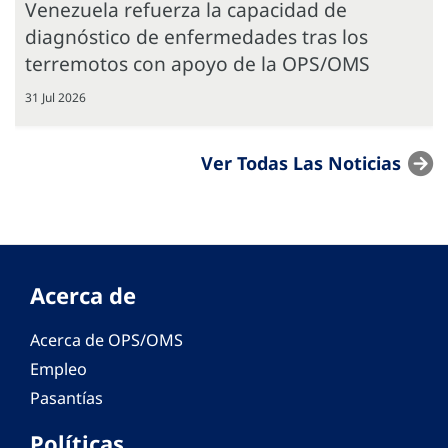
Venezuela refuerza la capacidad de
diagnóstico de enfermedades tras los
terremotos con apoyo de la OPS/OMS
31 Jul 2026
Ver Todas Las Noticias
Acerca de
Acerca de OPS/OMS
Empleo
Pasantías
Políticas