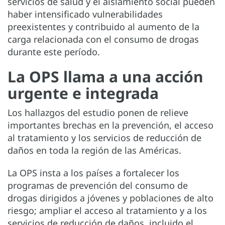
servicios de salud y el aislamiento social pueden
haber intensificado vulnerabilidades
preexistentes y contribuido al aumento de la
carga relacionada con
el consumo de drogas
durante este período.
La OPS llama a una acción
urgente e integrada
Los hallazgos del estudio ponen de relieve
importantes brechas en la prevención, el acceso
al tratamiento y los servicios de reducción de
daños en toda la región de las Américas.
La OPS insta a los países a fortalecer los
programas de prevención del consumo de
drogas dirigidos a jóvenes y poblaciones de alto
riesgo; ampliar el acceso al tratamiento y a los
servicios de reducción de daños, incluido el