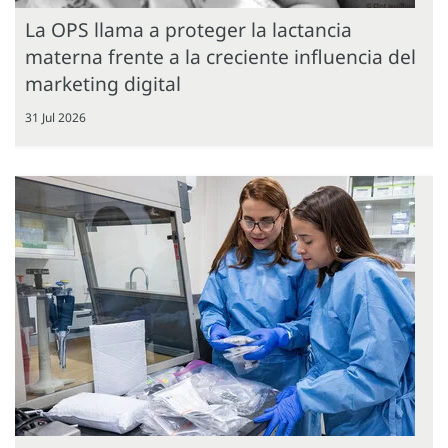
La OPS llama a proteger la lactancia
materna frente a la creciente influencia del
marketing digital
31 Jul 2026