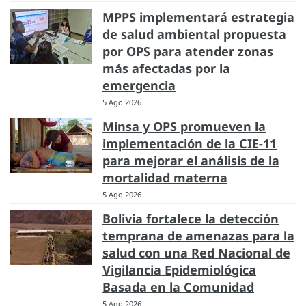
MPPS implementará estrategia
de salud ambiental propuesta
por OPS para atender zonas
más afectadas por la
emergencia
5 Ago 2026
Minsa y OPS promueven la
implementación de la CIE-11
para mejorar el análisis de la
mortalidad materna
5 Ago 2026
Bolivia fortalece la detección
temprana de amenazas para la
salud con una Red Nacional de
Vigilancia Epidemiológica
Basada en la Comunidad
5 Ago 2026