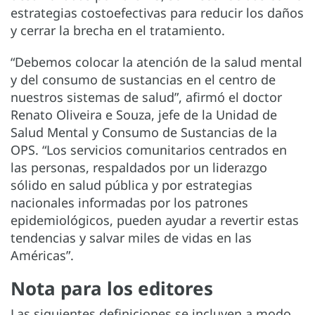
estrategias costoefectivas para reducir los daños
y cerrar la brecha en el tratamiento.
“Debemos colocar la atención de la salud mental
y del consumo de sustancias en el centro de
nuestros sistemas de salud”, afirmó el doctor
Renato Oliveira e Souza, jefe de la Unidad de
Salud Mental y Consumo de Sustancias de la
OPS. “Los servicios comunitarios centrados en
las personas, respaldados por un liderazgo
sólido en salud pública y por estrategias
nacionales informadas por los patrones
epidemiológicos, pueden ayudar a revertir estas
tendencias y salvar miles de vidas en las
Américas”.
Nota para los editores
Las siguientes definiciones se incluyen a modo