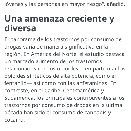
jóvenes y las personas en mayor riesgo”, añadió.
Una amenaza creciente y
diversa
El panorama de los trastornos por consumo de
drogas varía de manera significativa en la
región. En América del Norte, el estudio destaca
un marcado aumento de los trastornos
relacionados con los opioides —en particular los
opioides sintéticos de alta potencia, como el
fentanilo— así como con las anfetaminas. En
contraste, en el Caribe, Centroamérica y
Sudamérica, los principales contribuyentes a los
trastornos por consumo de drogas en la última
década han sido el consumo de cannabis y
cocaína.