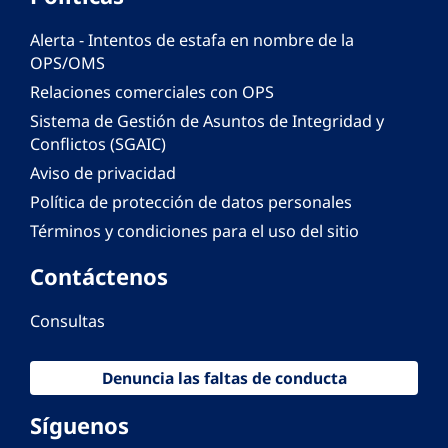
Alerta - Intentos de estafa en nombre de la
OPS/OMS
Relaciones comerciales con OPS
Sistema de Gestión de Asuntos de Integridad y
Conflictos (SGAIC)
Aviso de privacidad
Política de protección de datos personales
Términos y condiciones para el uso del sitio
Contáctenos
Consultas
Denuncia las faltas de conducta
Síguenos