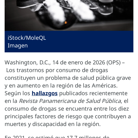
iStock/MoleQL
Imagen
Washington, D.C., 14 de enero de 2026 (OPS) –
Los trastornos por consumo de drogas
constituyen un problema de salud pública grave
y en aumento en la región de las Américas.
Según los
hallazgos
publicados recientemente
en la
Revista Panamericana de Salud Pública
, el
consumo de drogas se encuentra entre los diez
principales factores de riesgo que contribuyen a
muertes y discapacidad en la región.
En 2021, se estimó que 17,7 millones de