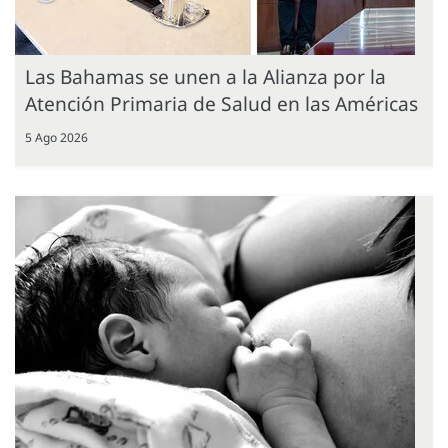
Las Bahamas se unen a la Alianza por la
Atención Primaria de Salud en las Américas
5 Ago 2026