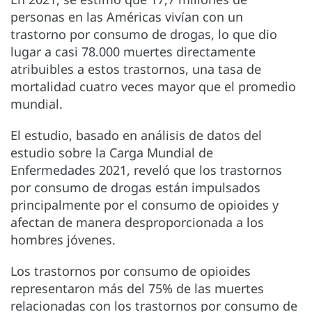
personas en las Américas vivían con un
trastorno por consumo de drogas, lo que dio
lugar a casi 78.000 muertes directamente
atribuibles a estos trastornos, una tasa de
mortalidad cuatro veces mayor que el promedio
mundial.
El estudio, basado en análisis de datos del
estudio sobre la Carga Mundial de
Enfermedades 2021, reveló que los trastornos
por consumo de drogas están impulsados
principalmente por el consumo de opioides y
afectan de manera desproporcionada a los
hombres jóvenes.
Los trastornos por consumo de opioides
representaron más del 75% de las muertes
relacionadas con los trastornos por consumo de