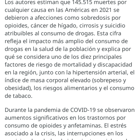
Los autores estiman que 145.515 muertes por
cualquier causa en las Américas en 2021 se
debieron a afecciones como sobredosis por
opioides, cáncer de hígado, cirrosis y suicidio
atribuibles al consumo de drogas. Esta cifra
refleja el impacto más amplio del consumo de
drogas en la salud de la población y explica por
qué se considera uno de los diez principales
factores de riesgo de mortalidad y discapacidad
en la región, junto con la hipertensión arterial, el
índice de masa corporal elevado (sobrepeso y
obesidad), los riesgos alimentarios y el consumo
de tabaco.
Durante la pandemia de COVID-19 se observaron
aumentos significativos en los trastornos por
consumo de opioides y anfetaminas. El estrés
asociado a la crisis, las interrupciones en los