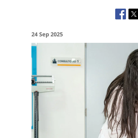
24 Sep 2025