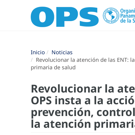
Inicio
Noticias
Revolucionar la atención de las ENT: la
primaria de salud
Revolucionar la ate
OPS insta a la acci
prevención, contro
la atención primari