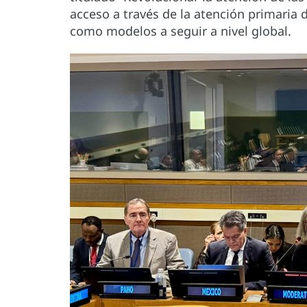
acceso a través de la atención primaria 
como modelos a seguir a nivel global.