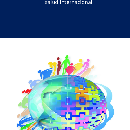
salud internacional