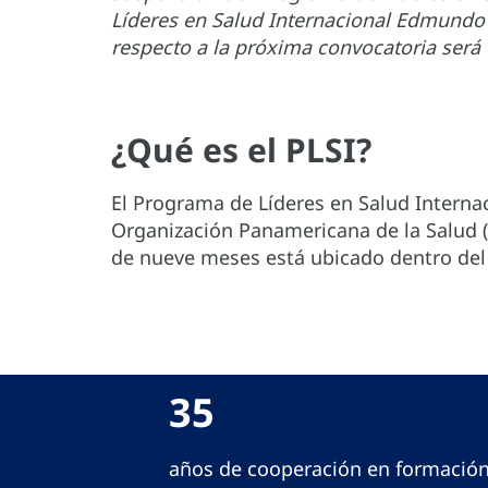
Líderes en Salud Internacional Edmundo
respecto a la próxima convocatoria será
¿Qué es el PLSI?
El Programa de Líderes en Salud Intern
Organización Panamericana de la Salud (O
de nueve meses está ubicado dentro de
35
años de cooperación en formación