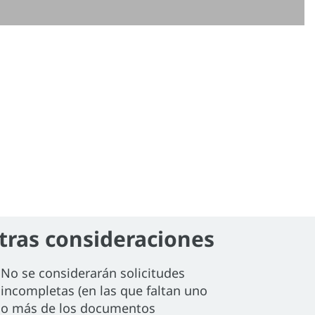
tras consideraciones
No se considerarán solicitudes
incompletas (en las que faltan uno
o más de los documentos