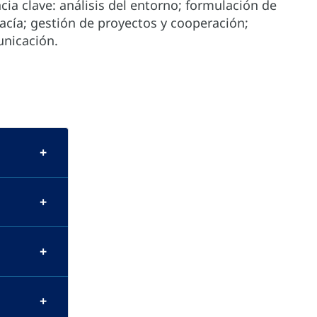
ia clave: análisis del entorno; formulación de
acía; gestión de proyectos y cooperación;
unicación.