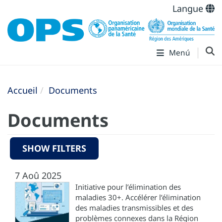
Langue
Menú
Accueil
Documents
Documents
SHOW FILTERS
7 Aoû 2025
Initiative pour l’élimination des
maladies 30+. Accélérer l’élimination
des maladies transmissibles et des
problèmes connexes dans la Région