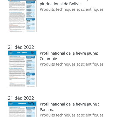
plurinational de Bolivie
Produits techniques et scientifiques
21 déc 2022
Profil national de la fièvre jaune:
Colombie
Produits techniques et scientifiques
21 déc 2022
Profil national de la fièvre jaune :
Panama
Produits techniques et scientifiques