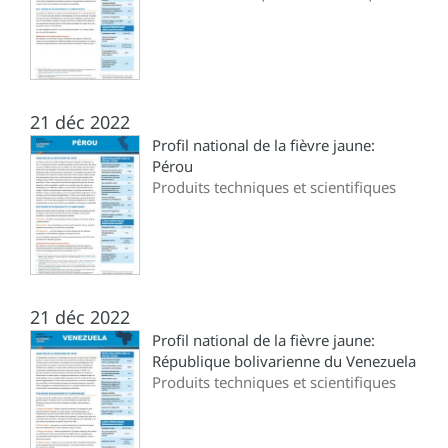
21 déc 2022
Profil national de la fièvre jaune:
Pérou
Produits techniques et scientifiques
21 déc 2022
Profil national de la fièvre jaune:
République bolivarienne du Venezuela
Produits techniques et scientifiques