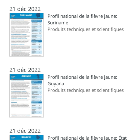
21 déc 2022
Profil national de la fièvre jaune:
Suriname
Produits techniques et scientifiques
21 déc 2022
Profil national de la fièvre jaune:
Guyana
Produits techniques et scientifiques
21 déc 2022
Profil national de la fièvre jaune: État