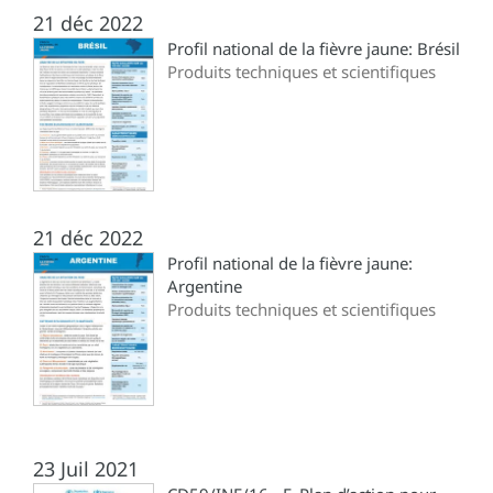
21 déc 2022
Profil national de la fièvre jaune: Brésil
Produits techniques et scientifiques
21 déc 2022
Profil national de la fièvre jaune:
Argentine
Produits techniques et scientifiques
23 Juil 2021