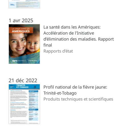
1 avr 2025
La santé dans les Amériques:
Accélération de l'Initiative
d’élimination des maladies. Rapport
final
Rapports d’état
21 déc 2022
Profil national de la fièvre jaune:
Trinité-et-Tobago
Produits techniques et scientifiques