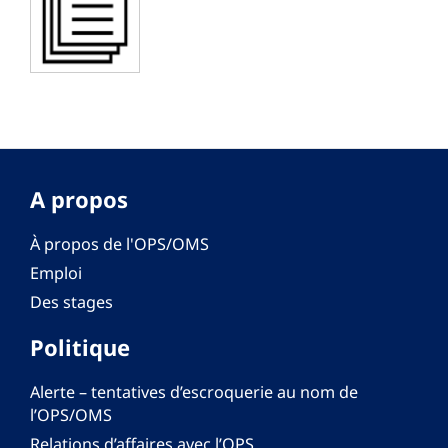
A propos
À propos de l'OPS/OMS
Emploi
Des stages
Politique
Alerte – tentatives d’escroquerie au nom de
l’OPS/OMS
Relations d’affaires avec l’OPS