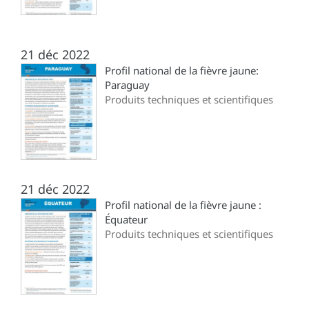
21 déc 2022
Profil national de la fièvre jaune:
Paraguay
Produits techniques et scientifiques
21 déc 2022
Profil national de la fièvre jaune :
Équateur
Produits techniques et scientifiques