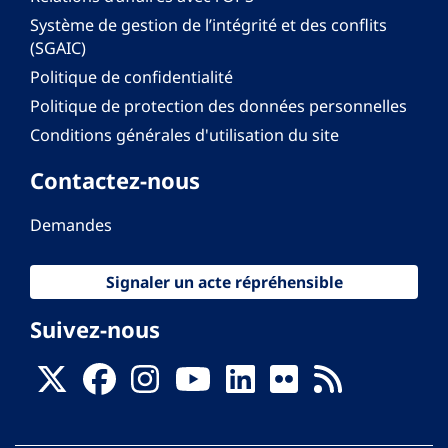
Système de gestion de l’intégrité et des conflits
(SGAIC)
Politique de confidentialité
Politique de protection des données personnelles
Conditions générales d'utilisation du site
Contactez-nous
Demandes
Signaler un acte répréhensible
Suivez-nous