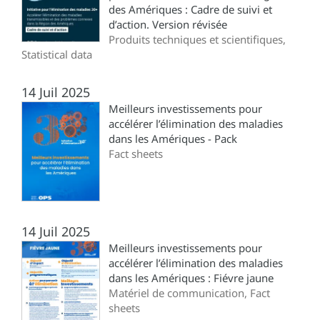
des Amériques : Cadre de suivi et
d’action. Version révisée
Produits techniques et scientifiques,
Statistical data
14 Juil 2025
Meilleurs investissements pour
accélérer l’élimination des maladies
dans les Amériques - Pack
Fact sheets
14 Juil 2025
Meilleurs investissements pour
accélérer l’élimination des maladies
dans les Amériques : Fiévre jaune
Matériel de communication, Fact
sheets