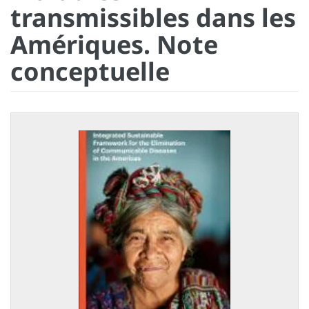
transmissibles dans les
Amériques. Note
conceptuelle