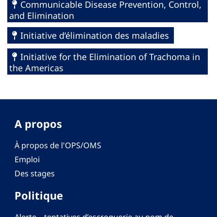
Communicable Disease Prevention, Control,
and Elimination
Initiative d’élimination des maladies
Initiative for the Elimination of Trachoma in
the Americas
A propos
À propos de l'OPS/OMS
Emploi
Des stages
Politique
Alerte – tentatives d’escroquerie au nom de