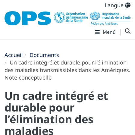
Langue
Menú
Accueil
Documents
Un cadre intégré et durable pour l’élimination
des maladies transmissibles dans les Amériques.
Note conceptuelle
Un cadre intégré et
durable pour
l’élimination des
maladies