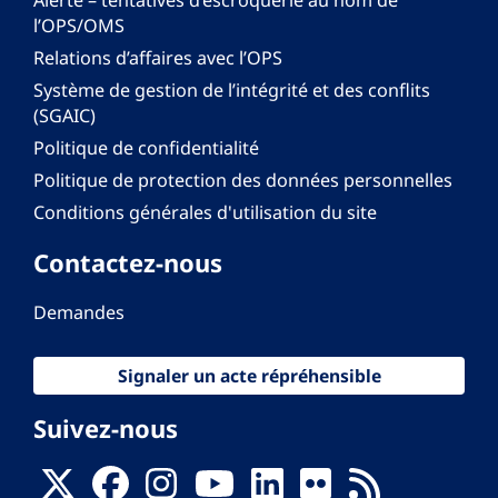
l’OPS/OMS
Relations d’affaires avec l’OPS
Système de gestion de l’intégrité et des conflits
(SGAIC)
Politique de confidentialité
Politique de protection des données personnelles
Conditions générales d'utilisation du site
Contactez-nous
Demandes
Signaler un acte répréhensible
Suivez-nous