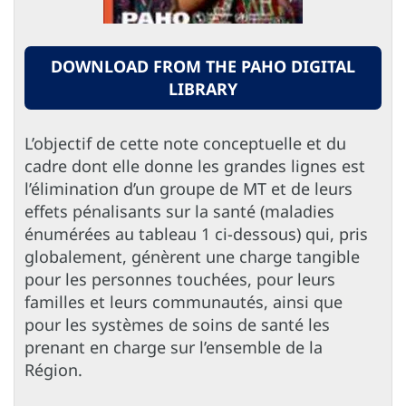
DOWNLOAD FROM THE PAHO DIGITAL
LIBRARY
L’objectif de cette note conceptuelle et du
cadre dont elle donne les grandes lignes est
l’élimination d’un groupe de MT et de leurs
effets pénalisants sur la santé (maladies
énumérées au tableau 1 ci-dessous) qui, pris
globalement, génèrent une charge tangible
pour les personnes touchées, pour leurs
familles et leurs communautés, ainsi que
pour les systèmes de soins de santé les
prenant en charge sur l’ensemble de la
Région.