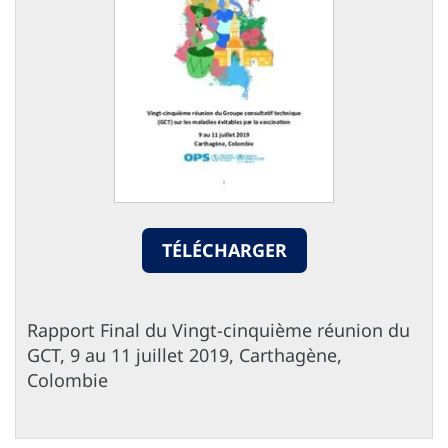
TÉLÉCHARGER
Rapport Final du Vingt-cinquième réunion du
GCT, 9 au 11 juillet 2019, Carthagène,
Colombie