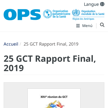
Langue
Menú
Accueil
25 GCT Rapport Final, 2019
25 GCT Rapport Final,
2019