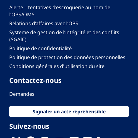
Alerte – tentatives d’escroquerie au nom de
l’OPS/OMS
Relations d’affaires avec l’OPS
Système de gestion de l’intégrité et des conflits
(SGAIC)
Politique de confidentialité
Politique de protection des données personnelles
Conditions générales d'utilisation du site
Contactez-nous
Demandes
Signaler un acte répréhensible
Suivez-nous