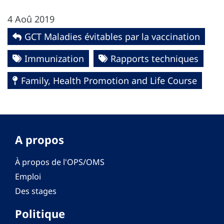
4 Aoû 2019
GCT Maladies évitables par la vaccination
Immunization
Rapports techniques
Family, Health Promotion and Life Course
A propos
À propos de l'OPS/OMS
Emploi
Des stages
Politique