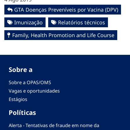
GTA Doenças Preveníveis por Vacina (DPV)
Imunização
Relatórios técnicos
Family, Health Promotion and Life Course
Sobre a
Sobre a OPAS/OMS
Vagas e oportunidades
Estágios
Políticas
Alerta - Tentativas de fraude em nome da