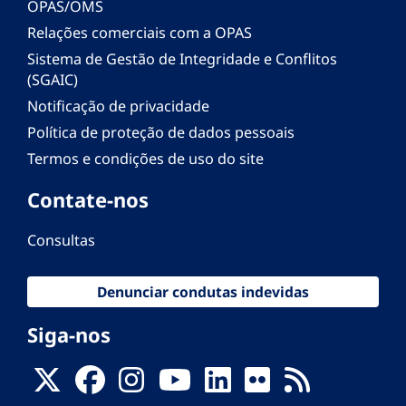
OPAS/OMS
Relações comerciais com a OPAS
Sistema de Gestão de Integridade e Conflitos
(SGAIC)
Notificação de privacidade
Política de proteção de dados pessoais
Termos e condições de uso do site
Contate-nos
Consultas
Denunciar condutas indevidas
Siga-nos