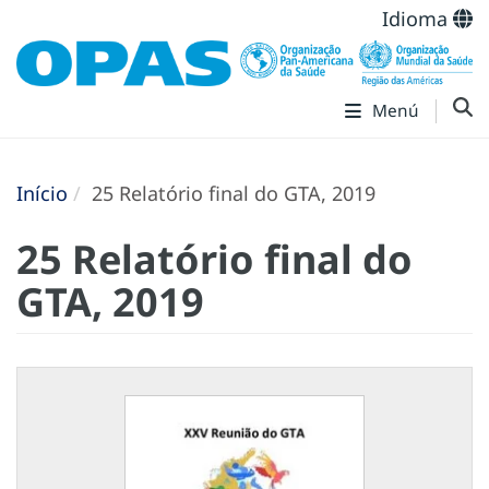
Idioma
Menú
Início
25 Relatório final do GTA, 2019
25 Relatório final do
GTA, 2019