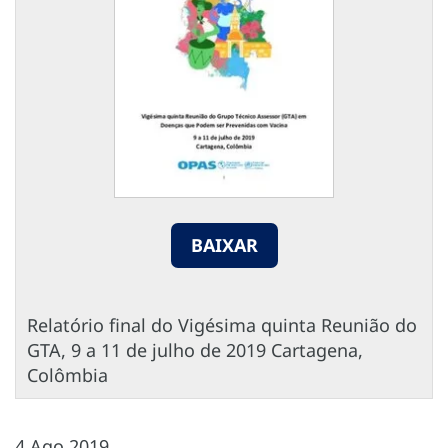
BAIXAR
Relatório final do Vigésima quinta Reunião do
GTA, 9 a 11 de julho de 2019 Cartagena,
Colômbia
4 Ago 2019