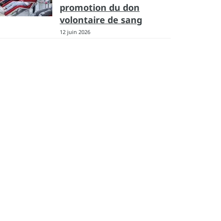
promotion du don
volontaire de sang
12 juin 2026