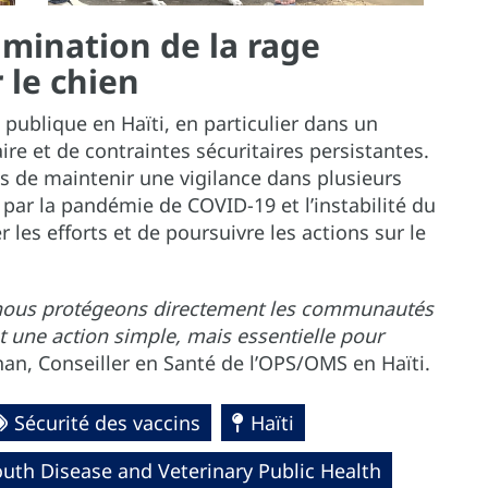
limination de la rage
 le chien
publique en Haïti, en particulier dans un
ire et de contraintes sécuritaires persistantes.
 de maintenir une vigilance dans plusieurs
par la pandémie de COVID-19 et l’instabilité du
 les efforts et de poursuivre les actions sur le
 nous protégeons directement les communautés
st une action simple, mais essentielle pour
han, Conseiller en Santé de l’OPS/OMS en Haïti.
Sécurité des vaccins
Haïti
uth Disease and Veterinary Public Health