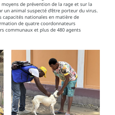
 moyens de prévention de la rage et sur la
r un animal suspecté d’être porteur du virus.
s capacités nationales en matière de
ormation de quatre coordonnateurs
rs communaux et plus de 480 agents