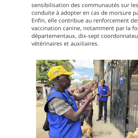
sensibilisation des communautés sur les
conduite à adopter en cas de morsure pa
Enfin, elle contribue au renforcement de
vaccination canine, notamment par la f
départementaux, dix-sept coordonnateu
vétérinaires et auxiliaires.