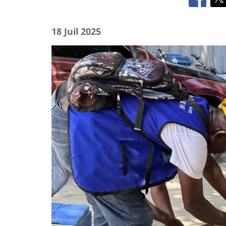
18 Juil 2025