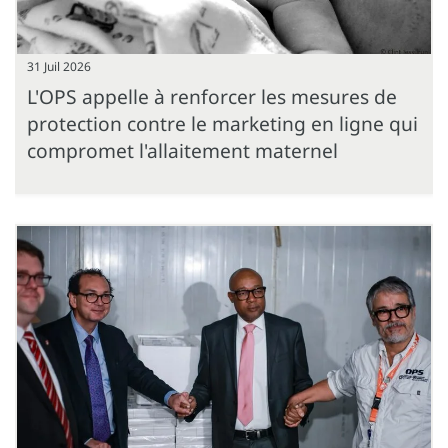
31 Juil 2026
L'OPS appelle à renforcer les mesures de
protection contre le marketing en ligne qui
compromet l'allaitement maternel