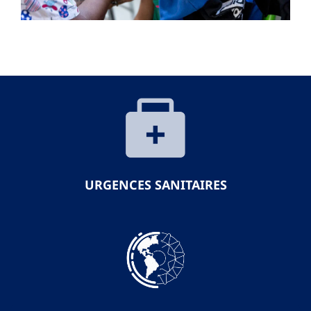
URGENCES SANITAIRES