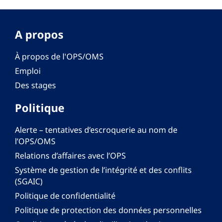
A propos
À propos de l'OPS/OMS
Emploi
Des stages
Politique
Alerte – tentatives d’escroquerie au nom de
l’OPS/OMS
Relations d’affaires avec l’OPS
Système de gestion de l’intégrité et des conflits
(SGAIC)
Politique de confidentialité
Politique de protection des données personnelles