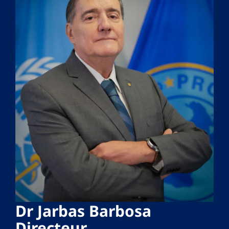
Dr Jarbas Barbosa
Directeur