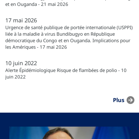
et en Ouganda - 21 mai 2026
17
mai
2026
Urgence de santé publique de portée internationale (USPPI)
liée à la maladie à virus Bundibugyo en République
démocratique du Congo et en Ouganda. Implications pour
les Amériques - 17 mai 2026
10
juin
2022
Alerte Épidémiologique Risque de flambées de polio - 10
juin 2022
Plus