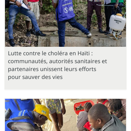
Lutte contre le choléra en Haïti :
communautés, autorités sanitaires et
partenaires unissent leurs efforts
pour sauver des vies