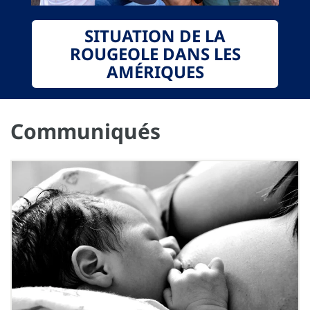
SITUATION DE LA
ROUGEOLE DANS LES
AMÉRIQUES
Communiqués