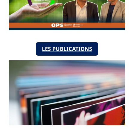
LES PUBLICATIONS