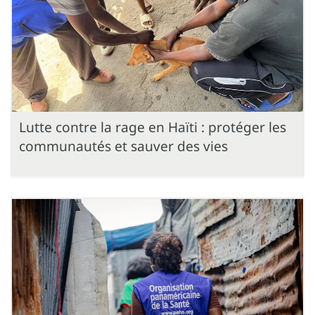
Lutte contre la rage en Haïti : protéger les
communautés et sauver des vies