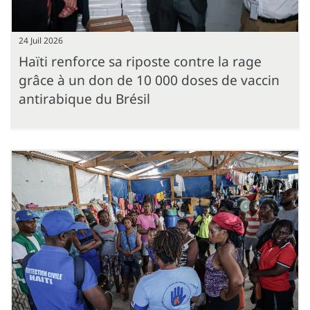
24 Juil 2026
Haïti renforce sa riposte contre la rage
grâce à un don de 10 000 doses de vaccin
antirabique du Brésil