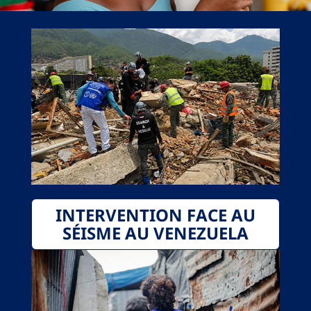
INTERVENTION FACE AU
SÉISME AU VENEZUELA