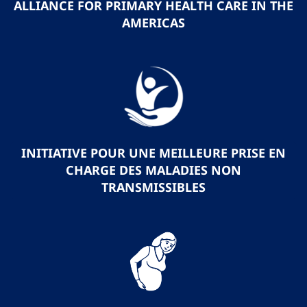
ALLIANCE FOR PRIMARY HEALTH CARE IN THE
AMERICAS
INITIATIVE POUR UNE MEILLEURE PRISE EN
CHARGE DES MALADIES NON
TRANSMISSIBLES