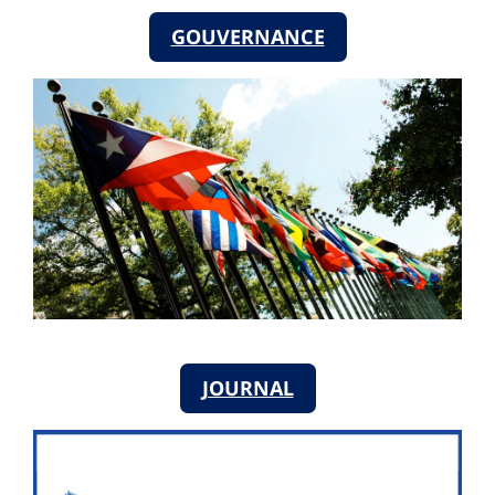
GOUVERNANCE
JOURNAL