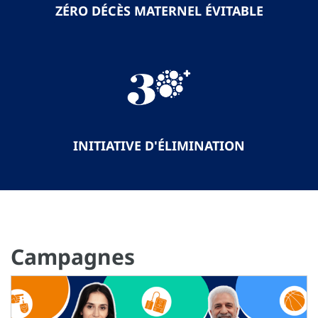
ZÉRO DÉCÈS MATERNEL ÉVITABLE
INITIATIVE D'ÉLIMINATION
Campagnes