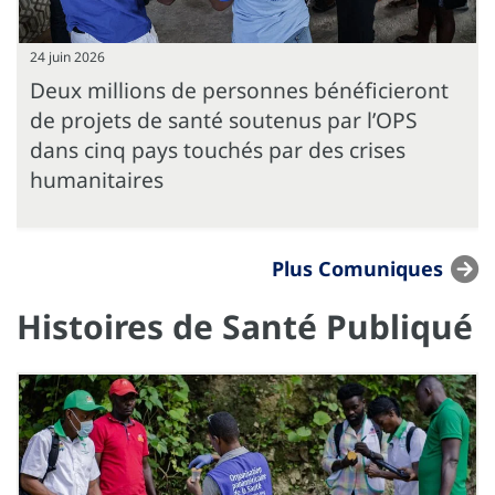
24 juin 2026
Deux millions de personnes bénéficieront
de projets de santé soutenus par l’OPS
dans cinq pays touchés par des crises
humanitaires
Plus Comuniques
Histoires de Santé Publiqué