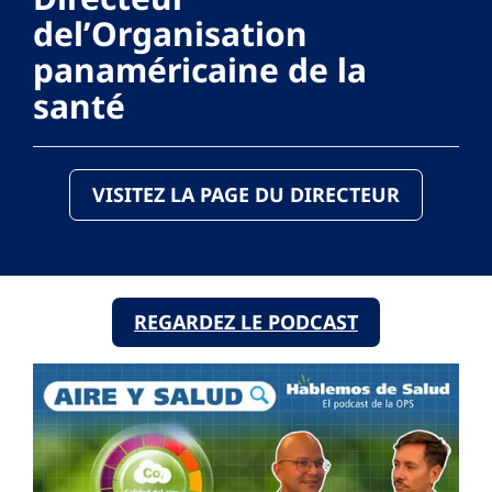
del’Organisation
panaméricaine de la
santé
VISITEZ LA PAGE DU DIRECTEUR
REGARDEZ LE PODCAST