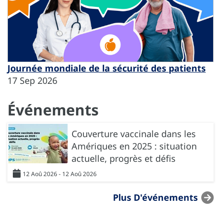
Journée mondiale de la sécurité des patients
17 Sep 2026
Événements
Couverture vaccinale dans les
Amériques en 2025 : situation
actuelle, progrès et défis
12 Aoû 2026 - 12 Aoû 2026
Plus D'événements