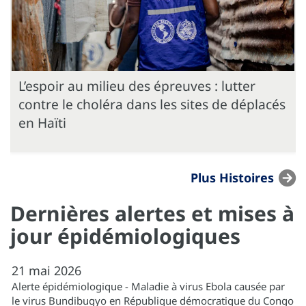
L’espoir au milieu des épreuves : lutter
contre le choléra dans les sites de déplacés
en Haïti
Plus Histoires
Dernières alertes et mises à
jour épidémiologiques
21
mai
2026
Alerte épidémiologique - Maladie à virus Ebola causée par
le virus Bundibugyo en République démocratique du Congo