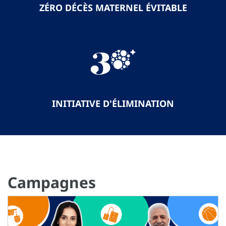
ZÉRO DÉCÈS MATERNEL ÉVITABLE
INITIATIVE D'ÉLIMINATION
Campagnes