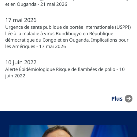
et en Ouganda - 21 mai 2026
17
mai
2026
Urgence de santé publique de portée internationale (USPPI)
liée à la maladie à virus Bundibugyo en République
démocratique du Congo et en Ouganda. Implications pour
les Amériques - 17 mai 2026
10
juin
2022
Alerte Épidémiologique Risque de flambées de polio - 10
juin 2022
Plus