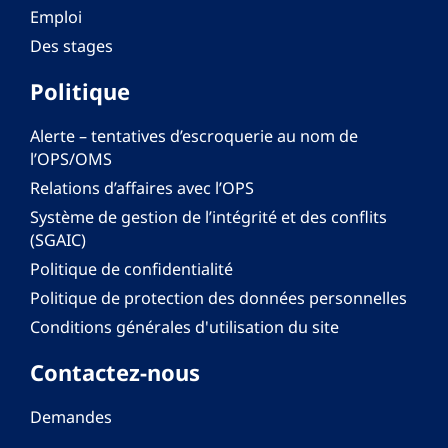
Emploi
Des stages
Politique
Alerte – tentatives d’escroquerie au nom de
l’OPS/OMS
Relations d’affaires avec l’OPS
Système de gestion de l’intégrité et des conflits
(SGAIC)
Politique de confidentialité
Politique de protection des données personnelles
Conditions générales d'utilisation du site
Contactez-nous
Demandes