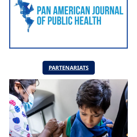
PARTENARIATS