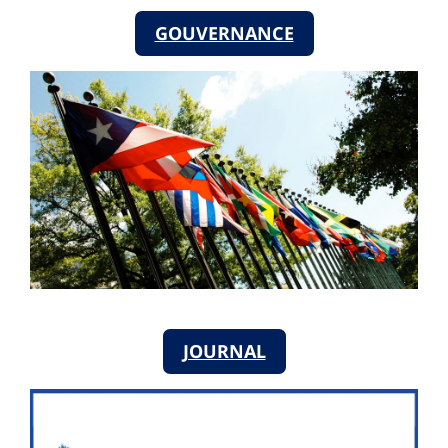
GOUVERNANCE
JOURNAL