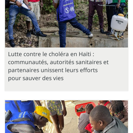
Lutte contre le choléra en Haïti :
communautés, autorités sanitaires et
partenaires unissent leurs efforts
pour sauver des vies