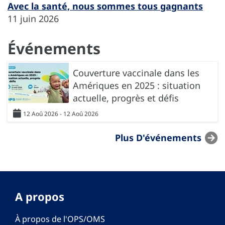
Avec la santé, nous sommes tous gagnants
11 juin 2026
Événements
Couverture vaccinale dans les
Amériques en 2025 : situation
actuelle, progrès et défis
12 Aoû 2026 - 12 Aoû 2026
Plus D'événements
A propos
À propos de l'OPS/OMS