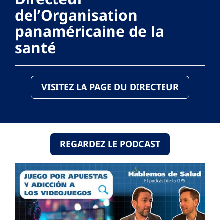
del’Organisation
panaméricaine de la
santé
VISITEZ LA PAGE DU DIRECTEUR
REGARDEZ LE PODCAST