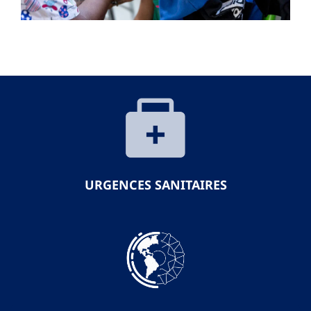
URGENCES SANITAIRES