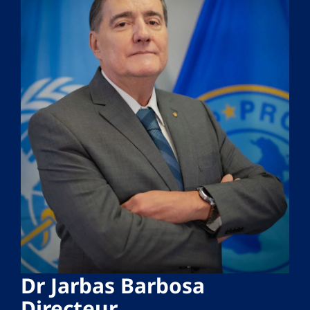
Dr Jarbas Barbosa
Directeur