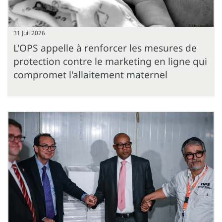
31 Juil 2026
L'OPS appelle à renforcer les mesures de
protection contre le marketing en ligne qui
compromet l'allaitement maternel