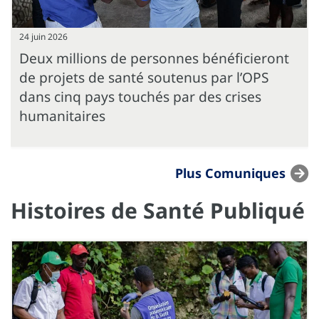
24 juin 2026
Deux millions de personnes bénéficieront
de projets de santé soutenus par l’OPS
dans cinq pays touchés par des crises
humanitaires
Plus Comuniques
Histoires de Santé Publiqué