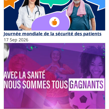
Journée mondiale de la sécurité des patients
17 Sep 2026