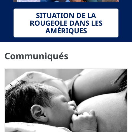
SITUATION DE LA
ROUGEOLE DANS LES
AMÉRIQUES
Communiqués