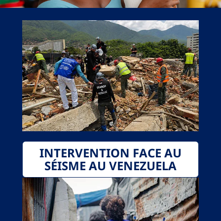
INTERVENTION FACE AU
SÉISME AU VENEZUELA