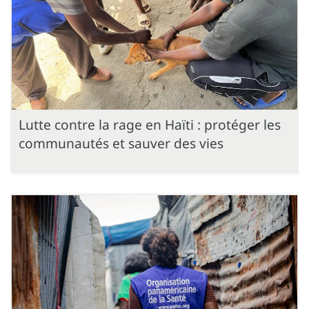
Lutte contre la rage en Haïti : protéger les
communautés et sauver des vies