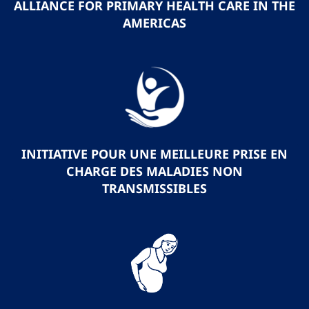
ALLIANCE FOR PRIMARY HEALTH CARE IN THE
AMERICAS
INITIATIVE POUR UNE MEILLEURE PRISE EN
CHARGE DES MALADIES NON
TRANSMISSIBLES