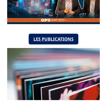
LES PUBLICATIONS