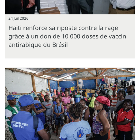
24 Juil 2026
Haïti renforce sa riposte contre la rage
grâce à un don de 10 000 doses de vaccin
antirabique du Brésil