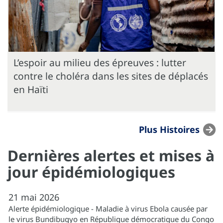
L’espoir au milieu des épreuves : lutter
contre le choléra dans les sites de déplacés
en Haïti
Plus Histoires
Dernières alertes et mises à
jour épidémiologiques
21
mai
2026
Alerte épidémiologique - Maladie à virus Ebola causée par
le virus Bundibugyo en République démocratique du Congo