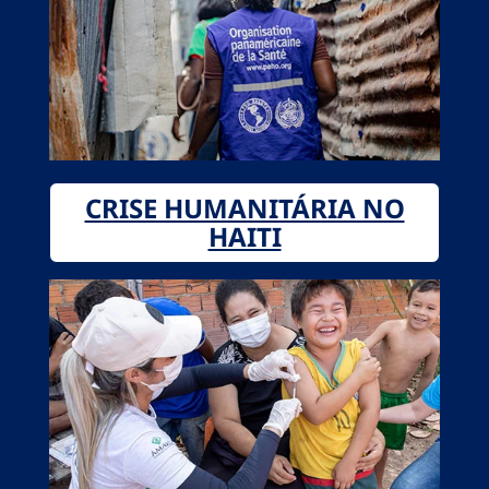
CRISE HUMANITÁRIA NO
HAITI