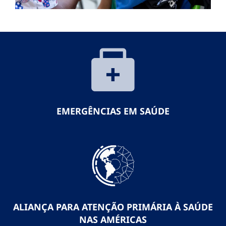
EMERGÊNCIAS EM SAÚDE
ALIANÇA PARA ATENÇÃO PRIMÁRIA À SAÚDE
NAS AMÉRICAS