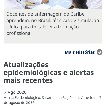
Docentes de enfermagem do Caribe
aprendem, no Brasil, técnicas de simulação
clínica para fortalecer a formação
profissional
Mais Histórias
Atualizações
epidemiológicas e alertas
mais recentes
7
Ago
2026
Alerta Epidemiológico: Sarampo na Região das Américas - 7
de agosto de 2026