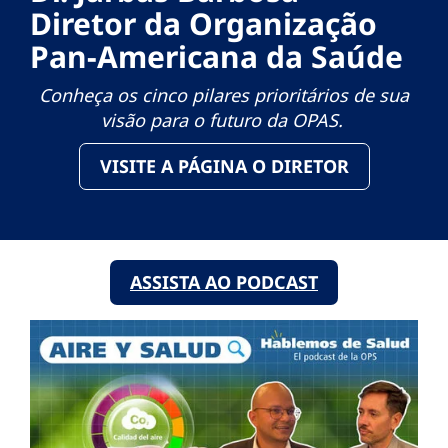
Diretor da Organização
Pan-Americana da Saúde
Conheça os cinco pilares prioritários de sua
visão para o futuro da OPAS.
VISITE A PÁGINA O DIRETOR
ASSISTA AO PODCAST