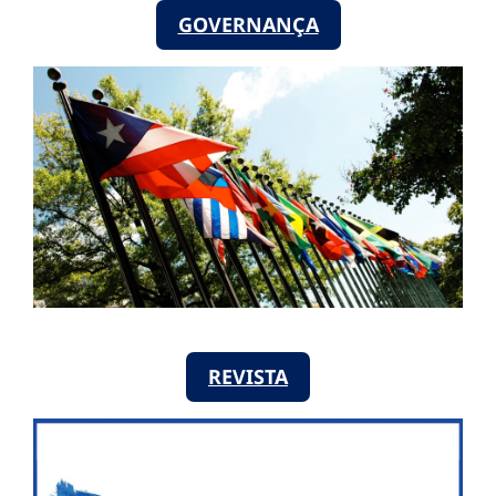
GOVERNANÇA
REVISTA