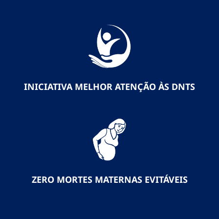
INICIATIVA MELHOR ATENÇÃO ÀS DNTS
ZERO MORTES MATERNAS EVITÁVEIS