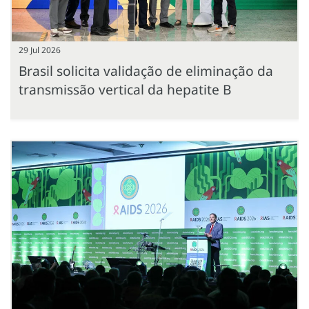
29 Jul 2026
Brasil solicita validação de eliminação da
transmissão vertical da hepatite B