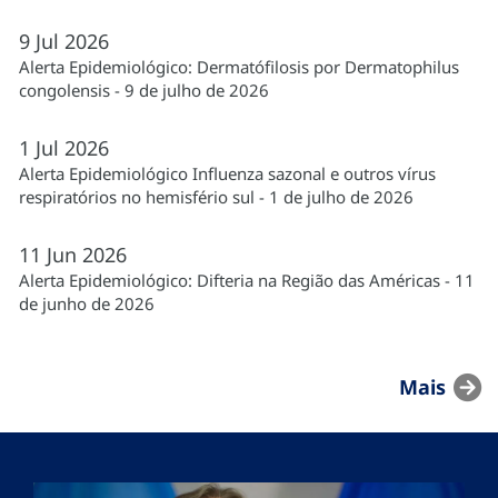
9
Jul
2026
Alerta Epidemiológico: Dermatófilosis por Dermatophilus
congolensis - 9 de julho de 2026
1
Jul
2026
Alerta Epidemiológico Influenza sazonal e outros vírus
respiratórios no hemisfério sul - 1 de julho de 2026
11
Jun
2026
Alerta Epidemiológico: Difteria na Região das Américas - 11
de junho de 2026
Mais