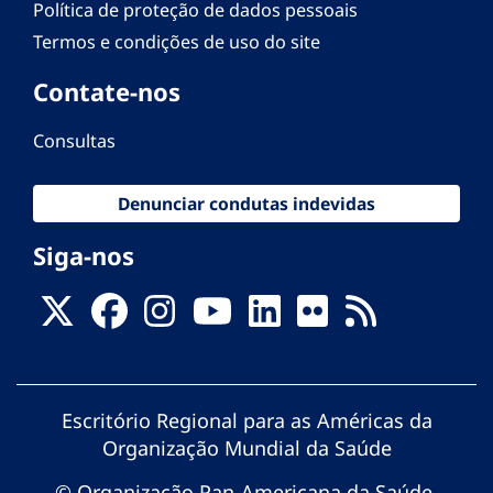
Política de proteção de dados pessoais
Termos e condições de uso do site
Contate-nos
Consultas
Denunciar condutas indevidas
Siga-nos
Escritório Regional para as Américas da
Organização Mundial da Saúde
© Organização Pan-Americana da Saúde.