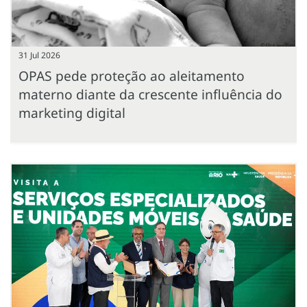
31 Jul 2026
OPAS pede proteção ao aleitamento
materno diante da crescente influência do
marketing digital