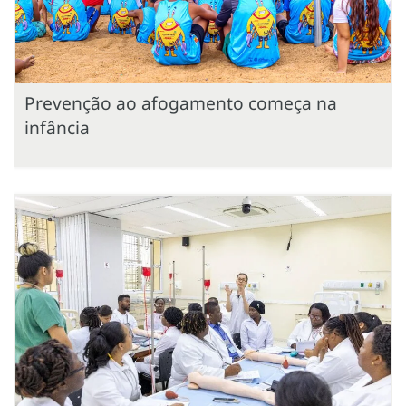
Prevenção ao afogamento começa na
infância