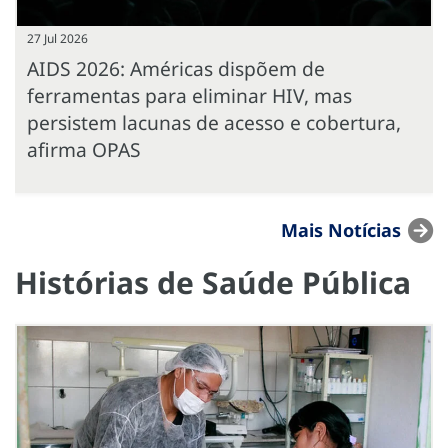
27 Jul 2026
AIDS 2026: Américas dispõem de
ferramentas para eliminar HIV, mas
persistem lacunas de acesso e cobertura,
afirma OPAS
Mais Notícias
Histórias de Saúde Pública