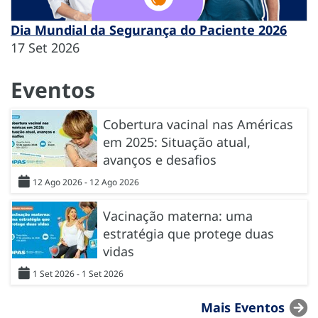
Dia Mundial da Segurança do Paciente 2026
17 Set 2026
Eventos
Cobertura vacinal nas Américas
em 2025: Situação atual,
avanços e desafios
12 Ago 2026 - 12 Ago 2026
Vacinação materna: uma
estratégia que protege duas
vidas
1 Set 2026 - 1 Set 2026
Mais Eventos