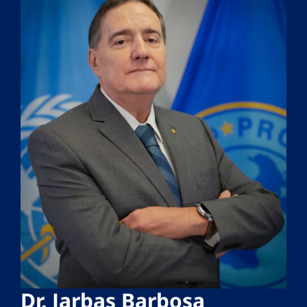
Dr. Jarbas Barbosa