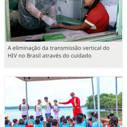
A eliminação da transmissão vertical do
HIV no Brasil através do cuidado