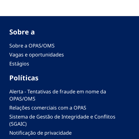
Sobre a
Sobre a OPAS/OMS
Vagas e oportunidades
Estágios
Políticas
Alerta - Tentativas de fraude em nome da
OPAS/OMS
Relações comerciais com a OPAS
Sistema de Gestão de Integridade e Conflitos
(SGAIC)
Notificação de privacidade