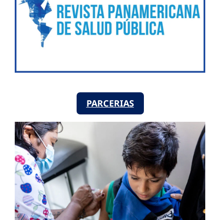
PARCERIAS