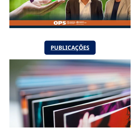
PUBLICAÇÕES