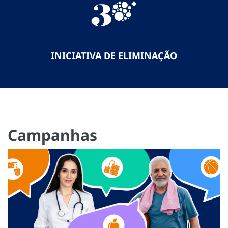
INICIATIVA DE ELIMINAÇÃO
Campanhas