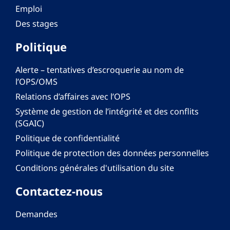
Emploi
Des stages
Politique
Alerte – tentatives d’escroquerie au nom de
l’OPS/OMS
Relations d’affaires avec l’OPS
Système de gestion de l’intégrité et des conflits
(SGAIC)
Politique de confidentialité
Politique de protection des données personnelles
Conditions générales d'utilisation du site
Contactez-nous
Demandes