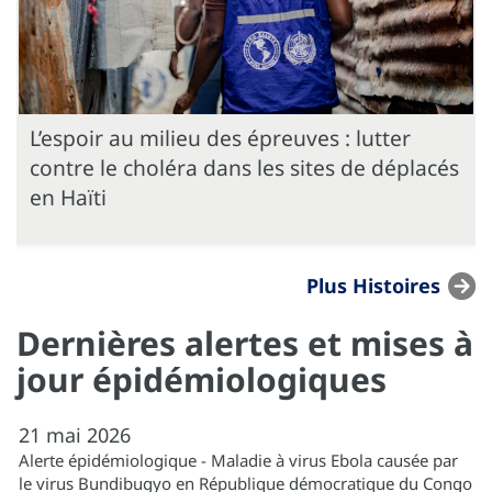
L’espoir au milieu des épreuves : lutter
contre le choléra dans les sites de déplacés
en Haïti
Plus Histoires
Dernières alertes et mises à
jour épidémiologiques
21
mai
2026
Alerte épidémiologique - Maladie à virus Ebola causée par
le virus Bundibugyo en République démocratique du Congo