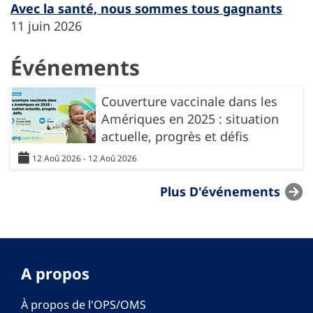
Avec la santé, nous sommes tous gagnants
11 juin 2026
Événements
Couverture vaccinale dans les
Amériques en 2025 : situation
actuelle, progrès et défis
12 Aoû 2026 - 12 Aoû 2026
Plus D'événements
A propos
À propos de l'OPS/OMS