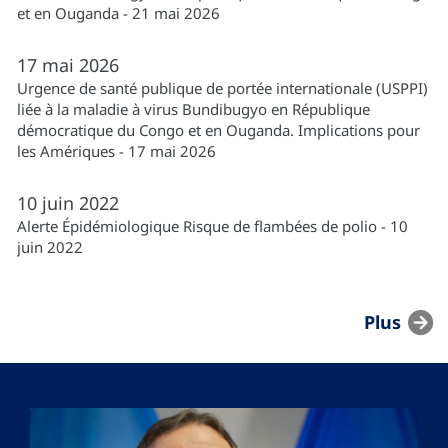
et en Ouganda - 21 mai 2026
17
mai
2026
Urgence de santé publique de portée internationale (USPPI)
liée à la maladie à virus Bundibugyo en République
démocratique du Congo et en Ouganda. Implications pour
les Amériques - 17 mai 2026
10
juin
2022
Alerte Épidémiologique Risque de flambées de polio - 10
juin 2022
Plus