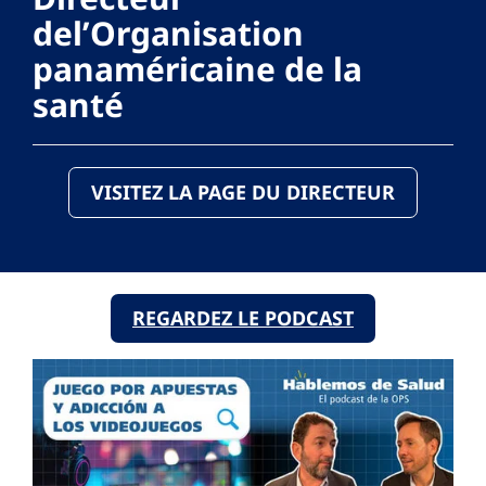
del’Organisation
panaméricaine de la
santé
VISITEZ LA PAGE DU DIRECTEUR
REGARDEZ LE PODCAST