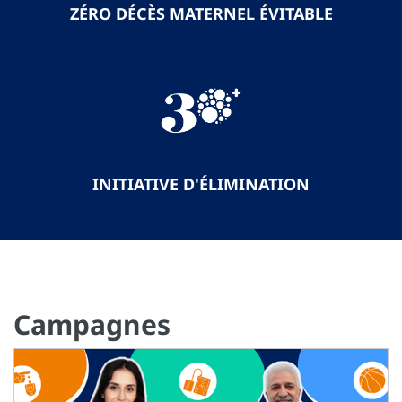
ZÉRO DÉCÈS MATERNEL ÉVITABLE
INITIATIVE D'ÉLIMINATION
Campagnes