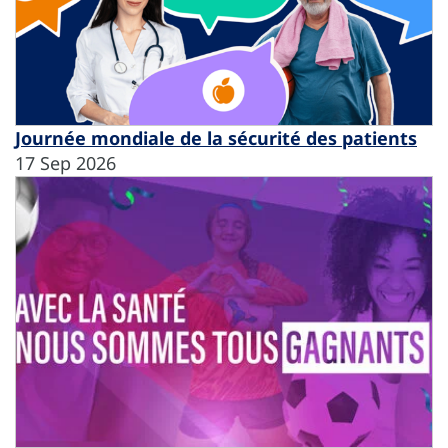
Journée mondiale de la sécurité des patients
17 Sep 2026