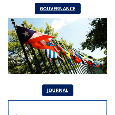
GOUVERNANCE
JOURNAL