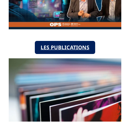
LES PUBLICATIONS