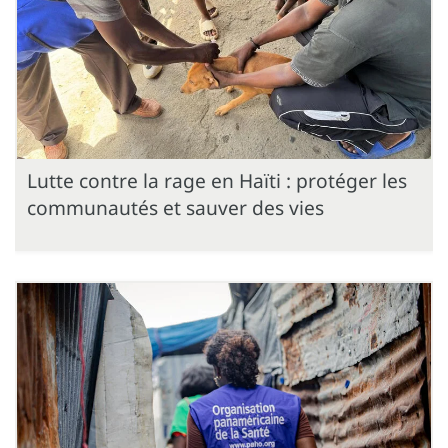
Lutte contre la rage en Haïti : protéger les
communautés et sauver des vies