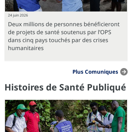
24 juin 2026
Deux millions de personnes bénéficieront
de projets de santé soutenus par l’OPS
dans cinq pays touchés par des crises
humanitaires
Plus Comuniques
Histoires de Santé Publiqué