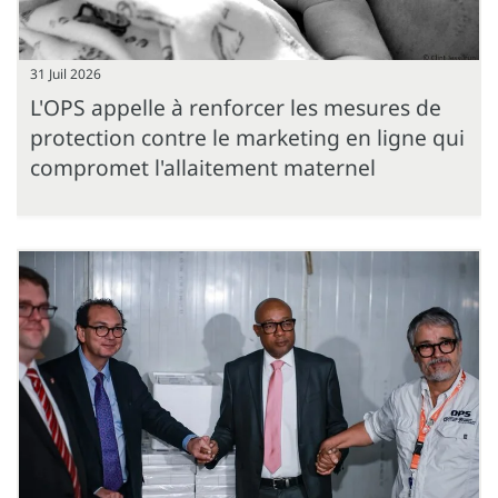
31 Juil 2026
L'OPS appelle à renforcer les mesures de
protection contre le marketing en ligne qui
compromet l'allaitement maternel