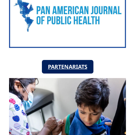
PARTENARIATS