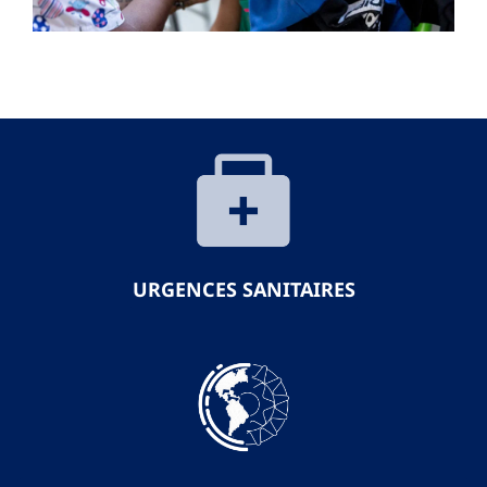
URGENCES SANITAIRES