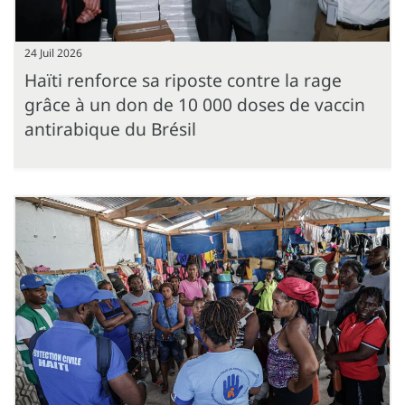
24 Juil 2026
Haïti renforce sa riposte contre la rage
grâce à un don de 10 000 doses de vaccin
antirabique du Brésil