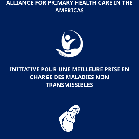
ALLIANCE FOR PRIMARY HEALTH CARE IN THE
AMERICAS
INITIATIVE POUR UNE MEILLEURE PRISE EN
CHARGE DES MALADIES NON
TRANSMISSIBLES