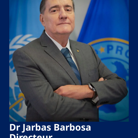
Dr Jarbas Barbosa
Directeur