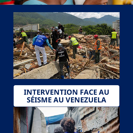
INTERVENTION FACE AU
SÉISME AU VENEZUELA