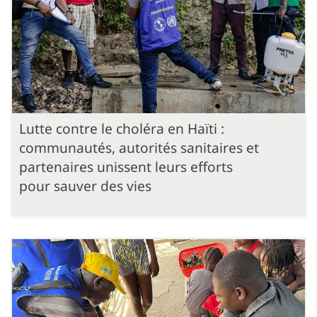
Lutte contre le choléra en Haïti :
communautés, autorités sanitaires et
partenaires unissent leurs efforts
pour sauver des vies