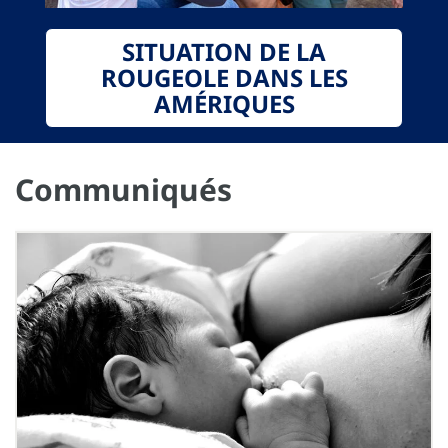
SITUATION DE LA
ROUGEOLE DANS LES
AMÉRIQUES
Communiqués