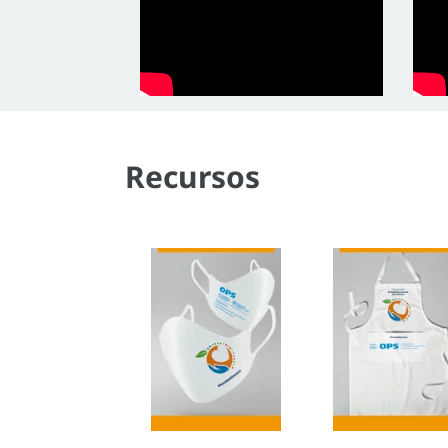
Recursos