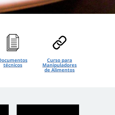
Documentos
Curso para
técnicos
Manipuladores
de Alimentos