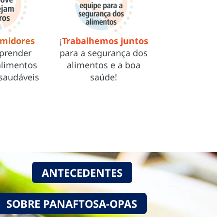
midores
¡
Trabalhemos juntos
prender
para a segurança dos
alimentos
alimentos e a boa
saudáveis
saúde!
ANTECEDENTES
SOBRE PANAFTOSA-OPAS