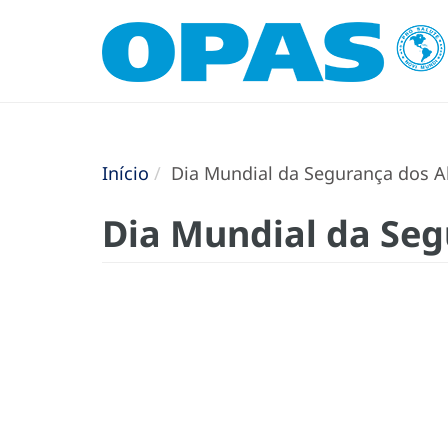
Início
Dia Mundial da Segurança dos A
Dia Mundial da Seg