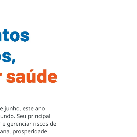
e junho, este ano
undo. Seu principal
 e gerenciar riscos de
mana, prosperidade