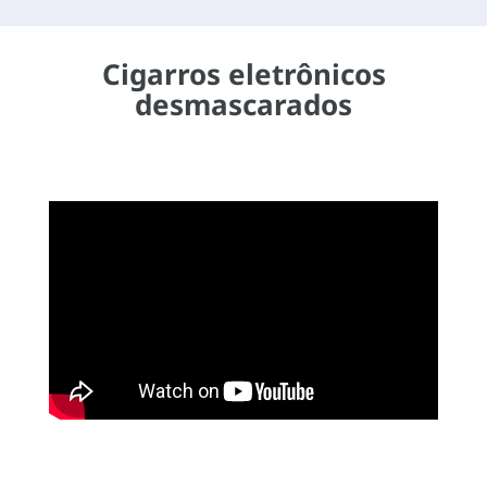
Cigarros eletrônicos
desmascarados