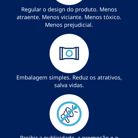
Regular o design do produto. Menos
atraente. Menos viciante. Menos tóxico.
Menos prejudicial.
Embalagem simples. Reduz os atrativos,
salva vidas.
Proibir a publicidade, a promoção e o