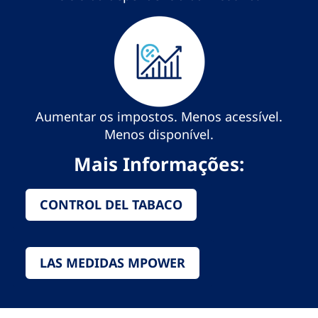
Aumentar os impostos. Menos acessível.
Menos disponível.
Mais Informações:
CONTROL DEL TABACO
LAS MEDIDAS MPOWER