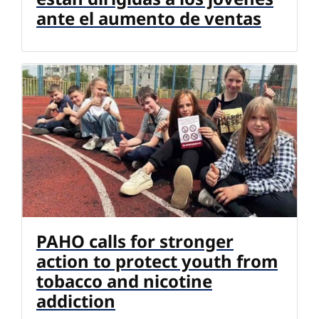
ante el aumento de ventas
PAHO calls for stronger
action to protect youth from
tobacco and nicotine
addiction