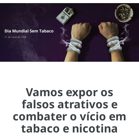
Vamos expor os
falsos atrativos e
combater o vício em
tabaco e nicotina