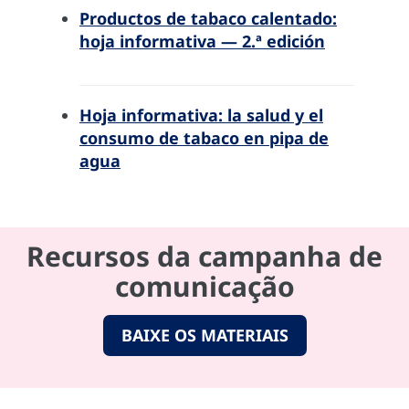
Productos de tabaco calentado:
hoja informativa — 2.ª edición
Hoja informativa: la salud y el
consumo de tabaco en pipa de
agua
Recursos da campanha de
comunicação
BAIXE OS MATERIAIS