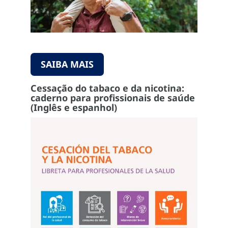
SAIBA MAIS
Cessação do tabaco e da nicotina:
caderno para profissionais de saúde
(Inglês e espanhol)