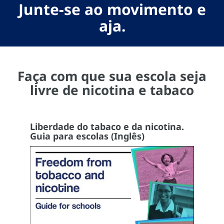
Junte-se ao movimento e
aja.
Faça com que sua escola seja
livre de nicotina e tabaco
Liberdade do tabaco e da nicotina.
Guia para escolas (Inglês)