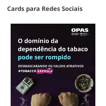
Cards para Redes Sociais