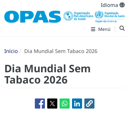
Idioma
Menú
Início
Dia Mundial Sem Tabaco 2026
Dia Mundial Sem
Tabaco 2026