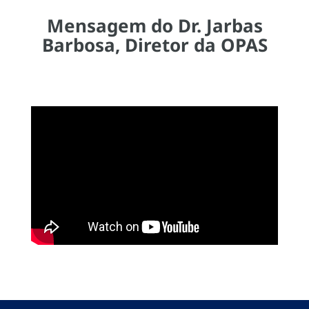
Mensagem do Dr. Jarbas
Barbosa, Diretor da OPAS