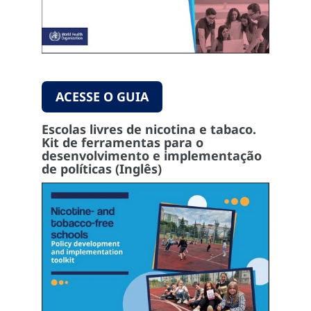
ACESSE O GUIA
Escolas livres de nicotina e tabaco.
Kit de ferramentas para o
desenvolvimento e implementação
de políticas (Inglês)