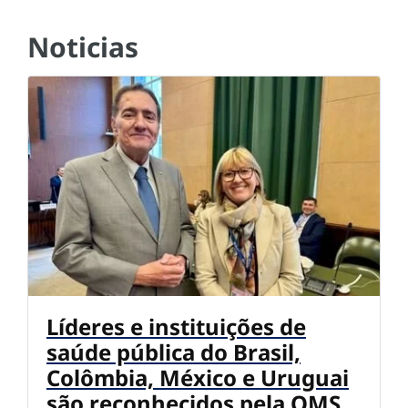
Noticias
Líderes e instituições de
saúde pública do Brasil,
Colômbia, México e Uruguai
são reconhecidos pela OMS