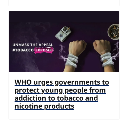
WHO urges governments to
protect young people from
addiction to tobacco and
nicotine products