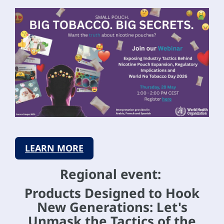
LEARN MORE
Regional event:
Products Designed to Hook
New Generations: Let's
Unmask the Tactics of the