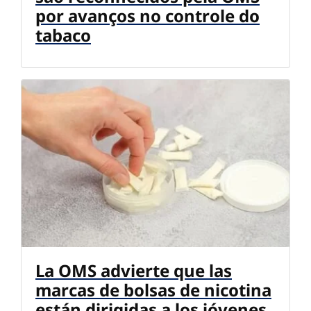
por avanços no controle do
tabaco
La OMS advierte que las
marcas de bolsas de nicotina
están dirigidas a los jóvenes