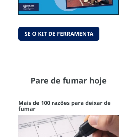
SE O KIT DE FERRAMENTA
Pare de fumar hoje
Mais de 100 razões para deixar de
fumar