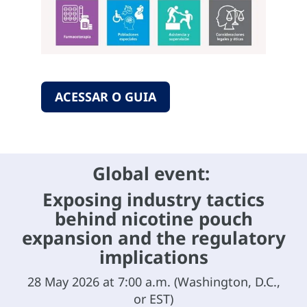
ACESSAR O GUIA
Global event:
Exposing industry tactics
behind nicotine pouch
expansion and the regulatory
implications
28 May 2026 at 7:00 a.m. (Washington, D.C.,
or EST)