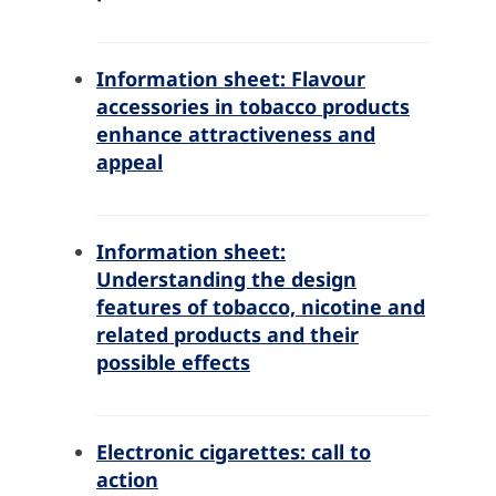
Information sheet: Flavour
accessories in tobacco products
enhance attractiveness and
appeal
Information sheet:
Understanding the design
features of tobacco, nicotine and
related products and their
possible effects
Electronic cigarettes: call to
action