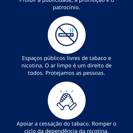
patrocínio.
Espaços públicos livres de tabaco e
nicotina. O ar limpo é um direito de
todos. Protejamos as pessoas.
Apoiar a cessação do tabaco. Romper o
ciclo da dependência da nicotina.