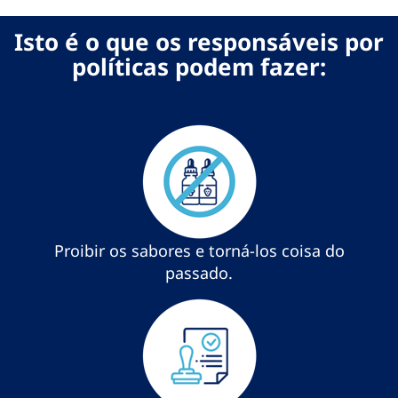
Isto é o que os responsáveis por
políticas podem fazer:
Proibir os sabores e torná-los coisa do
passado.