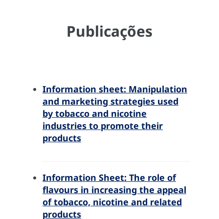
Publicações
Information sheet: Manipulation
and marketing strategies used
by tobacco and nicotine
industries to promote their
products
Information Sheet: The role of
flavours in increasing the appeal
of tobacco, nicotine and related
products