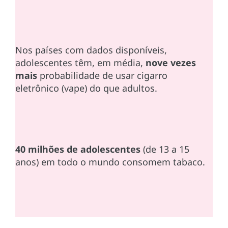
Nos países com dados disponíveis,
adolescentes têm, em média,
nove vezes
mais
probabilidade de usar cigarro
eletrônico (vape) do que adultos.
40 milhões de adolescentes
(de 13 a 15
anos) em todo o mundo consomem tabaco.