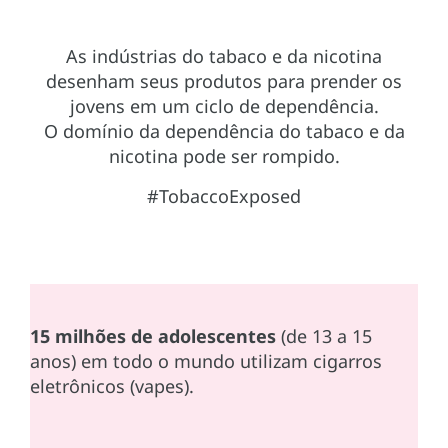
As indústrias do tabaco e da nicotina
desenham seus produtos para prender os
jovens em um ciclo de dependência.
O domínio da dependência do tabaco e da
nicotina pode ser rompido.
#TobaccoExposed
15 milhões de adolescentes
(de 13 a 15
anos) em todo o mundo utilizam cigarros
eletrônicos (vapes).