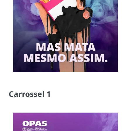
Carrossel 1