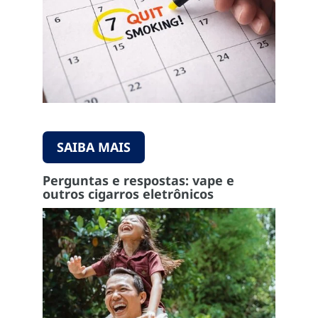
SAIBA MAIS
Perguntas e respostas: vape e
outros cigarros eletrônicos