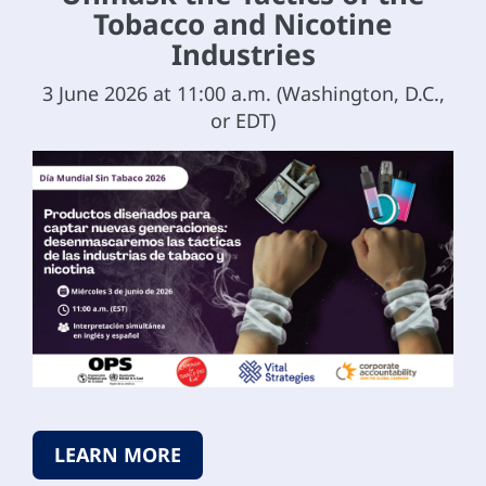
Tobacco and Nicotine
Industries
3 June 2026 at 11:00 a.m. (Washington, D.C.,
or EDT)
LEARN MORE