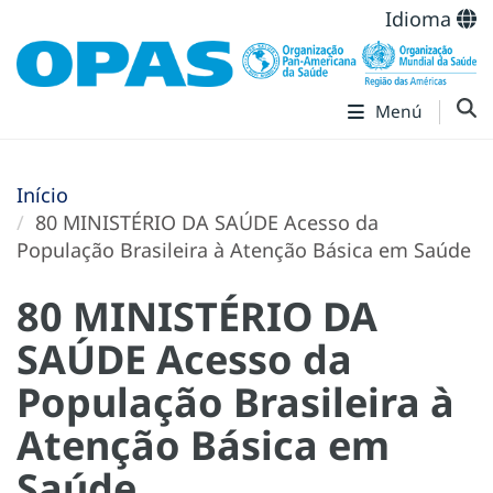
Idioma
Menú
Início
80 MINISTÉRIO DA SAÚDE Acesso da
População Brasileira à Atenção Básica em Saúde
80 MINISTÉRIO DA
SAÚDE Acesso da
População Brasileira à
Atenção Básica em
Saúde