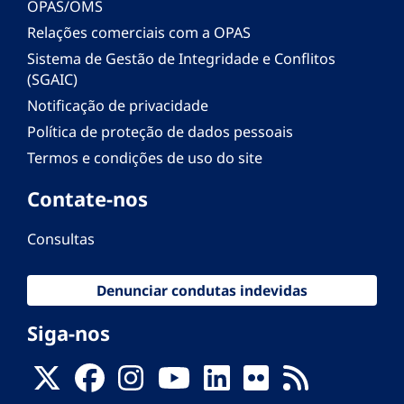
OPAS/OMS
Relações comerciais com a OPAS
Sistema de Gestão de Integridade e Conflitos
(SGAIC)
Notificação de privacidade
Política de proteção de dados pessoais
Termos e condições de uso do site
Contate-nos
Consultas
Denunciar condutas indevidas
Siga-nos