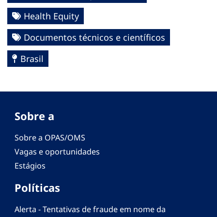
Health Equity
Documentos técnicos e científicos
Brasil
Sobre a
Sobre a OPAS/OMS
Vagas e oportunidades
Estágios
Políticas
Alerta - Tentativas de fraude em nome da