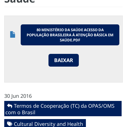
80 MINISTÉRIO DA SAÚDE ACESSO DA
POPULAÇÃO BRASILEIRA À ATENÇÃO BÁSICA EM
SAÚDE.PDF
BAIXAR
30 Jun 2016
Termos de Cooperação (TC) da OPAS/OMS
com o Brasil
Cultural Diversity and Health