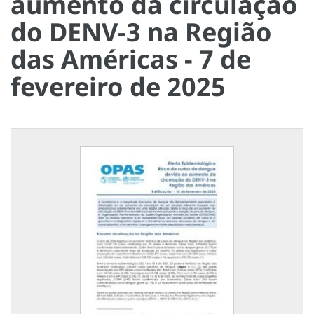
aumento da circulação
do DENV-3 na Região
das Américas - 7 de
fevereiro de 2025