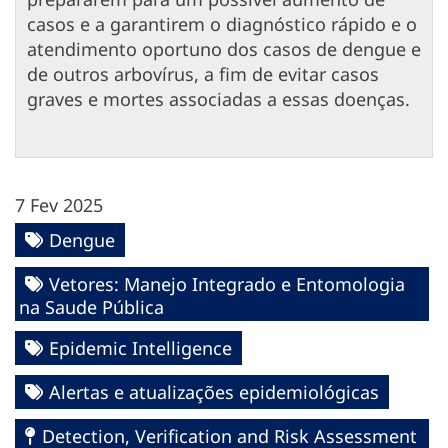
casos e a garantirem o diagnóstico rápido e o
atendimento oportuno dos casos de dengue e
de outros arbovírus, a fim de evitar casos
graves e mortes associadas a essas doenças.
7 Fev 2025
Dengue
Vetores: Manejo Integrado e Entomologia
na Saude Pública
Epidemic Intelligence
Alertas e atualizações epidemiológicas
Detection, Verification and Risk Assessment