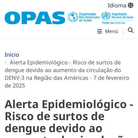
Idioma
Menú
Início
Alerta Epidemiológico - Risco de surtos de
dengue devido ao aumento da circulação do
DENV-3 na Região das Américas - 7 de fevereiro
de 2025
Alerta Epidemiológico -
Risco de surtos de
dengue devido ao