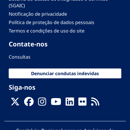
(SGAIC)
Notificação de privacidade
Política de proteção de dados pessoais
Termos e condições de uso do site
Contate-nos
Consultas
Denunciar condutas indevidas
Siga-nos