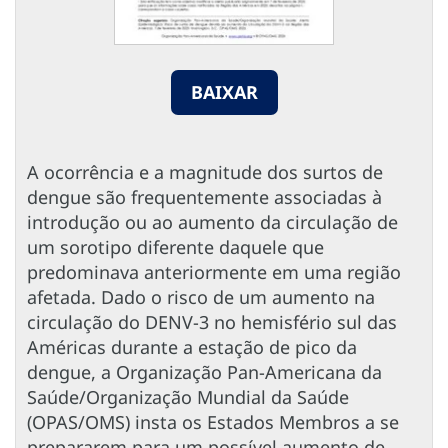
BAIXAR
A ocorrência e a magnitude dos surtos de
dengue são frequentemente associadas à
introdução ou ao aumento da circulação de
um sorotipo diferente daquele que
predominava anteriormente em uma região
afetada. Dado o risco de um aumento na
circulação do DENV-3 no hemisfério sul das
Américas durante a estação de pico da
dengue, a Organização Pan-Americana da
Saúde/Organização Mundial da Saúde
(OPAS/OMS) insta os Estados Membros a se
prepararem para um possível aumento de