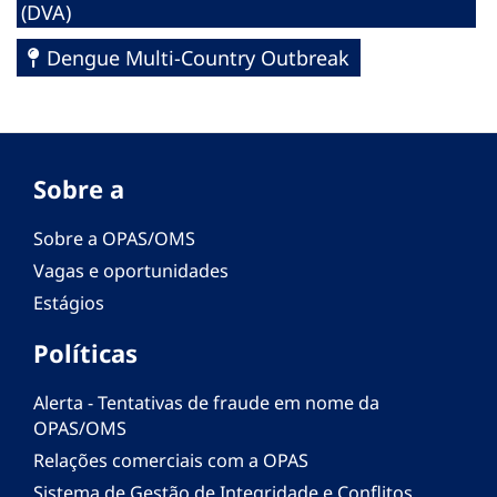
(DVA)
Dengue Multi-Country Outbreak
Sobre a
Sobre a OPAS/OMS
Vagas e oportunidades
Estágios
Políticas
Alerta - Tentativas de fraude em nome da
OPAS/OMS
Relações comerciais com a OPAS
Sistema de Gestão de Integridade e Conflitos