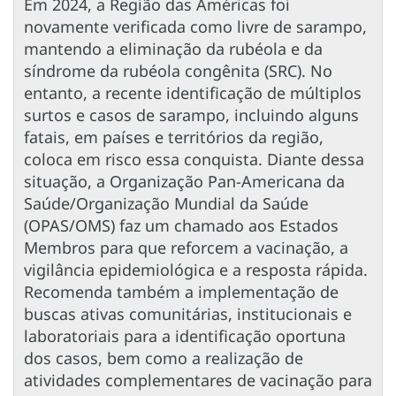
Em 2024, a Região das Américas foi
novamente verificada como livre de sarampo,
mantendo a eliminação da rubéola e da
síndrome da rubéola congênita (SRC). No
entanto, a recente identificação de múltiplos
surtos e casos de sarampo, incluindo alguns
fatais, em países e territórios da região,
coloca em risco essa conquista. Diante dessa
situação, a Organização Pan-Americana da
Saúde/Organização Mundial da Saúde
(OPAS/OMS) faz um chamado aos Estados
Membros para que reforcem a vacinação, a
vigilância epidemiológica e a resposta rápida.
Recomenda também a implementação de
buscas ativas comunitárias, institucionais e
laboratoriais para a identificação oportuna
dos casos, bem como a realização de
atividades complementares de vacinação para