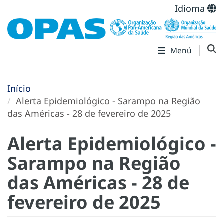
Idioma
Menú
Início
Alerta Epidemiológico - Sarampo na Região
das Américas - 28 de fevereiro de 2025
Alerta Epidemiológico -
Sarampo na Região
das Américas - 28 de
fevereiro de 2025