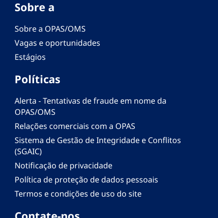
Sobre a
Sobre a OPAS/OMS
Vagas e oportunidades
Estágios
Políticas
Alerta - Tentativas de fraude em nome da
OPAS/OMS
Relações comerciais com a OPAS
Sistema de Gestão de Integridade e Conflitos
(SGAIC)
Notificação de privacidade
Política de proteção de dados pessoais
Termos e condições de uso do site
Contate-nos