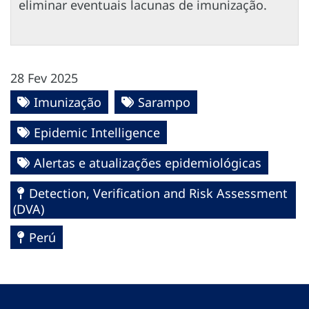
eliminar eventuais lacunas de imunização.
28 Fev 2025
Imunização
Sarampo
Epidemic Intelligence
Alertas e atualizações epidemiológicas
Detection, Verification and Risk Assessment
(DVA)
Perú