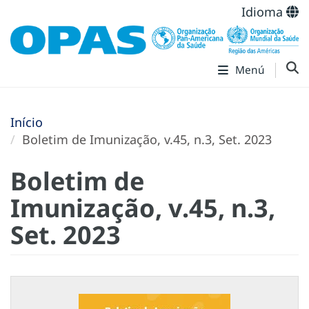
Idioma
Menú
Início
Boletim de Imunização, v.45, n.3, Set. 2023
Boletim de
Imunização, v.45, n.3,
Set. 2023