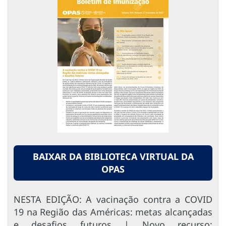
BAIXAR DA BIBLIOTECA VIRTUAL DA
OPAS
NESTA EDIÇÃO: A vacinação contra a COVID
19 na Região das Américas: metas alcançadas
e desafios futuros | Novo recurso: