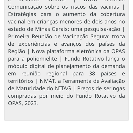
Comunicação sobre os riscos das vacinas |
Estratégias para o aumento da cobertura
vacinal em crianças menores de dois anos no
estado de Minas Gerais: uma pesquisa-ação |
Primeira Reunião de Vacinação Segura: troca
de experiências e avanços dos países da
Região | Nova plataforma eletrônica da OPAS
para a poliomielite | Fundo Rotativo lança o
módulo digital de planejamento da demanda
em reunião regional para 38 países e
territórios | NMAT, a Ferramenta de Avaliação
de Maturidade do NITAG | Preços de seringas
compradas por meio do Fundo Rotativo da
OPAS, 2023.