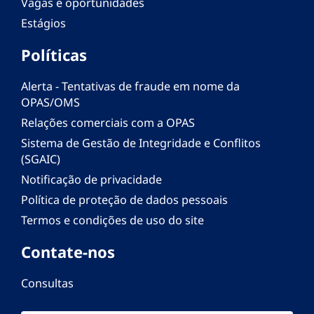
Vagas e oportunidades
Estágios
Políticas
Alerta - Tentativas de fraude em nome da
OPAS/OMS
Relações comerciais com a OPAS
Sistema de Gestão de Integridade e Conflitos
(SGAIC)
Notificação de privacidade
Política de proteção de dados pessoais
Termos e condições de uso do site
Contate-nos
Consultas