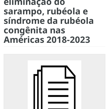
eliminação do
sarampo, rubéola e
síndrome da rubéola
congênita nas
Américas 2018-2023