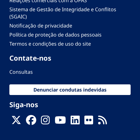
Relações comerciais com a OPAS
Sistema de Gestão de Integridade e Conflitos
(SGAIC)
Notificação de privacidade
Política de proteção de dados pessoais
Termos e condições de uso do site
Contate-nos
Consultas
Denunciar condutas indevidas
Siga-nos