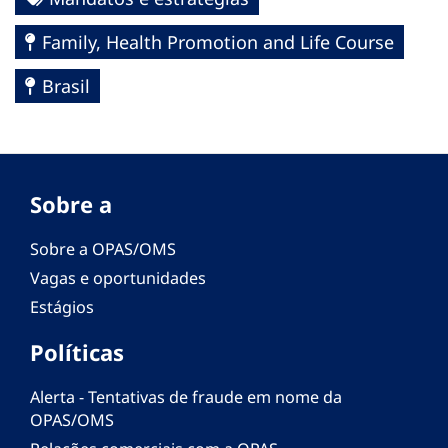
Family, Health Promotion and Life Course
Brasil
Sobre a
Sobre a OPAS/OMS
Vagas e oportunidades
Estágios
Políticas
Alerta - Tentativas de fraude em nome da
OPAS/OMS