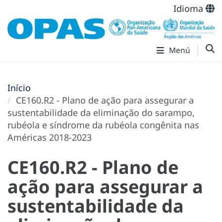
Idioma
Menú
Início
CE160.R2 - Plano de ação para assegurar a
sustentabilidade da eliminação do sarampo,
rubéola e síndrome da rubéola congênita nas
Américas 2018-2023
CE160.R2 - Plano de
ação para assegurar a
sustentabilidade da