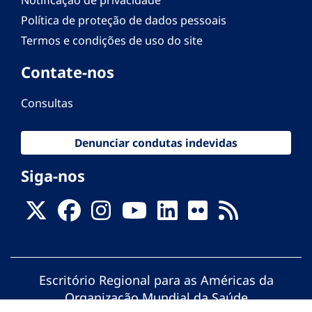
Política de proteção de dados pessoais
Termos e condições de uso do site
Contate-nos
Consultas
Denunciar condutas indevidas
Siga-nos
Escritório Regional para as Américas da
Organização Mundial da Saúde