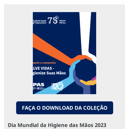
FAÇA O DOWNLOAD DA COLEÇÃO
Dia Mundial da Higiene das Mãos 2023