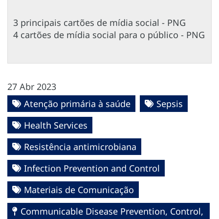
3 principais cartões de mídia social - PNG
4 cartões de mídia social para o público - PNG
27 Abr 2023
Atenção primária à saúde
Sepsis
Health Services
Resistência antimicrobiana
Infection Prevention and Control
Materiais de Comunicação
Communicable Disease Prevention, Control,