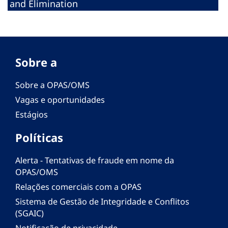
and Elimination
Sobre a
Sobre a OPAS/OMS
Vagas e oportunidades
Estágios
Políticas
Alerta - Tentativas de fraude em nome da
OPAS/OMS
Relações comerciais com a OPAS
Sistema de Gestão de Integridade e Conflitos
(SGAIC)
Notificação de privacidade