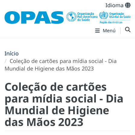
Idioma
Menú
Início
Coleção de cartões para mídia social - Dia
Mundial de Higiene das Mãos 2023
Coleção de cartões
para mídia social - Dia
Mundial de Higiene
das Mãos 2023