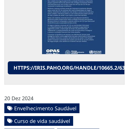
HTTPS://IRIS.PAHO.ORG/HANDLE/10665.2/633
20 Dez 2024
Envelhecimento Saudável
Curso de vida saudável