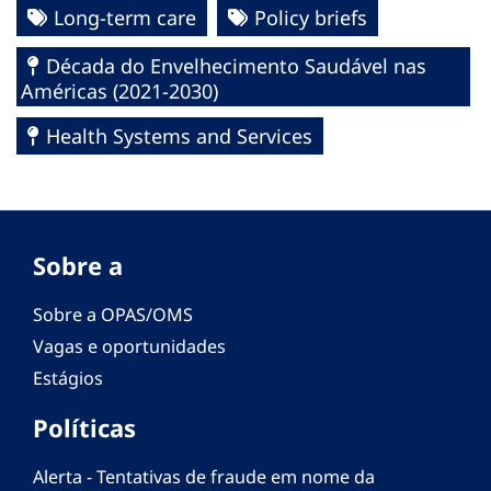
Long-term care
Policy briefs
Década do Envelhecimento Saudável nas
Américas (2021-2030)
Health Systems and Services
Sobre a
Sobre a OPAS/OMS
Vagas e oportunidades
Estágios
Políticas
Alerta - Tentativas de fraude em nome da