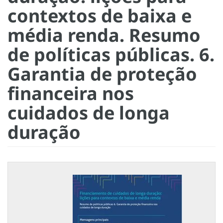
contextos de baixa e
média renda. Resumo
de políticas públicas. 6.
Garantia de proteção
financeira nos
cuidados de longa
duração