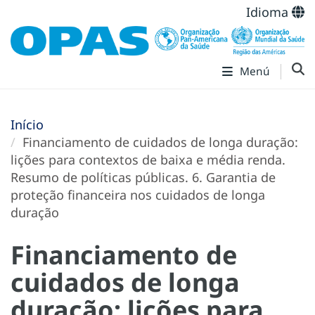
Idioma
Menú
Início
Financiamento de cuidados de longa duração:
lições para contextos de baixa e média renda.
Resumo de políticas públicas. 6. Garantia de
proteção financeira nos cuidados de longa
duração
Financiamento de
cuidados de longa
duração: lições para