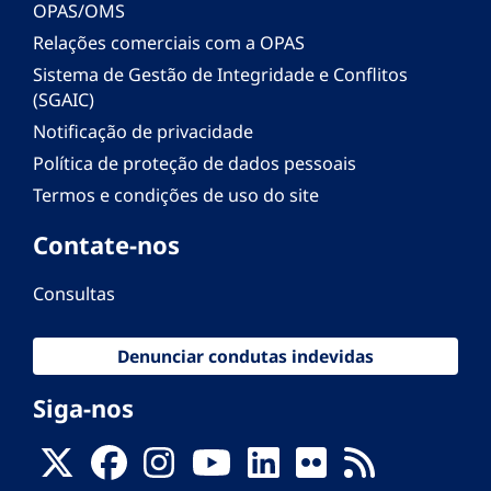
OPAS/OMS
Relações comerciais com a OPAS
Sistema de Gestão de Integridade e Conflitos
(SGAIC)
Notificação de privacidade
Política de proteção de dados pessoais
Termos e condições de uso do site
Contate-nos
Consultas
Denunciar condutas indevidas
Siga-nos