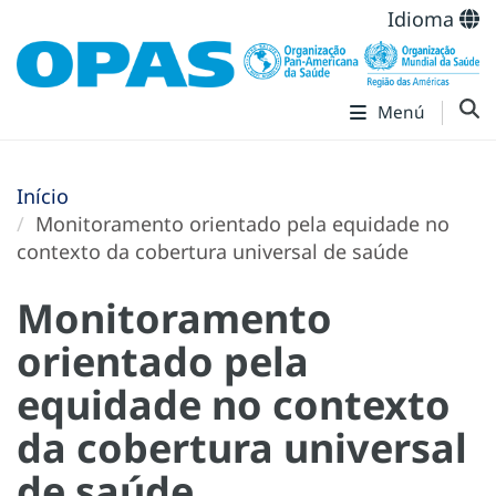
Idioma
Menú
Início
Monitoramento orientado pela equidade no
contexto da cobertura universal de saúde
Monitoramento
orientado pela
equidade no contexto
da cobertura universal
de saúde