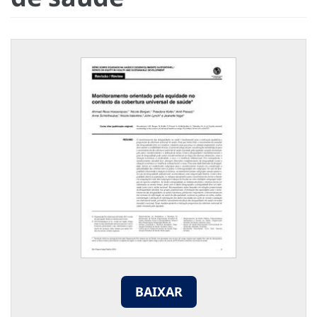
BAIXAR