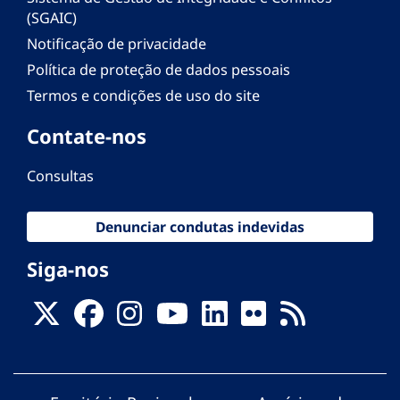
(SGAIC)
Notificação de privacidade
Política de proteção de dados pessoais
Termos e condições de uso do site
Contate-nos
Consultas
Denunciar condutas indevidas
Siga-nos