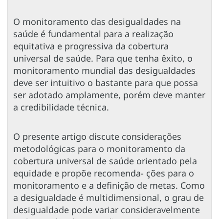
O monitoramento das desigualdades na
saúde é fundamental para a realização
equitativa e progressiva da cobertura
universal de saúde. Para que tenha êxito, o
monitoramento mundial das desigualdades
deve ser intuitivo o bastante para que possa
ser adotado amplamente, porém deve manter
a credibilidade técnica.
O presente artigo discute considerações
metodológicas para o monitoramento da
cobertura universal de saúde orientado pela
equidade e propõe recomenda- ções para o
monitoramento e a definição de metas. Como
a desigualdade é multidimensional, o grau de
desigualdade pode variar consideravelmente