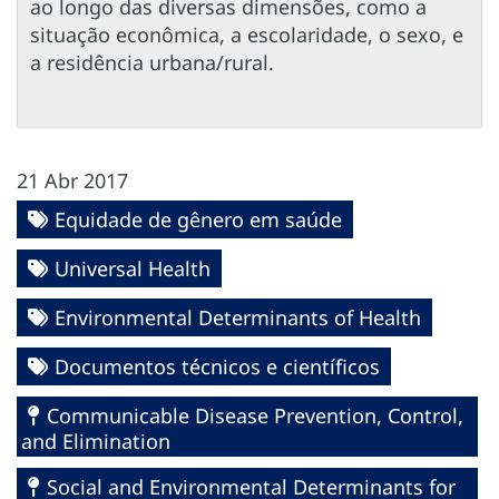
ao longo das diversas dimensões, como a
situação econômica, a escolaridade, o sexo, e
a residência urbana/rural.
21 Abr 2017
Equidade de gênero em saúde
Universal Health
Environmental Determinants of Health
Documentos técnicos e científicos
Communicable Disease Prevention, Control,
and Elimination
Social and Environmental Determinants for