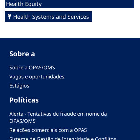
Health Equity
Health Systems and Services
Sobre a
Sobre a OPAS/OMS
Vagas e oportunidades
Estágios
Políticas
Alerta - Tentativas de fraude em nome da
OPAS/OMS
Relações comerciais com a OPAS
Sistema de Gestão de Integridade e Conflitos